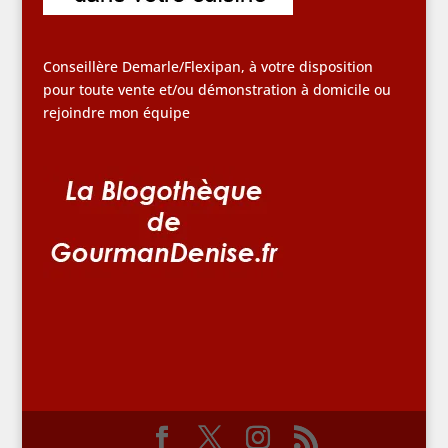
Conseillère Demarle/Flexipan, à votre disposition
pour toute vente et/ou démonstration à domicile ou
rejoindre mon équipe