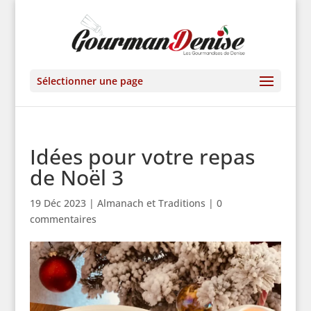
Sélectionner une page
Idées pour votre repas
de Noël 3
19 Déc 2023
|
Almanach et Traditions
|
0
commentaires