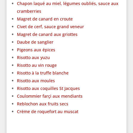
Chapon laqué au miel, légumes oubliés, sauce aux
cramberries
Magret de canard en croute
Civet de cerf, sauce grand veneur
Magret de canard aux griottes
Daube de sanglier
Pigeons aux épices
Risotto aux yuzu
Risotto au vin rouge
Risotto à la truffe blanche
Risotto aux moules
Risotto aux coquilles St Jacques
Coulommier farçi aux mendiants
Reblochon aux fruits secs
Crème de roquefort au muscat