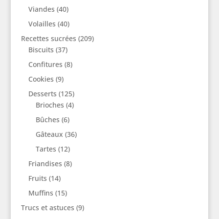
Viandes
(40)
Volailles
(40)
Recettes sucrées
(209)
Biscuits
(37)
Confitures
(8)
Cookies
(9)
Desserts
(125)
Brioches
(4)
Bûches
(6)
Gâteaux
(36)
Tartes
(12)
Friandises
(8)
Fruits
(14)
Muffins
(15)
Trucs et astuces
(9)