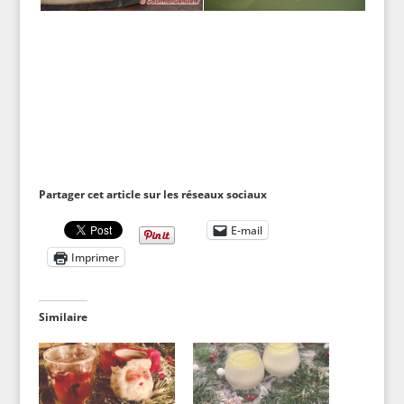
Partager cet article sur les réseaux sociaux
E-mail
Imprimer
Similaire