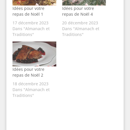
Idées pour votre
Idées pour votre
repas de Noël 1
repas de Noël 4
17 décembre 2023
20 décembre 2023
Dans "Almanach et
Dans "Almanach et
Traditions"
Traditions"
Idées pour votre
repas de Noël 2
18 décembre 2023
Dans "Almanach et
Traditions"