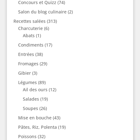
Concours et Quizz
(74)
Salon du blog culinaire
(2)
Recettes salées
(313)
Charcuterie
(6)
Abats
(1)
Condiments
(17)
Entrées
(38)
Fromages
(29)
Gibier
(3)
Légumes
(89)
Ail des ours
(12)
Salades
(19)
Soupes
(26)
Mise en bouche
(43)
Pâtes, Riz, Polenta
(19)
Poissons
(32)