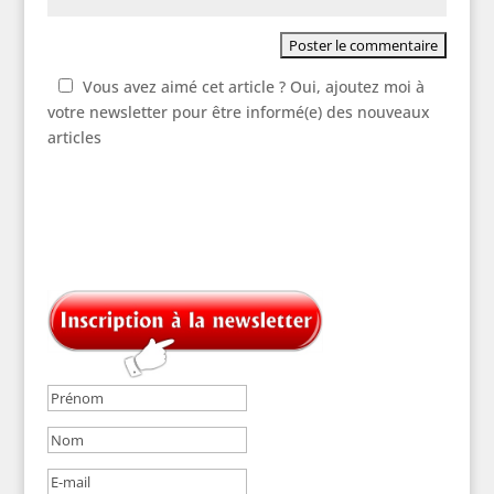
Vous avez aimé cet article ? Oui, ajoutez moi à
votre newsletter pour être informé(e) des nouveaux
articles