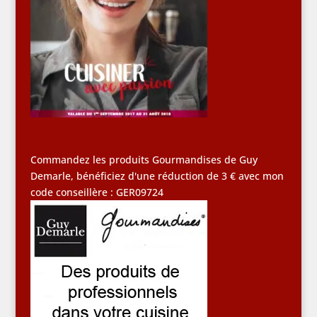
Commandez les produits Gourmandises de Guy
Demarle, bénéficiez d'une réduction de 3 € avec mon
code conseillère : GER09724