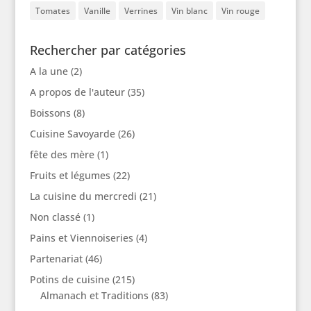
Tomates
Vanille
Verrines
Vin blanc
Vin rouge
Rechercher par catégories
A la une
(2)
A propos de l'auteur
(35)
Boissons
(8)
Cuisine Savoyarde
(26)
fête des mère
(1)
Fruits et légumes
(22)
La cuisine du mercredi
(21)
Non classé
(1)
Pains et Viennoiseries
(4)
Partenariat
(46)
Potins de cuisine
(215)
Almanach et Traditions
(83)