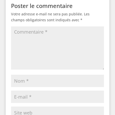
Poster le commentaire
Votre adresse e-mail ne sera pas publiée.
Les
champs obligatoires sont indiqués avec
*