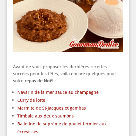
Avant de vous proposer les dernières recettes
sucrées pour les fêtes, voila encore quelques pour
votre
repas de Noël
:
Navarin de la mer sauce au champagne
Curry de lotte
Marmite de St-Jacques et gambas
Timbale aux deux saumons
Ballotine de suprême de poulet fermier aux
écrevisses