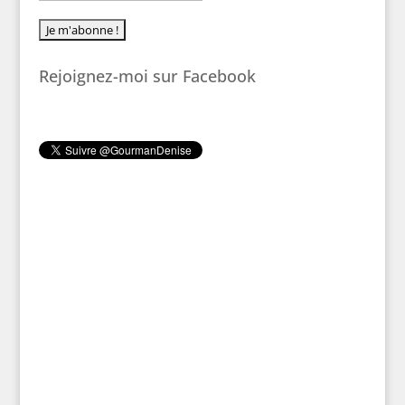
Rejoignez-moi sur Facebook