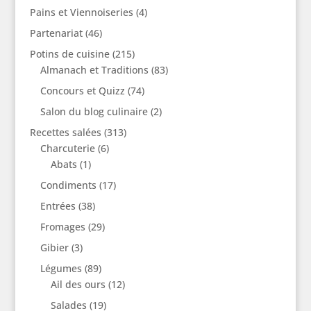
Pains et Viennoiseries
(4)
Partenariat
(46)
Potins de cuisine
(215)
Almanach et Traditions
(83)
Concours et Quizz
(74)
Salon du blog culinaire
(2)
Recettes salées
(313)
Charcuterie
(6)
Abats
(1)
Condiments
(17)
Entrées
(38)
Fromages
(29)
Gibier
(3)
Légumes
(89)
Ail des ours
(12)
Salades
(19)