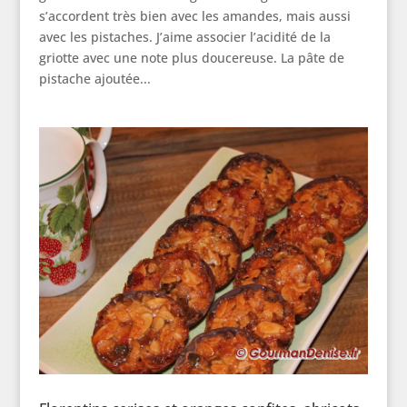
s’accordent très bien avec les amandes, mais aussi
avec les pistaches. J’aime associer l’acidité de la
griotte avec une note plus doucereuse. La pâte de
pistache ajoutée...