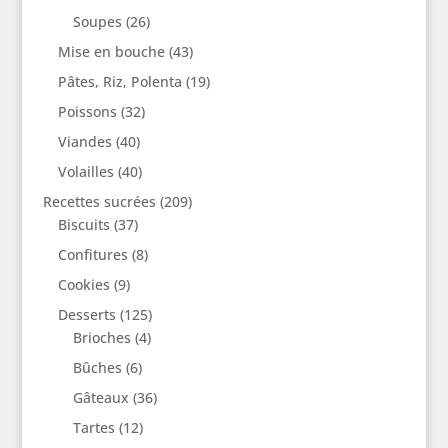
Soupes
(26)
Mise en bouche
(43)
Pâtes, Riz, Polenta
(19)
Poissons
(32)
Viandes
(40)
Volailles
(40)
Recettes sucrées
(209)
Biscuits
(37)
Confitures
(8)
Cookies
(9)
Desserts
(125)
Brioches
(4)
Bûches
(6)
Gâteaux
(36)
Tartes
(12)