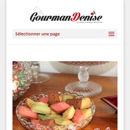
Sélectionner une page