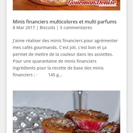
Minis financiers multicolores et multi parfums
8 Mar 2017
|
Biscuits
|
5 commentaires
J’aime réaliser des minis financiers pour agrémenter
mes cafés gourmands. C’est joli, c’est bon et ça
permet de mettre de la couleur dans les assiettes.
Pour une quarantaine de minis financiers
Ingrédients pour la recette de base des minis
financiers : · 145 g...