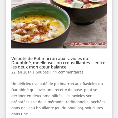
Velouté de Potimarron aux ravioles du
Dauphiné, moelleuses ou croustillantes… entre
les deux mon cœur balance
22 Jan 2014
|
Soupes
|
11 commentaires
Un délicieux velouté de potimarron aux Ravioles du
Dauphiné qui, avec une recette de base, peut se
décliner en deux possibilités. Les ravioles sont
préparées soit de la méthode traditionnelle, pochées
dans de l’eau bouillante (ou du bouillon), soit cuites
dans une...