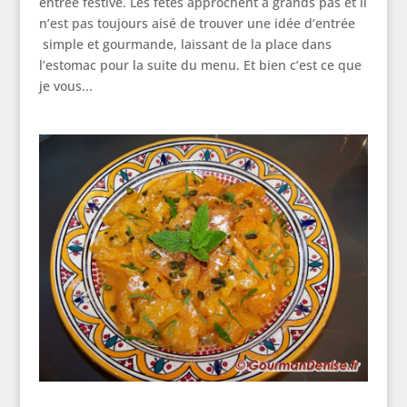
entrée festive. Les fêtes approchent à grands pas et il
n’est pas toujours aisé de trouver une idée d’entrée
simple et gourmande, laissant de la place dans
l’estomac pour la suite du menu. Et bien c’est ce que
je vous...