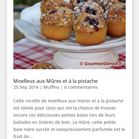
Moelleux aux Mûres et à la pistache
25 Sep 2014
|
Muffins
|
6 commentaires
Cette recette de moelleux aux mûres et à la pistache
est idéale pour ceux qui ont la chance de trouver
encore ces délicieuses petites baies lors de leurs
ballades en lisières de bois. La mûre, cette petite
baie noire sucrée et savoureusement parfumée est le
fruit de...