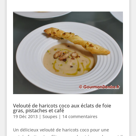
Velouté de haricots coco aux éclats de foie
gras, pistaches et café
19 Déc 2013
|
Soupes
|
14 commentaires
Un délicieux velouté de haricots coco pour une