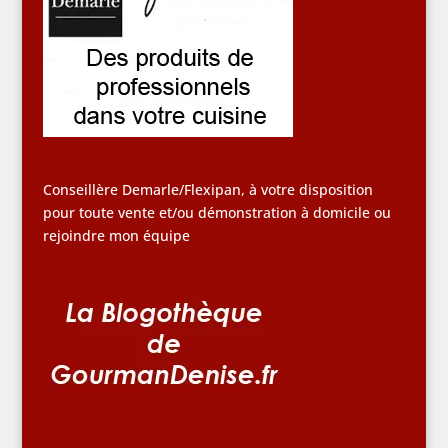
Conseillère Demarle/Flexipan, à votre disposition
pour toute vente et/ou démonstration à domicile ou
rejoindre mon équipe