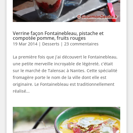
Verrine façon Fontainebleau, pistache et
compotée pomme, fruits rouges
19 Mar 2014
|
Desserts
|
23 commentaires
La première fois que j’ai découvert le Fontainebleau,
une petite merveille incroyable de légèreté, c’était
sur le marché de Talensac à Nantes. Cette spécialité
fromagère porte le nom de la ville dont elle est
originaire. Le Fontainebleau est traditionnellement
réalisé...