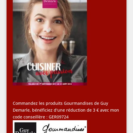
Commandez les produits Gourmandises de Guy
Demarle, bénéficiez d'une réduction de 3 € avec mon
code conseillère : GER09724