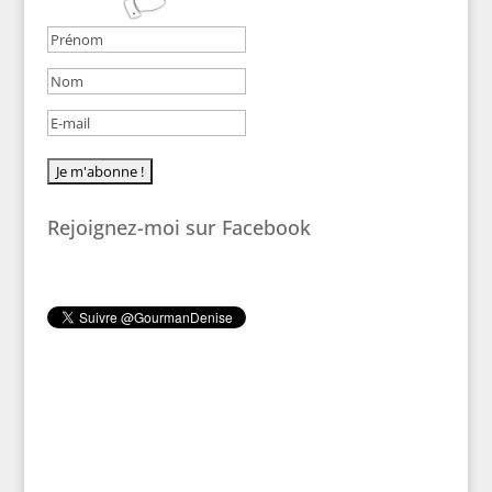
Rejoignez-moi sur Facebook