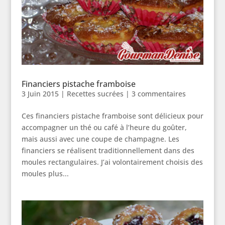
Financiers pistache framboise
3 Juin 2015
|
Recettes sucrées
|
3 commentaires
Ces financiers pistache framboise sont délicieux pour
accompagner un thé ou café à l’heure du goûter,
mais aussi avec une coupe de champagne. Les
financiers se réalisent traditionnellement dans des
moules rectangulaires. J’ai volontairement choisis des
moules plus...