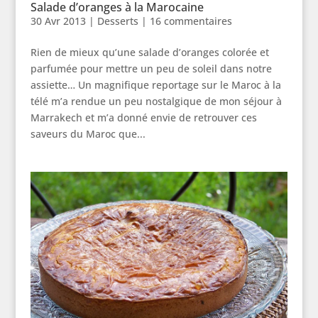
Salade d’oranges à la Marocaine
30 Avr 2013
|
Desserts
|
16 commentaires
Rien de mieux qu’une salade d’oranges colorée et
parfumée pour mettre un peu de soleil dans notre
assiette… Un magnifique reportage sur le Maroc à la
télé m’a rendue un peu nostalgique de mon séjour à
Marrakech et m’a donné envie de retrouver ces
saveurs du Maroc que...