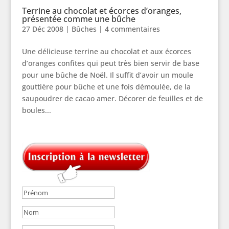
Terrine au chocolat et écorces d’oranges,
présentée comme une bûche
27 Déc 2008
|
Bûches
|
4 commentaires
Une délicieuse terrine au chocolat et aux écorces
d’oranges confites qui peut très bien servir de base
pour une bûche de Noël. Il suffit d’avoir un moule
gouttière pour bûche et une fois démoulée, de la
saupoudrer de cacao amer. Décorer de feuilles et de
boules...