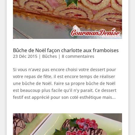
Bûche de Noël façon charlotte aux framboises
23 Déc 2015
|
Bûches
|
8 commentaires
Si vous n’avez pas encore choisi votre dessert pour
votre repas de fête, il est encore temps de réaliser
une bûche de Noël. Faire sa propre bûche de Noël
est beaucoup plus facile qu’il n’y parait. Ce dessert
festif est apprécié pour son coté esthétique mais...