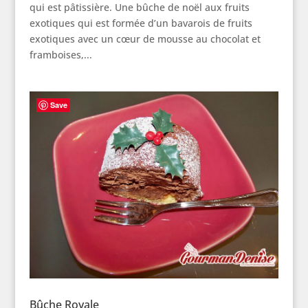
qui est pâtissière. Une bûche de noël aux fruits
exotiques qui est formée d’un bavarois de fruits
exotiques avec un cœur de mousse au chocolat et
framboises,...
Save
Bûche Royale