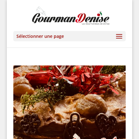
Sélectionner une page