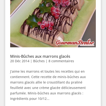
Minis-Bûches aux marrons glacés
20 Déc 2014
|
Bûches
|
8 commentaires
J’aime les marrons et toutes les recettes qui en
contiennent. Cette recette de minis-bûches aux
marrons glacés allie le croustillant du praliné
feuilleté avec une crème glacée délicieusement
parfumée. Minis-bûches aux marrons glacés :
Ingrédients pour 10/12...