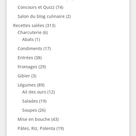
Concours et Quizz
(74)
Salon du blog culinaire
(2)
Recettes salées
(313)
Charcuterie
(6)
Abats
(1)
Condiments
(17)
Entrées
(38)
Fromages
(29)
Gibier
(3)
Légumes
(89)
Ail des ours
(12)
Salades
(19)
Soupes
(26)
Mise en bouche
(43)
Pâtes, Riz, Polenta
(19)