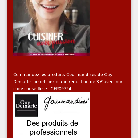
Commandez les produits Gourmandises de Guy
Demarle, bénéficiez d'une réduction de 3 € avec mon
code conseillère : GER09724