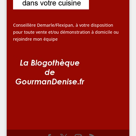
Conseillère Demarle/Flexipan, à votre disposition
pour toute vente et/ou démonstration à domicile ou
rejoindre mon équipe