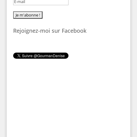
Rejoignez-moi sur Facebook