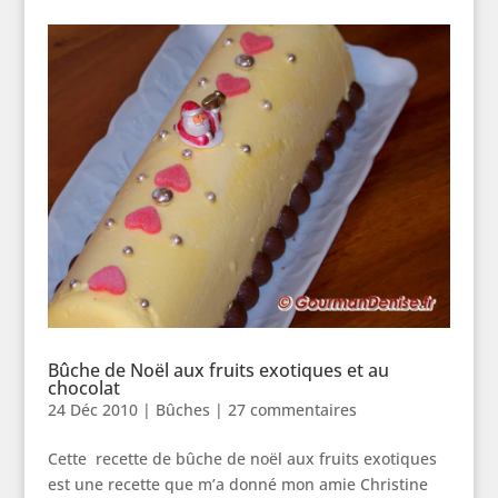
Bûche de Noël aux fruits exotiques et au
chocolat
24 Déc 2010
|
Bûches
|
27 commentaires
Cette recette de bûche de noël aux fruits exotiques
est une recette que m’a donné mon amie Christine