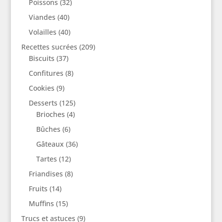
Poissons
(32)
Viandes
(40)
Volailles
(40)
Recettes sucrées
(209)
Biscuits
(37)
Confitures
(8)
Cookies
(9)
Desserts
(125)
Brioches
(4)
Bûches
(6)
Gâteaux
(36)
Tartes
(12)
Friandises
(8)
Fruits
(14)
Muffins
(15)
Trucs et astuces
(9)