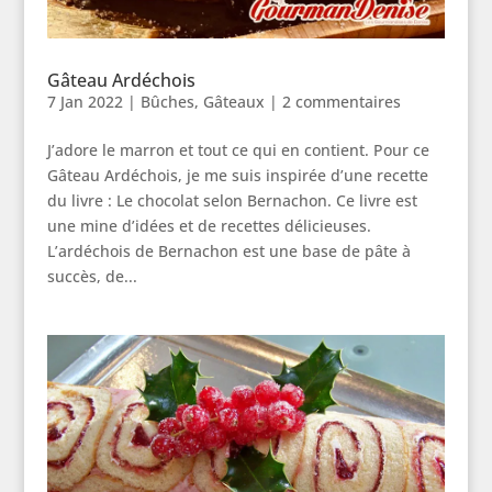
Gâteau Ardéchois
7 Jan 2022
|
Bûches
,
Gâteaux
|
2 commentaires
J’adore le marron et tout ce qui en contient. Pour ce
Gâteau Ardéchois, je me suis inspirée d’une recette
du livre : Le chocolat selon Bernachon. Ce livre est
une mine d’idées et de recettes délicieuses.
L’ardéchois de Bernachon est une base de pâte à
succès, de...