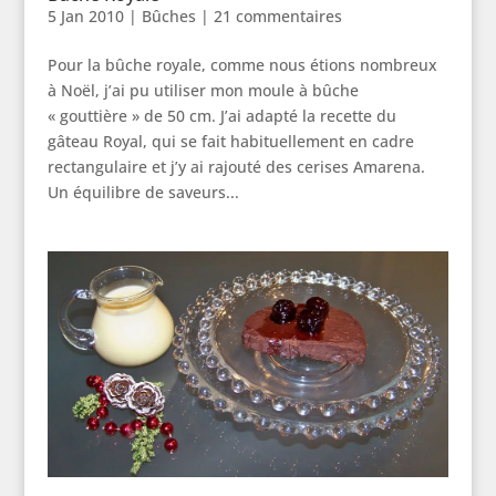
5 Jan 2010
|
Bûches
|
21 commentaires
Pour la bûche royale, comme nous étions nombreux
à Noël, j’ai pu utiliser mon moule à bûche
« gouttière » de 50 cm. J’ai adapté la recette du
gâteau Royal, qui se fait habituellement en cadre
rectangulaire et j’y ai rajouté des cerises Amarena.
Un équilibre de saveurs...