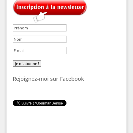
Rejoignez-moi sur Facebook