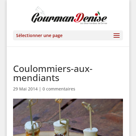
Sélectionner une page
Coulommiers-aux-
mendiants
29 Mai 2014
|
0 commentaires