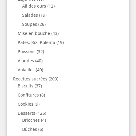
Ail des ours
(12)
Salades
(19)
Soupes
(26)
Mise en bouche
(43)
Pâtes, Riz, Polenta
(19)
Poissons
(32)
Viandes
(40)
Volailles
(40)
Recettes sucrées
(209)
Biscuits
(37)
Confitures
(8)
Cookies
(9)
Desserts
(125)
Brioches
(4)
Bûches
(6)