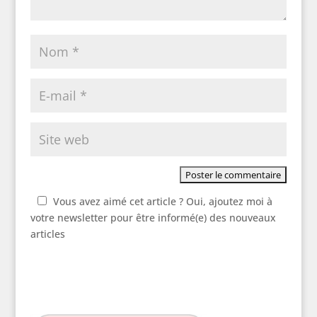
Vous avez aimé cet article ? Oui, ajoutez moi à
votre newsletter pour être informé(e) des nouveaux
articles