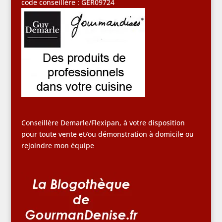
code conseillère : GER09724
Conseillère Demarle/Flexipan, à votre disposition
pour toute vente et/ou démonstration à domicile ou
rejoindre mon équipe