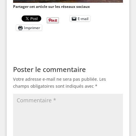
Partager cet article sur les réseaux sociaux
E-mail
Imprimer
Poster le commentaire
Votre adresse e-mail ne sera pas publiée.
Les
champs obligatoires sont indiqués avec
*