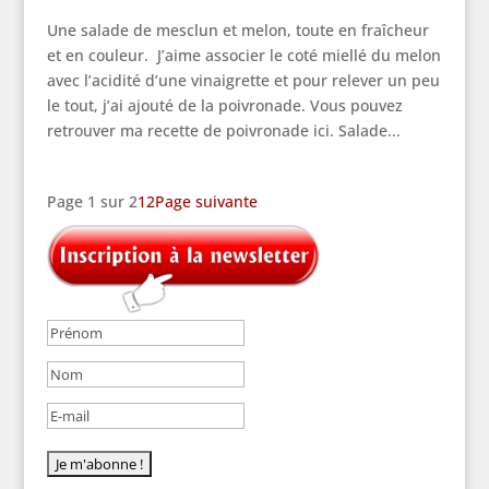
Une salade de mesclun et melon, toute en fraîcheur
et en couleur. J’aime associer le coté miellé du melon
avec l’acidité d’une vinaigrette et pour relever un peu
le tout, j’ai ajouté de la poivronade. Vous pouvez
retrouver ma recette de poivronade ici. Salade...
Page 1 sur 2
1
2
Page suivante