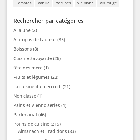
Tomates
Vanille
Verrines
Vin blanc
Vin rouge
Rechercher par catégories
A la une
(2)
A propos de l'auteur
(35)
Boissons
(8)
Cuisine Savoyarde
(26)
fête des mère
(1)
Fruits et légumes
(22)
La cuisine du mercredi
(21)
Non classé
(1)
Pains et Viennoiseries
(4)
Partenariat
(46)
Potins de cuisine
(215)
Almanach et Traditions
(83)