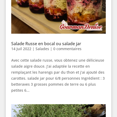
Salade Russe en bocal ou salade jar
14 Juil 2022
|
Salades
|
0 commentaires
Avec cette salade russe, vous obtenez une délicieuse
salade aigre douce. J’ai adaptée la recette en
remplaçant les harengs par du thon et j’ai ajouté des
carottes. salade jar pour 6/8 personnes Ingrédient : 3
betteraves 3 grosses pommes de terre ou 6 plus
petites 6...