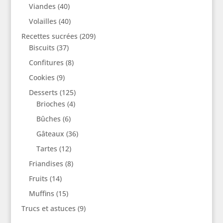
Viandes
(40)
Volailles
(40)
Recettes sucrées
(209)
Biscuits
(37)
Confitures
(8)
Cookies
(9)
Desserts
(125)
Brioches
(4)
Bûches
(6)
Gâteaux
(36)
Tartes
(12)
Friandises
(8)
Fruits
(14)
Muffins
(15)
Trucs et astuces
(9)