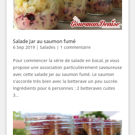
Salade Jar au saumon fumé
6 Sep 2019
|
Salades
|
1 commentaire
Pour commencer la série de salade en bocal, je vous
propose une association particulièrement savoureuse
avec cette salade Jar au saumon fumé. Le saumon
s’accorde très bien avec la betterave un peu sucrée.
Ingrédients pour 6 personnes : 2 betteraves cuites
3...