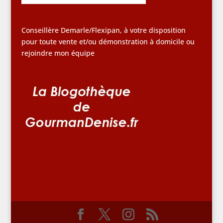
Conseillère Demarle/Flexipan, à votre disposition
pour toute vente et/ou démonstration à domicile ou
rejoindre mon équipe