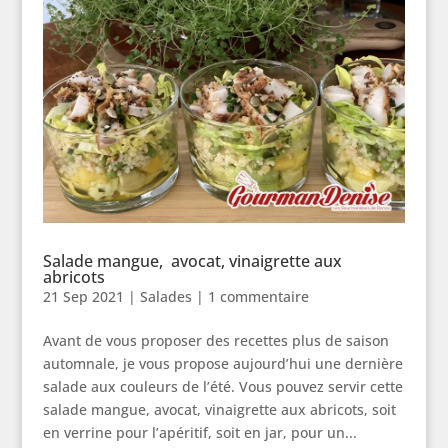
Salade mangue, avocat, vinaigrette aux
abricots
21 Sep 2021
|
Salades
|
1 commentaire
Avant de vous proposer des recettes plus de saison
automnale, je vous propose aujourd’hui une dernière
salade aux couleurs de l’été. Vous pouvez servir cette
salade mangue, avocat, vinaigrette aux abricots, soit
en verrine pour l’apéritif, soit en jar, pour un...