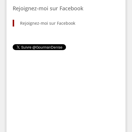
Rejoignez-moi sur Facebook
Rejoignez-moi sur Facebook