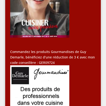
Commandez les produits Gourmandises de Guy
Demarle, bénéficiez d'une réduction de 3 € avec mon
code conseillère : GER09724