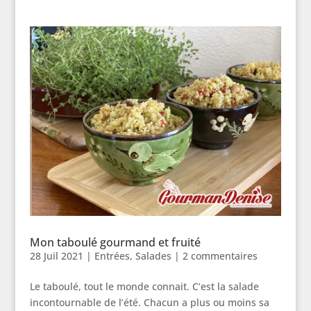
Mon taboulé gourmand et fruité
28 Juil 2021
|
Entrées
,
Salades
|
2 commentaires
Le taboulé, tout le monde connait. C’est la salade
incontournable de l’été. Chacun a plus ou moins sa