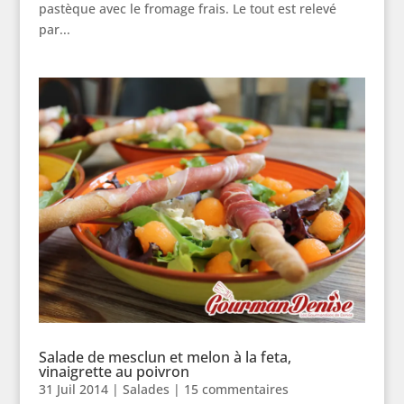
pastèque avec le fromage frais. Le tout est relevé
par...
Salade de mesclun et melon à la feta,
vinaigrette au poivron
31 Juil 2014
|
Salades
|
15 commentaires