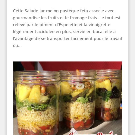
Cette Salade Jar melon pastèque feta associe avec
gourmandise les fruits et le fromage frais. Le tout est
relevé par le piment d’Espelette et la vinaigrette
légèrement acidulée en plus, servie en bocal elle a
l’avantage de se transporter facilement pour le travail
ou...