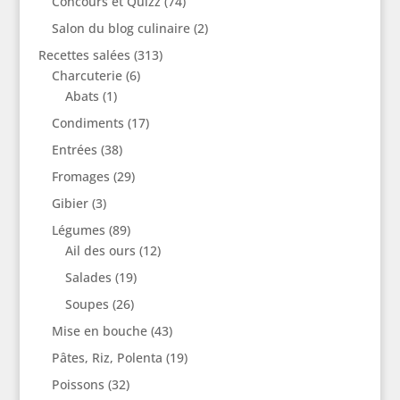
Concours et Quizz
(74)
Salon du blog culinaire
(2)
Recettes salées
(313)
Charcuterie
(6)
Abats
(1)
Condiments
(17)
Entrées
(38)
Fromages
(29)
Gibier
(3)
Légumes
(89)
Ail des ours
(12)
Salades
(19)
Soupes
(26)
Mise en bouche
(43)
Pâtes, Riz, Polenta
(19)
Poissons
(32)