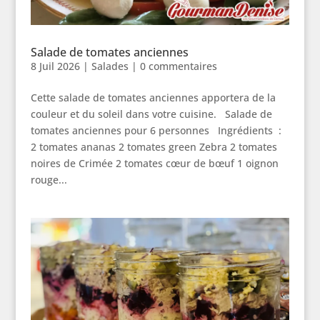
Salade de tomates anciennes
8 Juil 2026
|
Salades
|
0 commentaires
Cette salade de tomates anciennes apportera de la
couleur et du soleil dans votre cuisine. Salade de
tomates anciennes pour 6 personnes Ingrédients :
2 tomates ananas 2 tomates green Zebra 2 tomates
noires de Crimée 2 tomates cœur de bœuf 1 oignon
rouge...