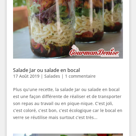
Salade Jar ou salade en bocal
17 Août 2019
|
Salades
|
1 commentaire
Plus qu’une recette, la salade Jar ou salade en bocal
est une façon différente de réaliser et de transporter
son repas au travail ou en pique-nique. C’est joli,
c’est coloré, c’est bon, c’est écologique car le bocal en
verre se réutilise mais surtout c’est très...