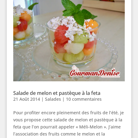
Salade de melon et pastèque à la feta
21 Août 2014
|
Salades
|
10 commentaires
Pour profiter encore pleinement des fruits de l’été, je
vous propose cette salade de melon et pastèque à la
feta que l’on pourrait appeler « Méli-Melon ». J’aime
l’association des fruits comme le melon et la