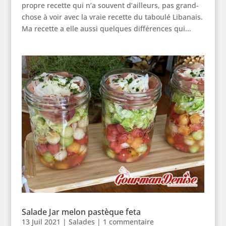
propre recette qui n’a souvent d’ailleurs, pas grand-
chose à voir avec la vraie recette du taboulé Libanais.
Ma recette a elle aussi quelques différences qui...
Salade Jar melon pastèque feta
13 Juil 2021
|
Salades
|
1 commentaire