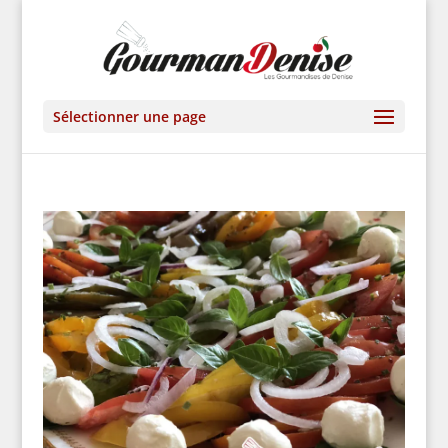
Sélectionner une page