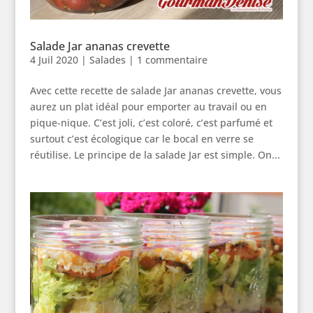
Salade Jar ananas crevette
4 Juil 2020
|
Salades
|
1 commentaire
Avec cette recette de salade Jar ananas crevette, vous
aurez un plat idéal pour emporter au travail ou en
pique-nique. C’est joli, c’est coloré, c’est parfumé et
surtout c’est écologique car le bocal en verre se
réutilise. Le principe de la salade Jar est simple. On...