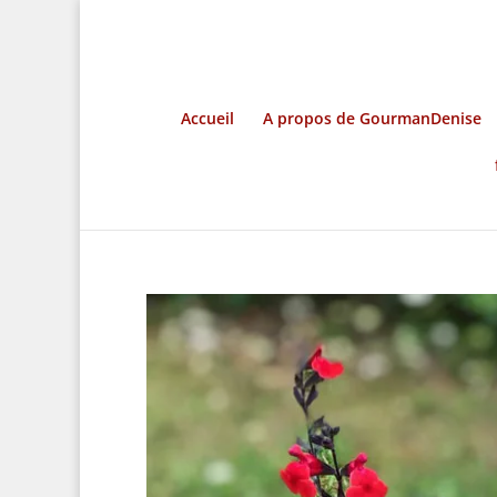
Accueil
A propos de GourmanDenise