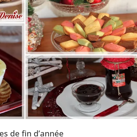
es de fin d’année