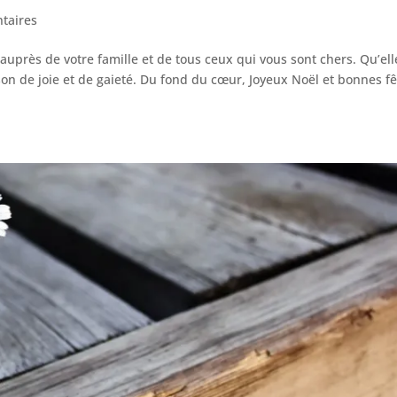
taires
 auprès de votre famille et de tous ceux qui vous sont chers. Qu’ell
on de joie et de gaieté. Du fond du cœur, Joyeux Noël et bonnes fê