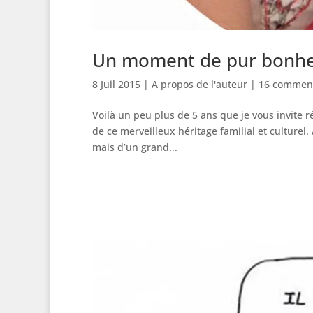
Un moment de pur bonh
8 Juil 2015
|
A propos de l'auteur
|
16 comment
Voilà un peu plus de 5 ans que je vous invite
de ce merveilleux héritage familial et culturel.
mais d’un grand...