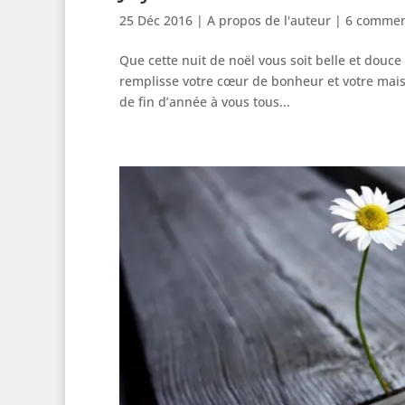
25 Déc 2016
|
A propos de l'auteur
|
6 commen
Que cette nuit de noël vous soit belle et douce
remplisse votre cœur de bonheur et votre mais
de fin d’année à vous tous...