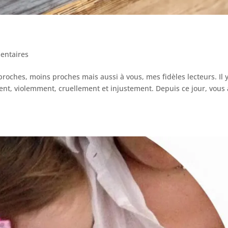
entaires
proches, moins proches mais aussi à vous, mes fidèles lecteurs. Il y
ent, violemment, cruellement et injustement. Depuis ce jour, vous