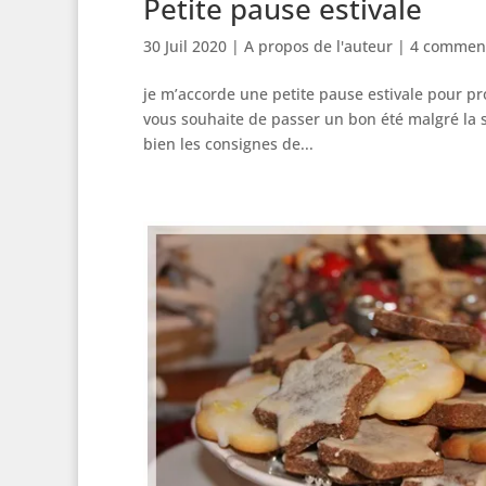
Petite pause estivale
30 Juil 2020
|
A propos de l'auteur
|
4 comment
je m’accorde une petite pause estivale pour pro
vous souhaite de passer un bon été malgré la s
bien les consignes de...