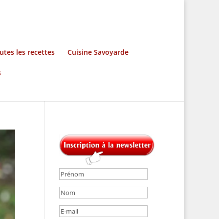
utes les recettes
Cuisine Savoyarde
s