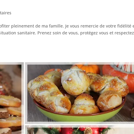
aires
fiter pleinement de ma famille. Je vous remercie de votre fidélité 
ituation sanitaire. Prenez soin de vous, protégez vous et respectez