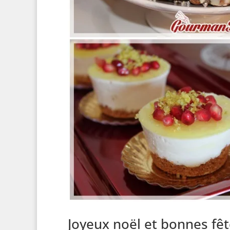
Joyeux noël et bonnes fêt