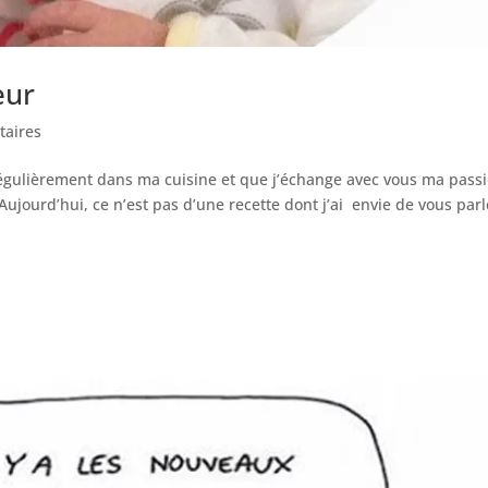
eur
aires
 régulièrement dans ma cuisine et que j’échange avec vous ma pass
 Aujourd’hui, ce n’est pas d’une recette dont j’ai envie de vous parl