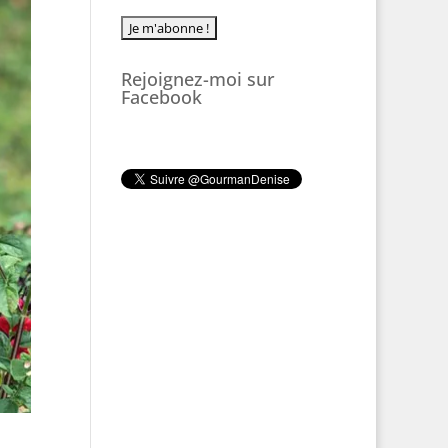
Rejoignez-moi sur
Facebook