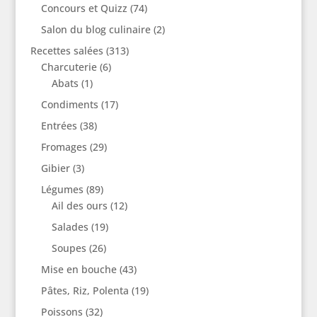
Concours et Quizz
(74)
Salon du blog culinaire
(2)
Recettes salées
(313)
Charcuterie
(6)
Abats
(1)
Condiments
(17)
Entrées
(38)
Fromages
(29)
Gibier
(3)
Légumes
(89)
Ail des ours
(12)
Salades
(19)
Soupes
(26)
Mise en bouche
(43)
Pâtes, Riz, Polenta
(19)
Poissons
(32)