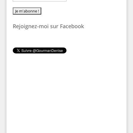
Rejoignez-moi sur Facebook