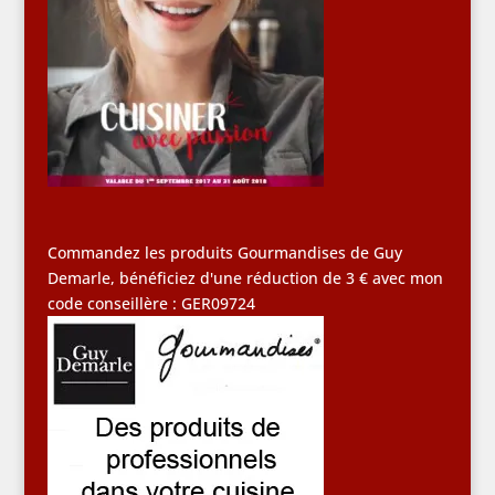
Commandez les produits Gourmandises de Guy
Demarle, bénéficiez d'une réduction de 3 € avec mon
code conseillère : GER09724