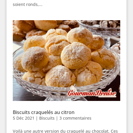
soient ronds,...
Biscuits craquelés au citron
5 Déc 2021
|
Biscuits
|
3 commentaires
Voilà une autre version du craquelé au chocolat. Ces