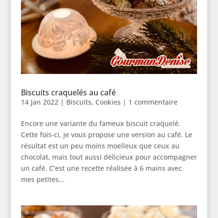
Biscuits craquelés au café
14 Jan 2022
|
Biscuits
,
Cookies
|
1 commentaire
Encore une variante du fameux biscuit craquelé.
Cette fois-ci, je vous propose une version au café. Le
résultat est un peu moins moelleux que ceux au
chocolat, mais tout aussi délicieux pour accompagner
un café. C’est une recette réalisée à 6 mains avec
mes petites...