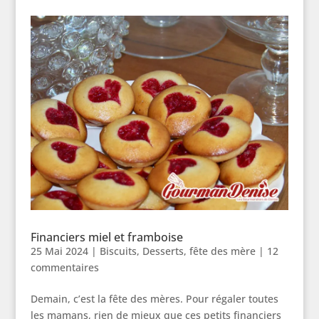
Financiers miel et framboise
25 Mai 2024
|
Biscuits
,
Desserts
,
fête des mère
|
12
commentaires
Demain, c’est la fête des mères. Pour régaler toutes
les mamans, rien de mieux que ces petits financiers