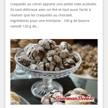
craquelés au citron apporte une petite note acidulée.
Ils sont délicieux avec un thé et tout aussi facile à
réaliser que les craquelés au chocolat.
Ingrédients pour une trentaine : 100 g de beurre
ramolli 120 g de...