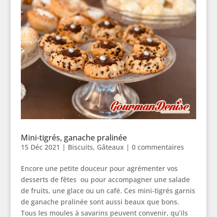
Mini-tigrés, ganache pralinée
15 Déc 2021
|
Biscuits
,
Gâteaux
|
0 commentaires
Encore une petite douceur pour agrémenter vos
desserts de fêtes ou pour accompagner une salade
de fruits, une glace ou un café. Ces mini-tigrés garnis
de ganache pralinée sont aussi beaux que bons.
Tous les moules à savarins peuvent convenir, qu’ils