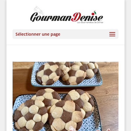
Sélectionner une page