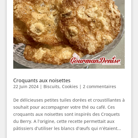
Croquants aux noisettes
22 Juin 2024
|
Biscuits
,
Cookies
|
2 commentaires
De délicieuses petites tuiles dorées et croustillantes à
souhait pour accompagner votre thé ou café. Ces
croquants aux noisettes sont inspirés des Croquets
du Berry. A l’origine, cette recette permettait aux
pâtissiers d’utiliser les blancs d’œufs qui n’étaient...