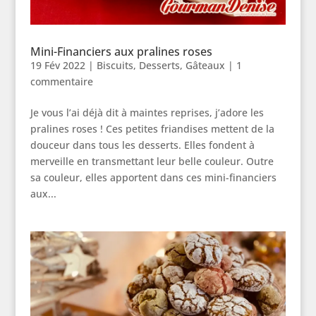
Mini-Financiers aux pralines roses
19 Fév 2022
|
Biscuits
,
Desserts
,
Gâteaux
|
1
commentaire
Je vous l’ai déjà dit à maintes reprises, j’adore les
pralines roses ! Ces petites friandises mettent de la
douceur dans tous les desserts. Elles fondent à
merveille en transmettant leur belle couleur. Outre
sa couleur, elles apportent dans ces mini-financiers
aux...