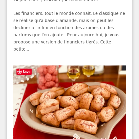
Les financiers, tout le monde connait. Le classique ne
se réalise qu’à base d’amande, mais on peut les
décliner à l’infini en fonction des arômes ou des
parfums que l’on ajoute. Pour aujourd’hui, je vous
propose une version de financiers tigrés. Cette
petite...
Save