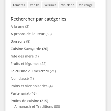
Tomates
Vanille
Verrines
Vin blanc
Vin rouge
Rechercher par catégories
A la une
(2)
A propos de l'auteur
(35)
Boissons
(8)
Cuisine Savoyarde
(26)
fête des mère
(1)
Fruits et légumes
(22)
La cuisine du mercredi
(21)
Non classé
(1)
Pains et Viennoiseries
(4)
Partenariat
(46)
Potins de cuisine
(215)
Almanach et Traditions
(83)