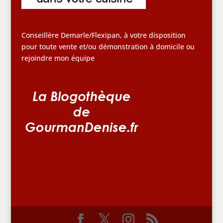
Conseillère Demarle/Flexipan, à votre disposition
pour toute vente et/ou démonstration à domicile ou
rejoindre mon équipe