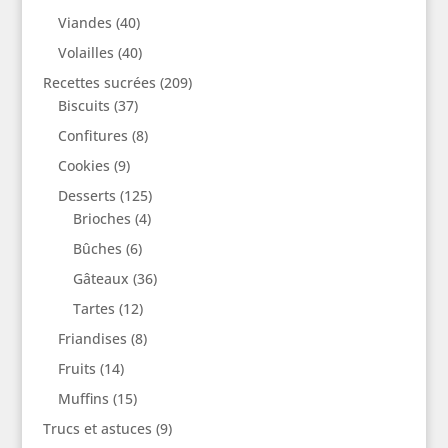
Viandes
(40)
Volailles
(40)
Recettes sucrées
(209)
Biscuits
(37)
Confitures
(8)
Cookies
(9)
Desserts
(125)
Brioches
(4)
Bûches
(6)
Gâteaux
(36)
Tartes
(12)
Friandises
(8)
Fruits
(14)
Muffins
(15)
Trucs et astuces
(9)