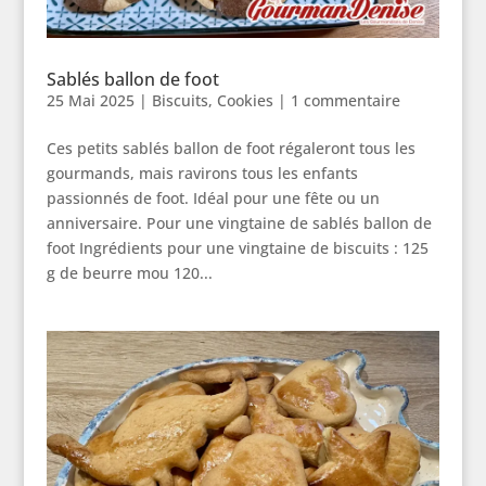
Sablés ballon de foot
25 Mai 2025
|
Biscuits
,
Cookies
|
1 commentaire
Ces petits sablés ballon de foot régaleront tous les
gourmands, mais ravirons tous les enfants
passionnés de foot. Idéal pour une fête ou un
anniversaire. Pour une vingtaine de sablés ballon de
foot Ingrédients pour une vingtaine de biscuits : 125
g de beurre mou 120...