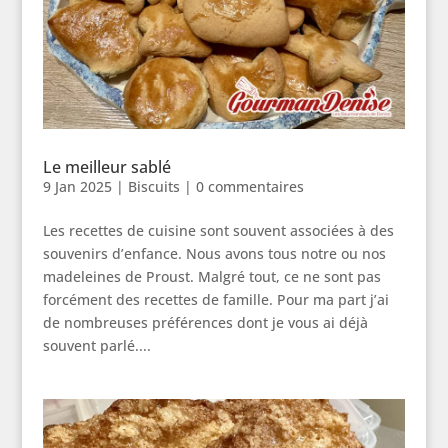
Le meilleur sablé
9 Jan 2025
|
Biscuits
|
0 commentaires
Les recettes de cuisine sont souvent associées à des
souvenirs d’enfance. Nous avons tous notre ou nos
madeleines de Proust. Malgré tout, ce ne sont pas
forcément des recettes de famille. Pour ma part j’ai
de nombreuses préférences dont je vous ai déjà
souvent parlé....