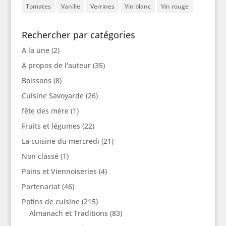
Tomates
Vanille
Verrines
Vin blanc
Vin rouge
Rechercher par catégories
A la une
(2)
A propos de l'auteur
(35)
Boissons
(8)
Cuisine Savoyarde
(26)
fête des mère
(1)
Fruits et légumes
(22)
La cuisine du mercredi
(21)
Non classé
(1)
Pains et Viennoiseries
(4)
Partenariat
(46)
Potins de cuisine
(215)
Almanach et Traditions
(83)