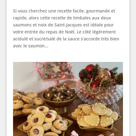
Si vous cherchez une recette facile, gourmande et
rapide, alors cette recette de timbales aux deux
saumons et noix de Saint-Jacques est idéale pour
votre entrée du repas de Noël. Le côté légèrement
acidulé et sucré/salé de la sauce s’accorde très bien
avec le saumon...