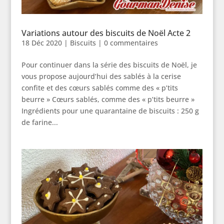
Variations autour des biscuits de Noël Acte 2
18 Déc 2020
|
Biscuits
|
0 commentaires
Pour continuer dans la série des biscuits de Noël, je
vous propose aujourd’hui des sablés à la cerise
confite et des cœurs sablés comme des « p’tits
beurre » Cœurs sablés, comme des « p’tits beurre »
Ingrédients pour une quarantaine de biscuits : 250 g
de farine...