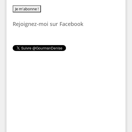
Rejoignez-moi sur Facebook