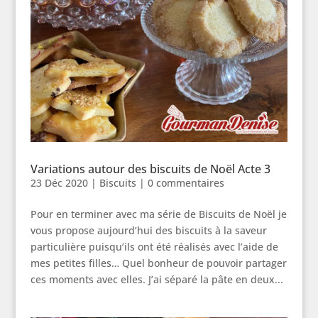
Variations autour des biscuits de Noël Acte 3
23 Déc 2020
|
Biscuits
|
0 commentaires
Pour en terminer avec ma série de Biscuits de Noël je
vous propose aujourd’hui des biscuits à la saveur
particulière puisqu’ils ont été réalisés avec l’aide de
mes petites filles… Quel bonheur de pouvoir partager
ces moments avec elles. J’ai séparé la pâte en deux...