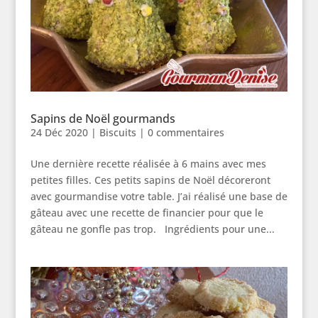
Sapins de Noël gourmands
24 Déc 2020
|
Biscuits
|
0 commentaires
Une dernière recette réalisée à 6 mains avec mes
petites filles. Ces petits sapins de Noël décoreront
avec gourmandise votre table. J’ai réalisé une base de
gâteau avec une recette de financier pour que le
gâteau ne gonfle pas trop. Ingrédients pour une...