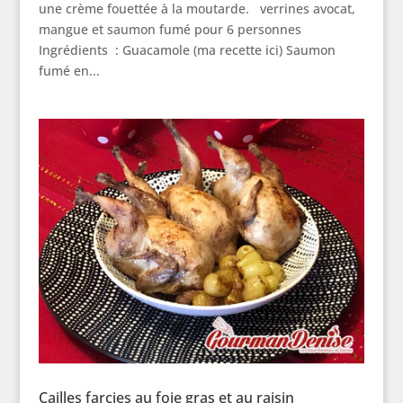
une crème fouettée à la moutarde. verrines avocat,
mangue et saumon fumé pour 6 personnes
Ingrédients : Guacamole (ma recette ici) Saumon
fumé en...
Cailles farcies au foie gras et au raisin