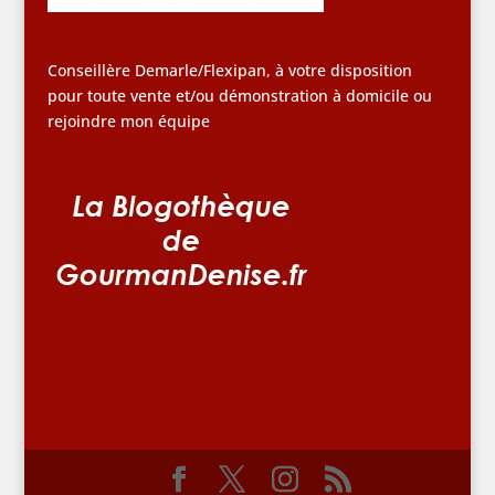
Conseillère Demarle/Flexipan, à votre disposition
pour toute vente et/ou démonstration à domicile ou
rejoindre mon équipe