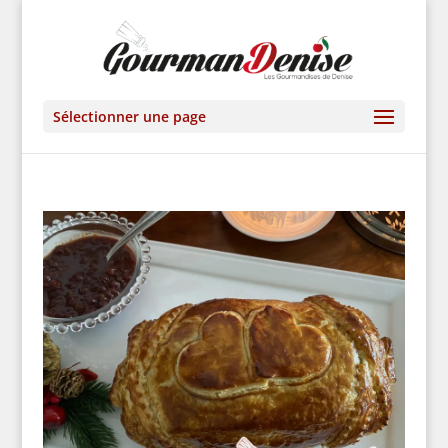
Sélectionner une page