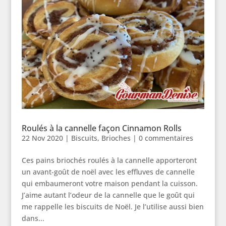
Roulés à la cannelle façon Cinnamon Rolls
22 Nov 2020
|
Biscuits
,
Brioches
|
0 commentaires
Ces pains briochés roulés à la cannelle apporteront
un avant-goût de noël avec les effluves de cannelle
qui embaumeront votre maison pendant la cuisson.
J’aime autant l’odeur de la cannelle que le goût qui
me rappelle les biscuits de Noël. Je l’utilise aussi bien
dans...