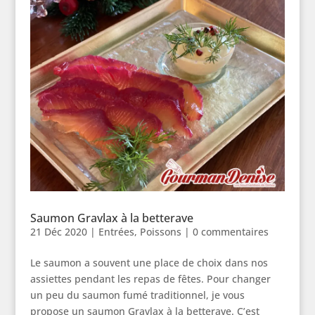
Saumon Gravlax à la betterave
21 Déc 2020
|
Entrées
,
Poissons
|
0 commentaires
Le saumon a souvent une place de choix dans nos
assiettes pendant les repas de fêtes. Pour changer
un peu du saumon fumé traditionnel, je vous
propose un saumon Gravlax à la betterave. C’est