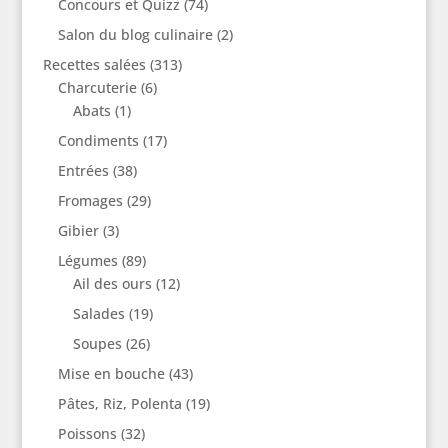
Concours et Quizz
(74)
Salon du blog culinaire
(2)
Recettes salées
(313)
Charcuterie
(6)
Abats
(1)
Condiments
(17)
Entrées
(38)
Fromages
(29)
Gibier
(3)
Légumes
(89)
Ail des ours
(12)
Salades
(19)
Soupes
(26)
Mise en bouche
(43)
Pâtes, Riz, Polenta
(19)
Poissons
(32)