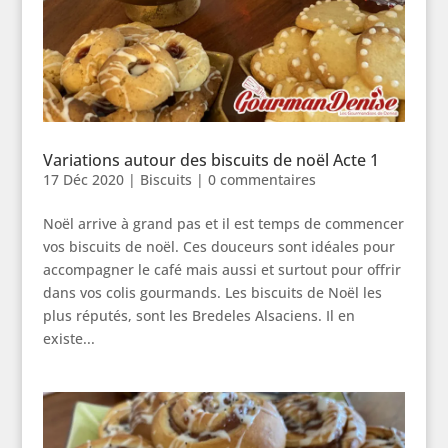
Variations autour des biscuits de noël Acte 1
17 Déc 2020
|
Biscuits
|
0 commentaires
Noël arrive à grand pas et il est temps de commencer
vos biscuits de noël. Ces douceurs sont idéales pour
accompagner le café mais aussi et surtout pour offrir
dans vos colis gourmands. Les biscuits de Noël les
plus réputés, sont les Bredeles Alsaciens. Il en
existe...