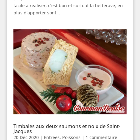
facile à réaliser, c’est bon et surtout la betterave, en
plus d’apporter sont...
Timbales aux deux saumons et noix de Saint-
Jacques
20 Déc 2020
|
Entrées
,
Poissons
|
1 commentaire