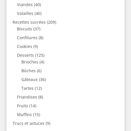
Viandes
(40)
Volailles
(40)
Recettes sucrées
(209)
Biscuits
(37)
Confitures
(8)
Cookies
(9)
Desserts
(125)
Brioches
(4)
Bûches
(6)
Gâteaux
(36)
Tartes
(12)
Friandises
(8)
Fruits
(14)
Muffins
(15)
Trucs et astuces
(9)