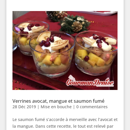
Verrines avocat, mangue et saumon fumé
28 Déc 2019
|
Mise en bouche
|
0 commentaires
Le saumon fumé s’accorde à merveille avec l’avocat et
la mangue. Dans cette recette, le tout est relevé par