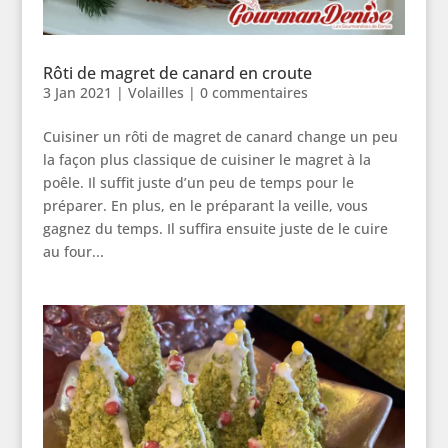
Rôti de magret de canard en croute
3 Jan 2021
|
Volailles
|
0 commentaires
Cuisiner un rôti de magret de canard change un peu
la façon plus classique de cuisiner le magret à la
poêle. Il suffit juste d’un peu de temps pour le
préparer. En plus, en le préparant la veille, vous
gagnez du temps. Il suffira ensuite juste de le cuire
au four...