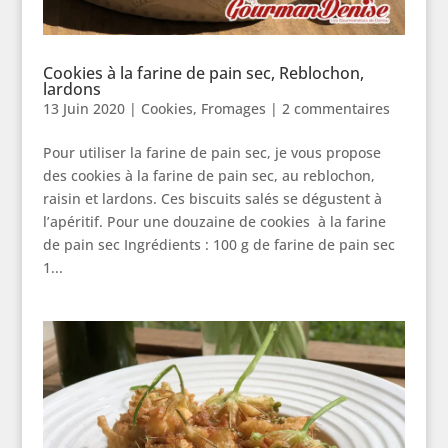
Cookies à la farine de pain sec, Reblochon,
lardons
13 Juin 2020
|
Cookies
,
Fromages
|
2 commentaires
Pour utiliser la farine de pain sec, je vous propose
des cookies à la farine de pain sec, au reblochon,
raisin et lardons. Ces biscuits salés se dégustent à
l’apéritif. Pour une douzaine de cookies à la farine
de pain sec Ingrédients : 100 g de farine de pain sec
1...