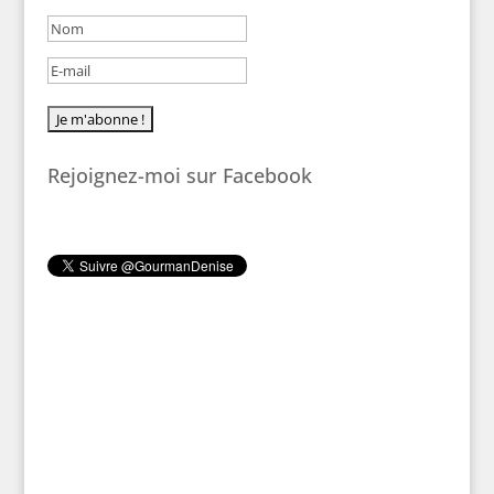
Rejoignez-moi sur Facebook