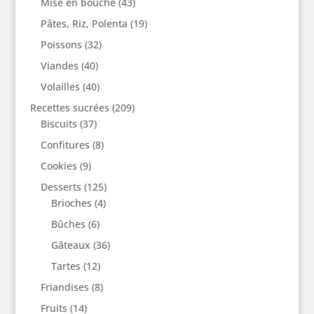
Mise en bouche
(43)
Pâtes, Riz, Polenta
(19)
Poissons
(32)
Viandes
(40)
Volailles
(40)
Recettes sucrées
(209)
Biscuits
(37)
Confitures
(8)
Cookies
(9)
Desserts
(125)
Brioches
(4)
Bûches
(6)
Gâteaux
(36)
Tartes
(12)
Friandises
(8)
Fruits
(14)