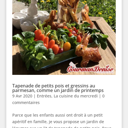
Tapenade de petits pois et gressins au
parmesan, comme un jardin de printemps
9 Avr 2020
|
Entrées
,
La cuisine du mercredi
|
0
commentaires
Parce que les enfants aussi ont droit à un petit
apéritif en famille, je vous propose un jardin de