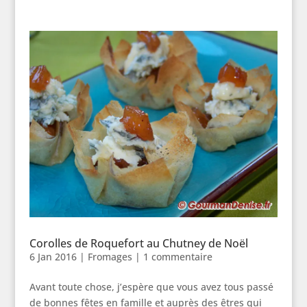
Corolles de Roquefort au Chutney de Noël
6 Jan 2016
|
Fromages
|
1 commentaire
Avant toute chose, j’espère que vous avez tous passé
de bonnes fêtes en famille et auprès des êtres qui