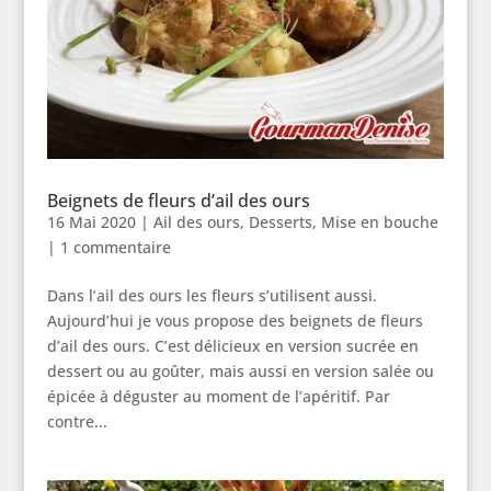
Beignets de fleurs d’ail des ours
16 Mai 2020
|
Ail des ours
,
Desserts
,
Mise en bouche
|
1 commentaire
Dans l’ail des ours les fleurs s’utilisent aussi.
Aujourd’hui je vous propose des beignets de fleurs
d’ail des ours. C’est délicieux en version sucrée en
dessert ou au goûter, mais aussi en version salée ou
épicée à déguster au moment de l’apéritif. Par
contre...