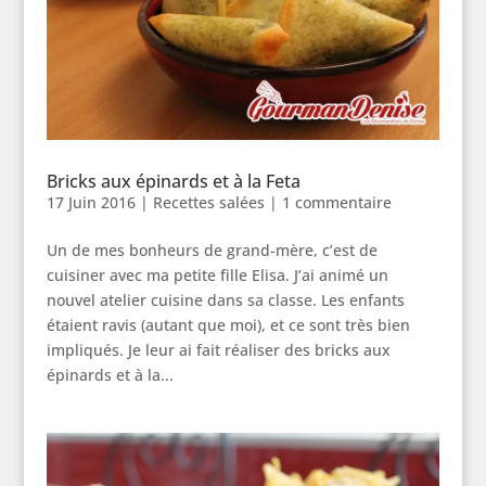
Bricks aux épinards et à la Feta
17 Juin 2016
|
Recettes salées
|
1 commentaire
Un de mes bonheurs de grand-mère, c’est de
cuisiner avec ma petite fille Elisa. J’ai animé un
nouvel atelier cuisine dans sa classe. Les enfants
étaient ravis (autant que moi), et ce sont très bien
impliqués. Je leur ai fait réaliser des bricks aux
épinards et à la...