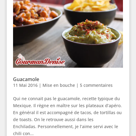
Guacamole
11 Mai 2016
|
Mise en bouche
|
5 commentaires
Qui ne connait pas le guacamole, recette typique du
Mexique. Il règne en maître sur les plateaux d’apéro.
En général il est accompagné de tacos, de tortillas ou
de toasts. On le retrouve aussi dans les
Enchiladas. Personnellement, je l’aime servi avec le
chili con...