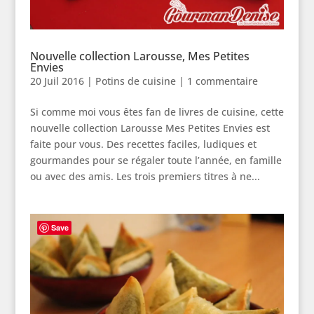
Nouvelle collection Larousse, Mes Petites
Envies
20 Juil 2016
|
Potins de cuisine
|
1 commentaire
Si comme moi vous êtes fan de livres de cuisine, cette
nouvelle collection Larousse Mes Petites Envies est
faite pour vous. Des recettes faciles, ludiques et
gourmandes pour se régaler toute l’année, en famille
ou avec des amis. Les trois premiers titres à ne...
Save