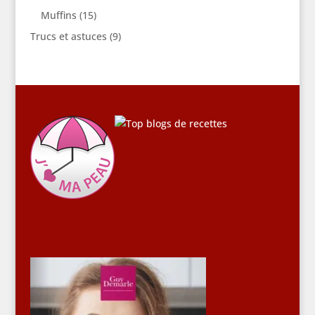
Muffins
(15)
Trucs et astuces
(9)