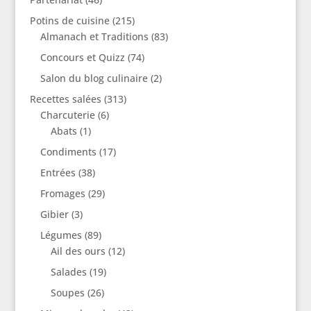
Potins de cuisine
(215)
Almanach et Traditions
(83)
Concours et Quizz
(74)
Salon du blog culinaire
(2)
Recettes salées
(313)
Charcuterie
(6)
Abats
(1)
Condiments
(17)
Entrées
(38)
Fromages
(29)
Gibier
(3)
Légumes
(89)
Ail des ours
(12)
Salades
(19)
Soupes
(26)