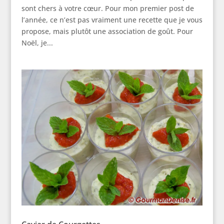
sont chers à votre cœur. Pour mon premier post de
l’année, ce n’est pas vraiment une recette que je vous
propose, mais plutôt une association de goût. Pour
Noël, je...