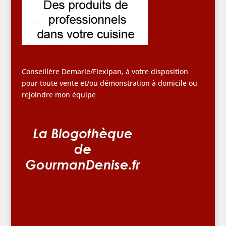
Conseillère Demarle/Flexipan, à votre disposition
pour toute vente et/ou démonstration à domicile ou
rejoindre mon équipe