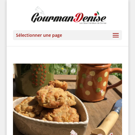
Sélectionner une page