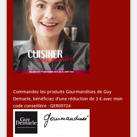
Commandez les produits Gourmandises de Guy
Demarle, bénéficiez d'une réduction de 3 € avec mon
code conseillère : GER09724