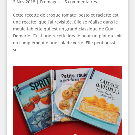
2 Nov 2018
|
Fromages
|
5 commentaires
Cette recette de croque tomate pesto et raclette est
une recette que j’ai revisitée. Elle se réalise dans le
moule tablette qui est un grand classique de Guy
Demarle. C’est une recette idéale pour un plat du soir
en complément d’une salade verte. Elle peut aussi
se...