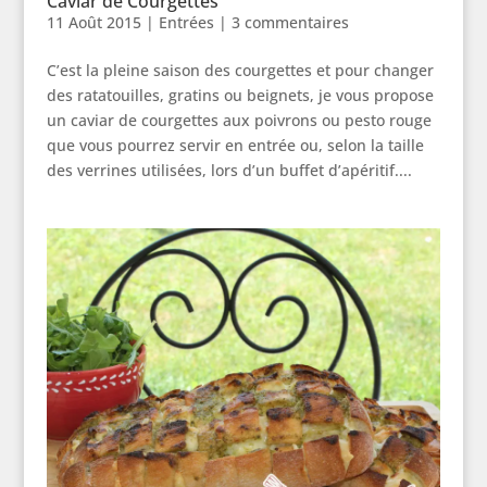
Caviar de Courgettes
11 Août 2015
|
Entrées
|
3 commentaires
C’est la pleine saison des courgettes et pour changer
des ratatouilles, gratins ou beignets, je vous propose
un caviar de courgettes aux poivrons ou pesto rouge
que vous pourrez servir en entrée ou, selon la taille
des verrines utilisées, lors d’un buffet d’apéritif....