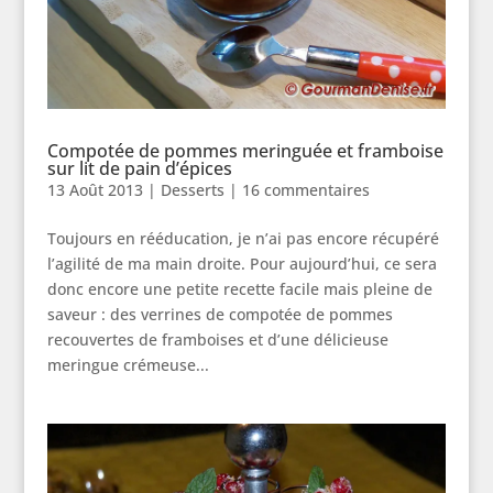
Compotée de pommes meringuée et framboise
sur lit de pain d’épices
13 Août 2013
|
Desserts
|
16 commentaires
Toujours en rééducation, je n’ai pas encore récupéré
l’agilité de ma main droite. Pour aujourd’hui, ce sera
donc encore une petite recette facile mais pleine de
saveur : des verrines de compotée de pommes
recouvertes de framboises et d’une délicieuse
meringue crémeuse...