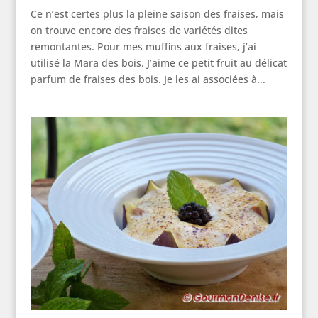
Ce n’est certes plus la pleine saison des fraises, mais
on trouve encore des fraises de variétés dites
remontantes. Pour mes muffins aux fraises, j’ai
utilisé la Mara des bois. J’aime ce petit fruit au délicat
parfum de fraises des bois. Je les ai associées à...