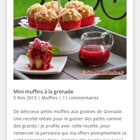
Mini muffins à la grenade
5 Nov 2013
|
Muffins
|
11 commentaires
De délicieux petits muffins aux graines de Grenade.
Une recette idéale pour le goûter des petits comme
des grands ! je profite avec cette recette, pour
remercier la personne qui ma offert anonymement ce