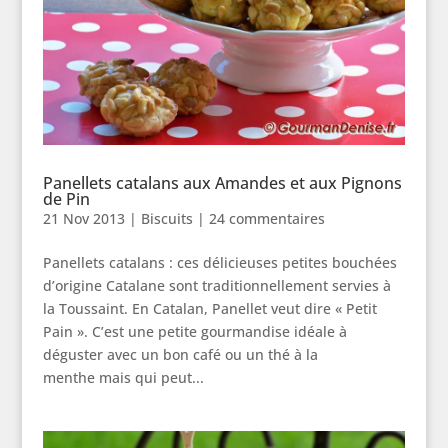
Panellets catalans aux Amandes et aux Pignons
de Pin
21 Nov 2013
|
Biscuits
|
24 commentaires
Panellets catalans : ces délicieuses petites bouchées
d’origine Catalane sont traditionnellement servies à
la Toussaint. En Catalan, Panellet veut dire « Petit
Pain ». C’est une petite gourmandise idéale à
déguster avec un bon café ou un thé à la
menthe mais qui peut...