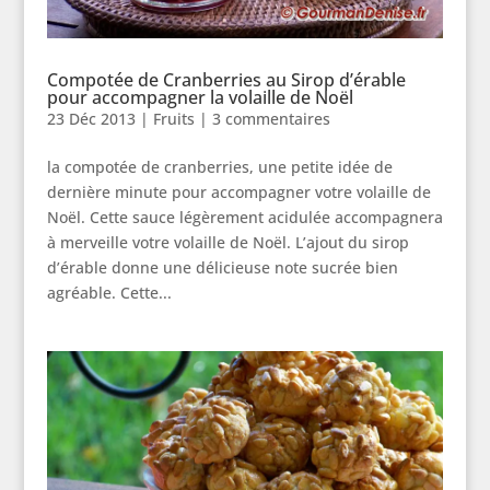
Compotée de Cranberries au Sirop d’érable
pour accompagner la volaille de Noël
23 Déc 2013
|
Fruits
|
3 commentaires
la compotée de cranberries, une petite idée de
dernière minute pour accompagner votre volaille de
Noël. Cette sauce légèrement acidulée accompagnera
à merveille votre volaille de Noël. L’ajout du sirop
d’érable donne une délicieuse note sucrée bien
agréable. Cette...