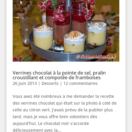
Verrines chocolat à la pointe de sel, pralin
croustillant et compotée de framboises
26 Juin 2013
|
Desserts
|
12 commentaires
Vous avez été nombreux à me demander la recette
des verrines chocolat qui était sur la photo à coté de
celle au citron vert. J’avais prévu de la publier plus
tard, mais je vous offre bien volontiers dès
aujourd’hui. Le chocolat noir s’accorde
délicieusement avec la...