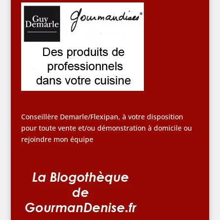
Conseillère Demarle/Flexipan, à votre disposition
pour toute vente et/ou démonstration à domicile ou
rejoindre mon équipe