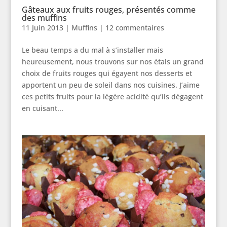
Gâteaux aux fruits rouges, présentés comme
des muffins
11 Juin 2013
|
Muffins
|
12 commentaires
Le beau temps a du mal à s’installer mais
heureusement, nous trouvons sur nos étals un grand
choix de fruits rouges qui égayent nos desserts et
apportent un peu de soleil dans nos cuisines. J’aime
ces petits fruits pour la légère acidité qu’ils dégagent
en cuisant...