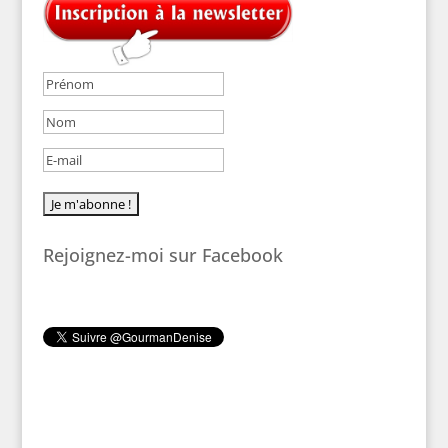
Rejoignez-moi sur Facebook