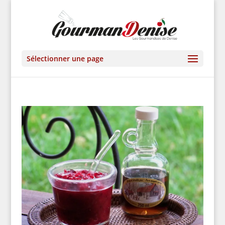
Sélectionner une page