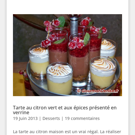
Tarte au citron vert et aux épices présenté en
verrine
19 Juin 2013
|
Desserts
|
19 commentaires
La tarte au citron maison est un vrai régal. La réaliser