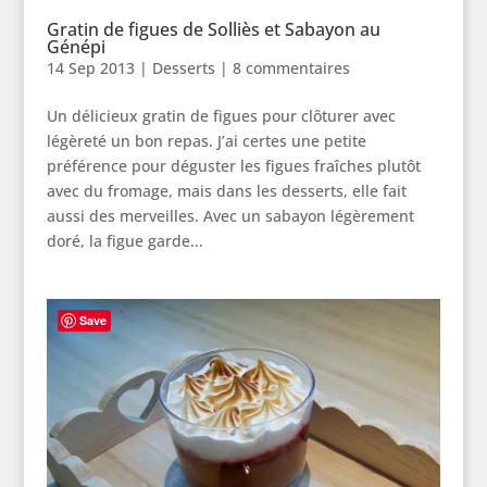
Gratin de figues de Solliès et Sabayon au
Génépi
14 Sep 2013
|
Desserts
|
8 commentaires
Un délicieux gratin de figues pour clôturer avec
légèreté un bon repas. J’ai certes une petite
préférence pour déguster les figues fraîches plutôt
avec du fromage, mais dans les desserts, elle fait
aussi des merveilles. Avec un sabayon légèrement
doré, la figue garde...
Save