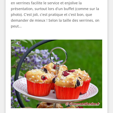
en verrines facilite le service et enjolive la
présentation, surtout lors d’un buffet (comme sur la
photo). C’est joli, c’est pratique et c’est bon, que
demander de mieux ! Selon la taille des verrines, on
peut...