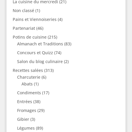
La cuisine du mercredi
(21)
Non classé
(1)
Pains et Viennoiseries
(4)
Partenariat
(46)
Potins de cuisine
(215)
Almanach et Traditions
(83)
Concours et Quizz
(74)
Salon du blog culinaire
(2)
Recettes salées
(313)
Charcuterie
(6)
Abats
(1)
Condiments
(17)
Entrées
(38)
Fromages
(29)
Gibier
(3)
Légumes
(89)