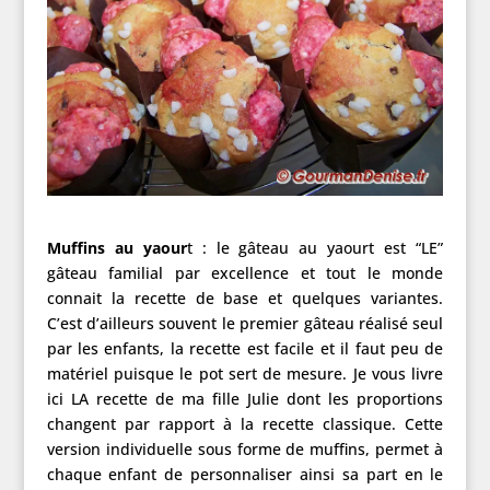
Muffins au yaour
t : le gâteau au yaourt est “LE”
gâteau familial par excellence et tout le monde
connait la recette de base et quelques variantes.
C’est d’ailleurs souvent le premier gâteau réalisé seul
par les enfants, la recette est facile et il faut peu de
matériel puisque le pot sert de mesure. Je vous livre
ici LA recette de ma fille Julie dont les proportions
changent par rapport à la recette classique. Cette
version individuelle sous forme de muffins, permet à
chaque enfant de personnaliser ainsi sa part en le