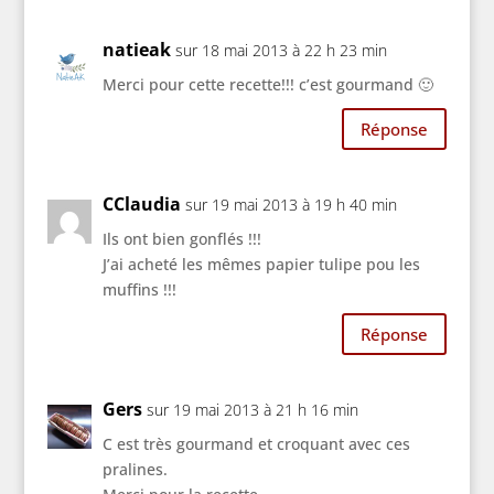
natieak
sur 18 mai 2013 à 22 h 23 min
Merci pour cette recette!!! c’est gourmand 🙂
Réponse
CClaudia
sur 19 mai 2013 à 19 h 40 min
Ils ont bien gonflés !!!
J’ai acheté les mêmes papier tulipe pou les
muffins !!!
Réponse
Gers
sur 19 mai 2013 à 21 h 16 min
C est très gourmand et croquant avec ces
pralines.