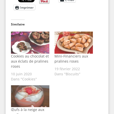
Imprimer
Similaire
Cookies au chocolat et
Mini-Financiers aux
aux éclats de pralines
pralines roses
roses
19 février 2022
10 juin 2020
Dans "Biscuits"
Dans "Cookies"
Œufs à la neige aux