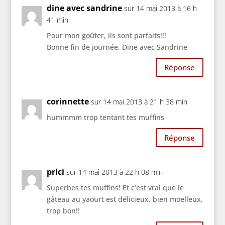
dine avec sandrine
sur 14 mai 2013 à 16 h
41 min
Pour mon goûter, ils sont parfaits!!!
Bonne fin de journée, Dine avec Sandrine
Réponse
corinnette
sur 14 mai 2013 à 21 h 38 min
hummmm trop tentant tes muffins
Réponse
prici
sur 14 mai 2013 à 22 h 08 min
Superbes tes muffins! Et c’est vrai que le
gâteau au yaourt est délicieux, bien moelleux,
trop bon!!