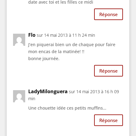
date avec toi et les filles ce midi
Réponse
Flo
sur 14 mai 2013 à 11 h 24 min
J’en piquerai bien un de chaque pour faire
mon encas de la matinée! !!
bonne journée.
Réponse
LadyMilonguera
sur 14 mai 2013 à 16 h 09
min
Une chouette idée ces petits muffins…
Réponse