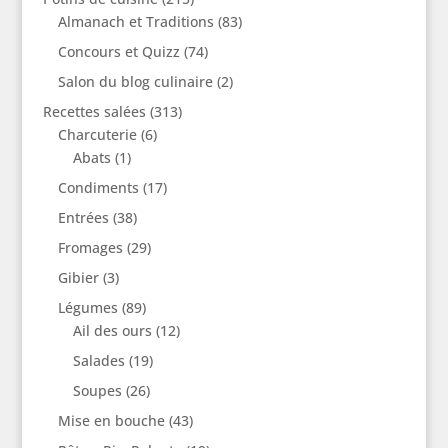
Almanach et Traditions
(83)
Concours et Quizz
(74)
Salon du blog culinaire
(2)
Recettes salées
(313)
Charcuterie
(6)
Abats
(1)
Condiments
(17)
Entrées
(38)
Fromages
(29)
Gibier
(3)
Légumes
(89)
Ail des ours
(12)
Salades
(19)
Soupes
(26)
Mise en bouche
(43)