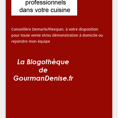
Conseillère Demarle/Flexipan, à votre disposition
pour toute vente et/ou démonstration à domicile ou
rejoindre mon équipe