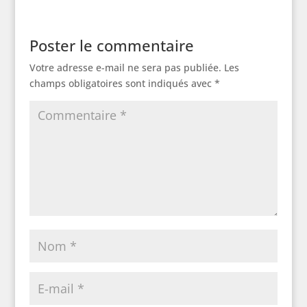
Poster le commentaire
Votre adresse e-mail ne sera pas publiée.
Les
champs obligatoires sont indiqués avec
*