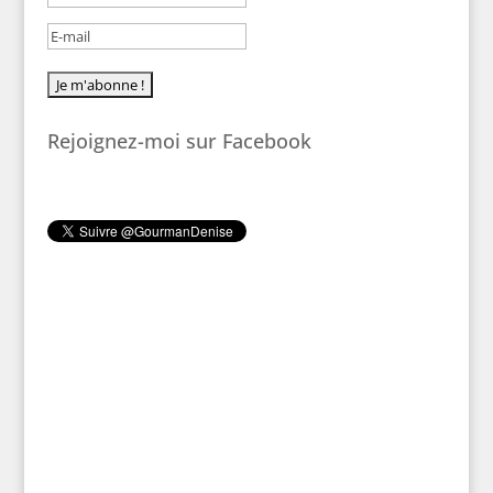
Rejoignez-moi sur Facebook