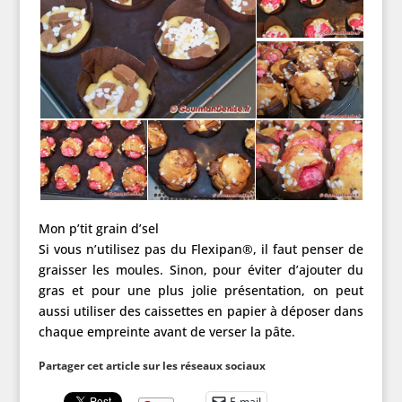
Mon p’tit grain d’sel
Si vous n’utilisez pas du Flexipan®, il faut penser de
graisser les moules. Sinon, pour éviter d’ajouter du
gras et pour une plus jolie présentation, on peut
aussi utiliser des caissettes en papier à déposer dans
chaque empreinte avant de verser la pâte.
Partager cet article sur les réseaux sociaux
E-mail