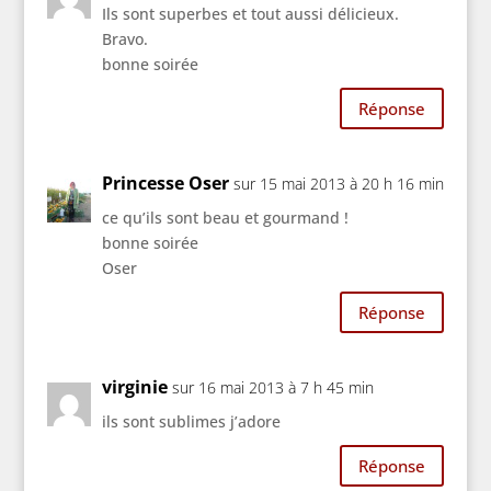
Ils sont superbes et tout aussi délicieux.
Bravo.
bonne soirée
Réponse
Princesse Oser
sur 15 mai 2013 à 20 h 16 min
ce qu’ils sont beau et gourmand !
bonne soirée
Oser
Réponse
virginie
sur 16 mai 2013 à 7 h 45 min
ils sont sublimes j’adore
Réponse