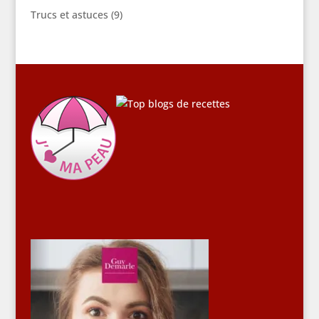
Trucs et astuces
(9)