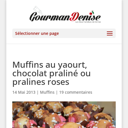
Sélectionner une page
Muffins au yaourt,
chocolat praliné ou
pralines roses
14 Mai 2013
|
Muffins
|
19 commentaires