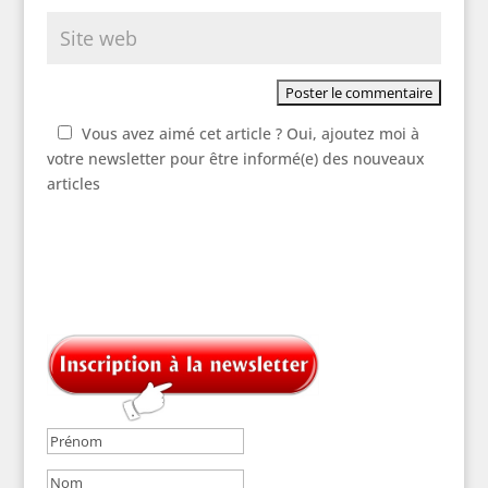
Vous avez aimé cet article ? Oui, ajoutez moi à
votre newsletter pour être informé(e) des nouveaux
articles