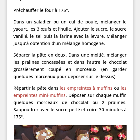
Préchauffer le four à 175°.
Dans un saladier ou un cul de poule, mélanger le
yaourt, les 3 œufs et l’huile. Ajouter le sucre, le sucre
vanillé, le sel puis la farine avec la levure. Mélanger
jusqu’à obtention d’un mélange homogène.
Séparer la pâte en deux. Dans une moitié, mélanger
les pralines concassées et dans l’autre le chocolat
grossièrement coupé en morceaux (en garder
quelques morceaux pour déposer sur le dessus).
Répartir la pâte dans
les empreintes à muffins
ou
les
empreintes mini-muffins
. Déposer sur chaque muffin
quelques morceaux de chocolat ou 2 pralines.
Saupoudrer avec le sucre perlé et cuire 30 minutes à
175°.