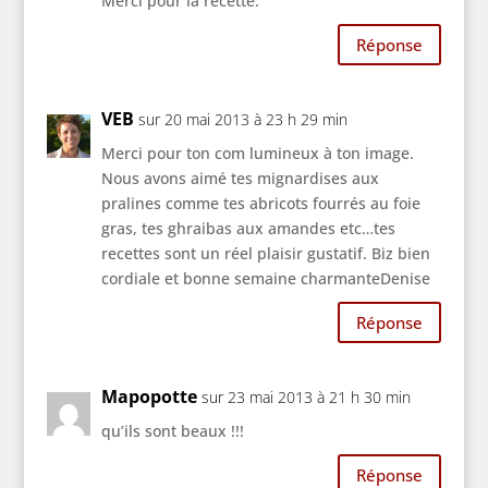
Merci pour la recette.
Réponse
VEB
sur 20 mai 2013 à 23 h 29 min
Merci pour ton com lumineux à ton image.
Nous avons aimé tes mignardises aux
pralines comme tes abricots fourrés au foie
gras, tes ghraibas aux amandes etc…tes
recettes sont un réel plaisir gustatif. Biz bien
cordiale et bonne semaine charmanteDenise
Réponse
Mapopotte
sur 23 mai 2013 à 21 h 30 min
qu’ils sont beaux !!!
Réponse