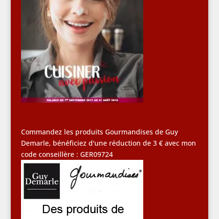
Commandez les produits Gourmandises de Guy
Demarle, bénéficiez d'une réduction de 3 € avec mon
code conseillère : GER09724