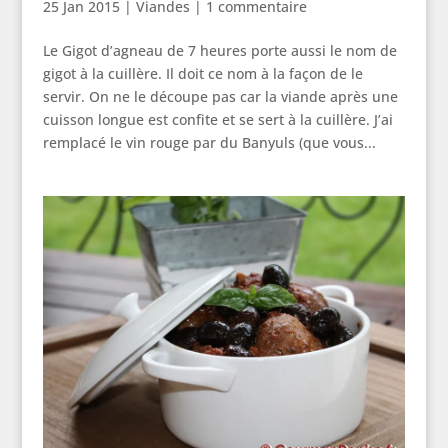
25 Jan 2015
|
Viandes
|
1 commentaire
Le Gigot d’agneau de 7 heures porte aussi le nom de
gigot à la cuillère. Il doit ce nom à la façon de le
servir. On ne le découpe pas car la viande après une
cuisson longue est confite et se sert à la cuillère. J’ai
remplacé le vin rouge par du Banyuls (que vous...