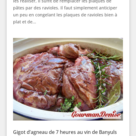
les réaliser, il suffit de remplacer les plaques de
pâtes par des ravioles. Il faut simplement anticiper
un peu en congelant les plaques de ravioles bien à
plat et de...
Gigot d’agneau de 7 heures au vin de Banyuls