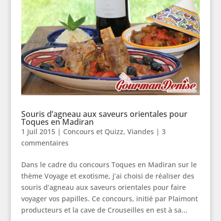
Souris d’agneau aux saveurs orientales pour
Toques en Madiran
1 Juil 2015
|
Concours et Quizz
,
Viandes
|
3
commentaires
Dans le cadre du concours Toques en Madiran sur le
thème Voyage et exotisme, j’ai choisi de réaliser des
souris d’agneau aux saveurs orientales pour faire
voyager vos papilles. Ce concours, initié par Plaimont
producteurs et la cave de Crouseilles en est à sa...