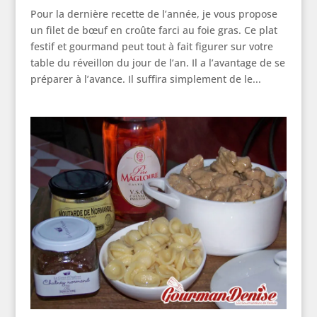
Pour la dernière recette de l’année, je vous propose
un filet de bœuf en croûte farci au foie gras. Ce plat
festif et gourmand peut tout à fait figurer sur votre
table du réveillon du jour de l’an. Il a l’avantage de se
préparer à l’avance. Il suffira simplement de le...