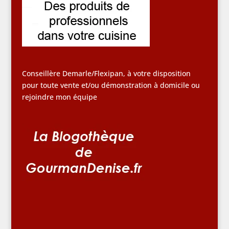
Conseillère Demarle/Flexipan, à votre disposition
pour toute vente et/ou démonstration à domicile ou
rejoindre mon équipe