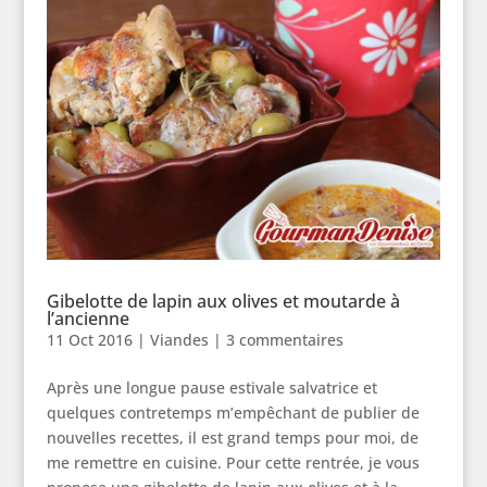
Gibelotte de lapin aux olives et moutarde à
l’ancienne
11 Oct 2016
|
Viandes
|
3 commentaires
Après une longue pause estivale salvatrice et
quelques contretemps m’empêchant de publier de
nouvelles recettes, il est grand temps pour moi, de
me remettre en cuisine. Pour cette rentrée, je vous