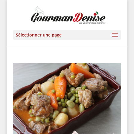
Sélectionner une page