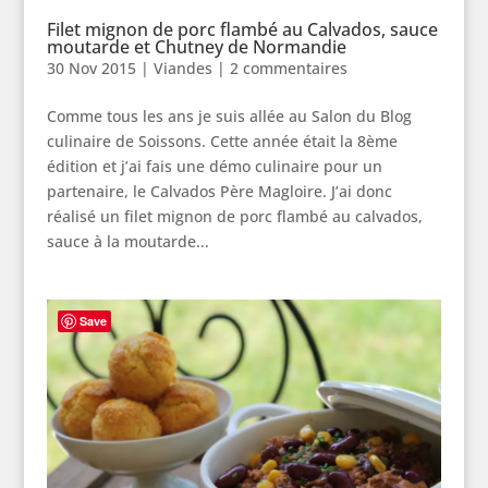
Filet mignon de porc flambé au Calvados, sauce
moutarde et Chutney de Normandie
30 Nov 2015
|
Viandes
|
2 commentaires
Comme tous les ans je suis allée au Salon du Blog
culinaire de Soissons. Cette année était la 8ème
édition et j’ai fais une démo culinaire pour un
partenaire, le Calvados Père Magloire. J’ai donc
réalisé un filet mignon de porc flambé au calvados,
sauce à la moutarde...
Save