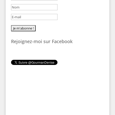
Rejoignez-moi sur Facebook