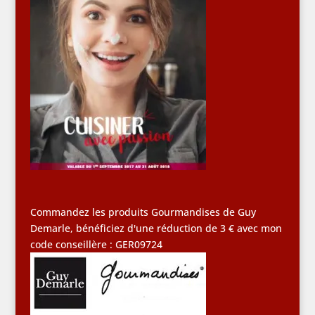
Commandez les produits Gourmandises de Guy
Demarle, bénéficiez d'une réduction de 3 € avec mon
code conseillère : GER09724