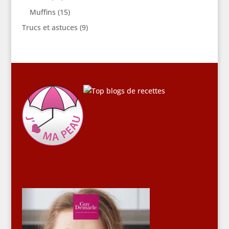
Muffins
(15)
Trucs et astuces
(9)