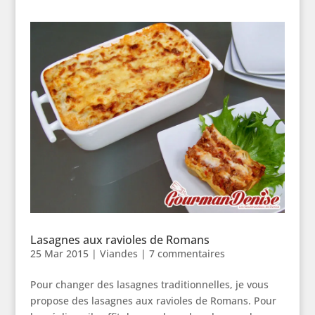
Lasagnes aux ravioles de Romans
25 Mar 2015
|
Viandes
|
7 commentaires
Pour changer des lasagnes traditionnelles, je vous
propose des lasagnes aux ravioles de Romans. Pour