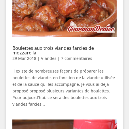
Boulettes aux trois viandes farcies de
mozzarella
29 Mar 2018
|
Viandes
|
7 commentaires
Il existe de nombreuses façons de préparer les
boulettes de viande, en fonction de la viande utilisée
et de la sauce qui les accompagne. Je vous ai déjà
proposé proposé plusieurs variantes de boulettes.
Pour aujourd’hui, ce sera des boulettes aux trois
viandes farcies...