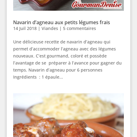
Navarin d’agneau aux petits légumes frais
14 Juil 2018
|
Viandes
|
5 commentaires
Une délicieuse recette de navarin d’agneau qui
permet d’accommoder l’agneau avec des légumes
nouveaux. C’est gourmand, coloré et possède
l’avantage de se préparer à l’avance pour gagner du
temps. Navarin d’agneau pour 6 personnes
Ingrédients : 1 épaule...