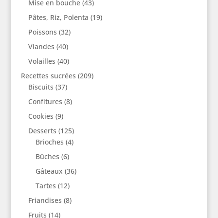
Mise en bouche
(43)
Pâtes, Riz, Polenta
(19)
Poissons
(32)
Viandes
(40)
Volailles
(40)
Recettes sucrées
(209)
Biscuits
(37)
Confitures
(8)
Cookies
(9)
Desserts
(125)
Brioches
(4)
Bûches
(6)
Gâteaux
(36)
Tartes
(12)
Friandises
(8)
Fruits
(14)