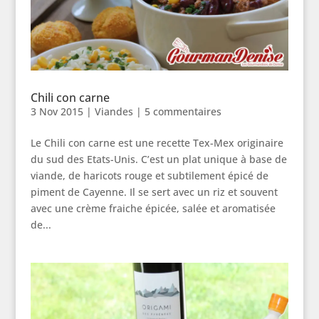
Chili con carne
3 Nov 2015
|
Viandes
|
5 commentaires
Le Chili con carne est une recette Tex-Mex originaire
du sud des Etats-Unis. C’est un plat unique à base de
viande, de haricots rouge et subtilement épicé de
piment de Cayenne. Il se sert avec un riz et souvent
avec une crème fraiche épicée, salée et aromatisée
de...