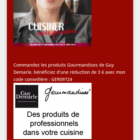
Commandez les produits Gourmandises de Guy
Demarle, bénéficiez d'une réduction de 3 € avec mon
code conseillère : GER09724