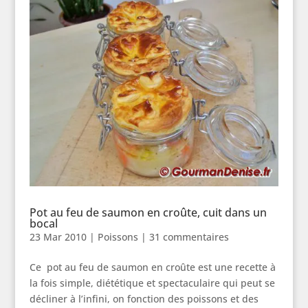
Pot au feu de saumon en croûte, cuit dans un
bocal
23 Mar 2010
|
Poissons
|
31 commentaires
Ce pot au feu de saumon en croûte est une recette à
la fois simple, diététique et spectaculaire qui peut se
décliner à l’infini, on fonction des poissons et des