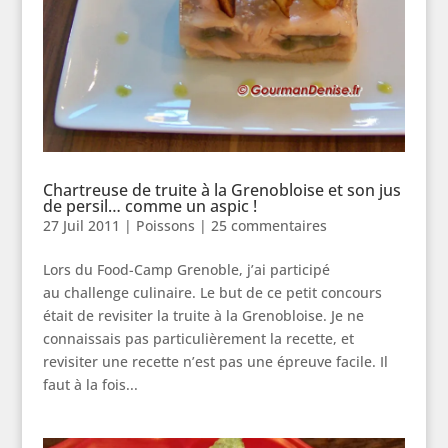
Chartreuse de truite à la Grenobloise et son jus
de persil… comme un aspic !
27 Juil 2011
|
Poissons
|
25 commentaires
Lors du Food-Camp Grenoble, j’ai participé
au challenge culinaire. Le but de ce petit concours
était de revisiter la truite à la Grenobloise. Je ne
connaissais pas particulièrement la recette, et
revisiter une recette n’est pas une épreuve facile. Il
faut à la fois...