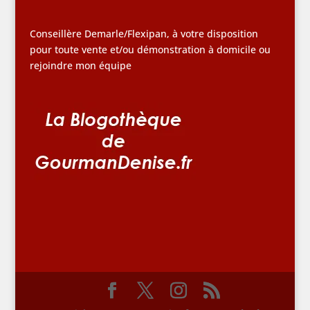
Conseillère Demarle/Flexipan, à votre disposition
pour toute vente et/ou démonstration à domicile ou
rejoindre mon équipe