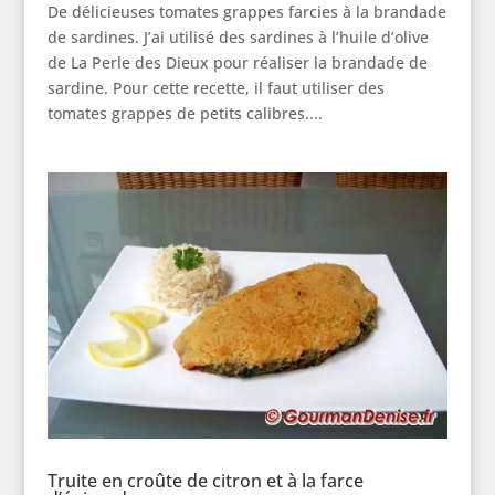
De délicieuses tomates grappes farcies à la brandade
de sardines. J’ai utilisé des sardines à l’huile d’olive
de La Perle des Dieux pour réaliser la brandade de
sardine. Pour cette recette, il faut utiliser des
tomates grappes de petits calibres....
Truite en croûte de citron et à la farce