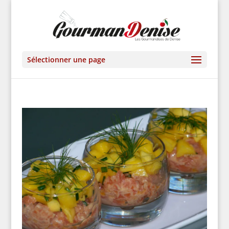
Sélectionner une page