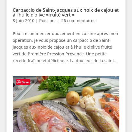
Carpaccio de Saint-Jacques aux noix de cajou et
à l’huile d’olive »fruité vert »
8 Juin 2010
|
Poissons
|
26 commentaires
Pour recommencer doucement en cuisine après mon
opération, je vous propose un carpaccio de Saint-
jacques aux noix de cajou et à l’huile d’olive fruité
vert de Première Pression Provence. Une petite
recette fraîche et délicieuse. La douceur de la saint...
Save