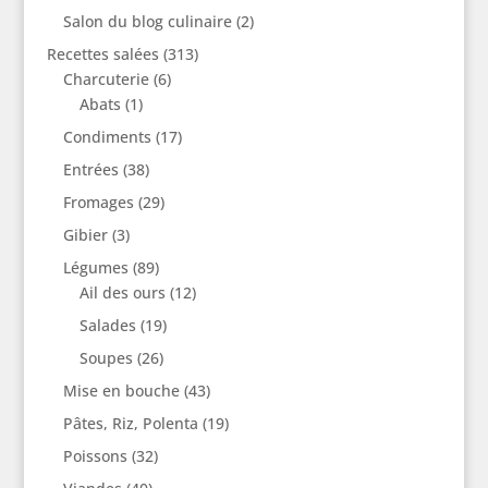
Salon du blog culinaire
(2)
Recettes salées
(313)
Charcuterie
(6)
Abats
(1)
Condiments
(17)
Entrées
(38)
Fromages
(29)
Gibier
(3)
Légumes
(89)
Ail des ours
(12)
Salades
(19)
Soupes
(26)
Mise en bouche
(43)
Pâtes, Riz, Polenta
(19)
Poissons
(32)