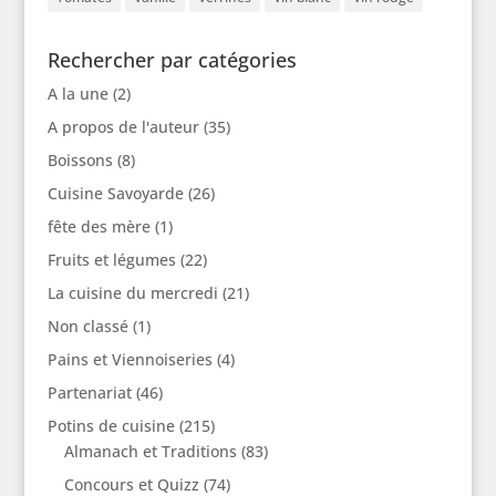
Rechercher par catégories
A la une
(2)
A propos de l'auteur
(35)
Boissons
(8)
Cuisine Savoyarde
(26)
fête des mère
(1)
Fruits et légumes
(22)
La cuisine du mercredi
(21)
Non classé
(1)
Pains et Viennoiseries
(4)
Partenariat
(46)
Potins de cuisine
(215)
Almanach et Traditions
(83)
Concours et Quizz
(74)