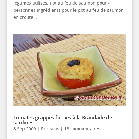
légumes utilisés. Pot au feu de saumon pour 4
personnes Ingrédients pour le pot au feu de saumon
en croûte...
Tomates grappes farcies à la Brandade de
sardines
8 Sep 2009
|
Poissons
|
13 commentaires