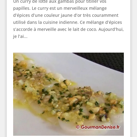
Un curry de lotte aux gambas pour titiller vos
papilles. Le curry est un merveilleux mélange
d’épices d’une couleur jaune d’or très couramment
utilisé dans la cuisine indienne. Ce mélange d’épices
s’accorde à merveille avec le lait de coco. Aujourd’hui,
je l’ai...