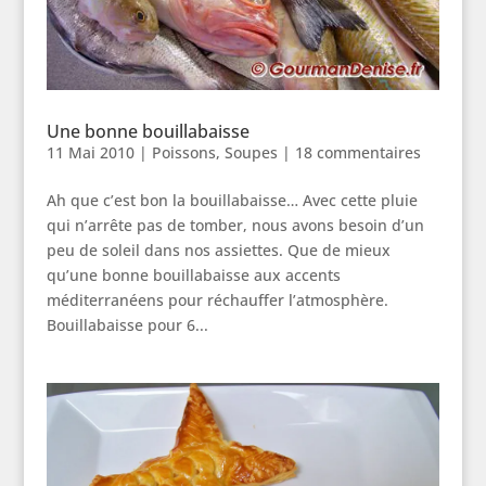
Une bonne bouillabaisse
11 Mai 2010
|
Poissons
,
Soupes
|
18 commentaires
Ah que c’est bon la bouillabaisse… Avec cette pluie
qui n’arrête pas de tomber, nous avons besoin d’un
peu de soleil dans nos assiettes. Que de mieux
qu’une bonne bouillabaisse aux accents
méditerranéens pour réchauffer l’atmosphère.
Bouillabaisse pour 6...