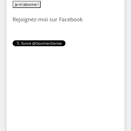
Rejoignez-moi sur Facebook