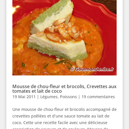
Mousse de chou-fleur et brocolis, Crevettes aux
tomates et lait de coco
19 Mai 2011
|
Légumes
,
Poissons
|
19 commentaires
Une mousse de chou-fleur et brocolis accompagné de
crevettes poêlées et d’une sauce tomate au lait de
coco. Cette une recette facile avec une délicieuse