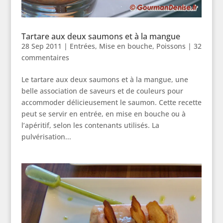
Tartare aux deux saumons et à la mangue
28 Sep 2011
|
Entrées
,
Mise en bouche
,
Poissons
|
32
commentaires
Le tartare aux deux saumons et à la mangue, une
belle association de saveurs et de couleurs pour
accommoder délicieusement le saumon. Cette recette
peut se servir en entrée, en mise en bouche ou à
l’apéritif, selon les contenants utilisés. La
pulvérisation...