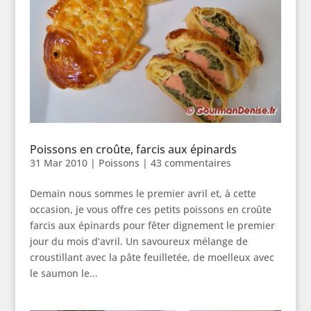
Poissons en croûte, farcis aux épinards
31 Mar 2010
|
Poissons
|
43 commentaires
Demain nous sommes le premier avril et, à cette
occasion, je vous offre ces petits poissons en croûte
farcis aux épinards pour fêter dignement le premier
jour du mois d’avril. Un savoureux mélange de
croustillant avec la pâte feuilletée, de moelleux avec
le saumon le...