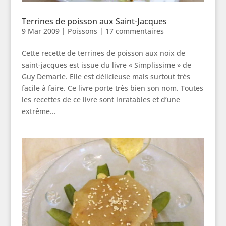
Terrines de poisson aux Saint-Jacques
9 Mar 2009
|
Poissons
|
17 commentaires
Cette recette de terrines de poisson aux noix de
saint-jacques est issue du livre « Simplissime » de
Guy Demarle. Elle est délicieuse mais surtout très
facile à faire. Ce livre porte très bien son nom. Toutes
les recettes de ce livre sont inratables et d’une
extrême...