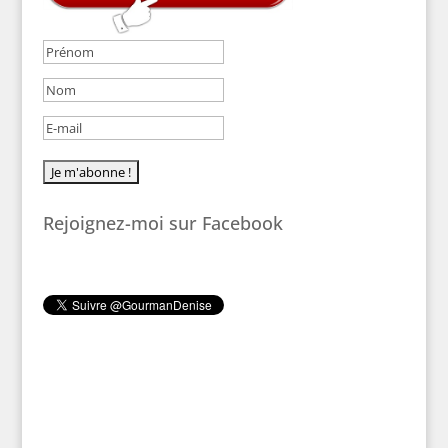
Rejoignez-moi sur Facebook