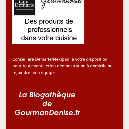
Conseillère Demarle/Flexipan, à votre disposition
pour toute vente et/ou démonstration à domicile ou
rejoindre mon équipe