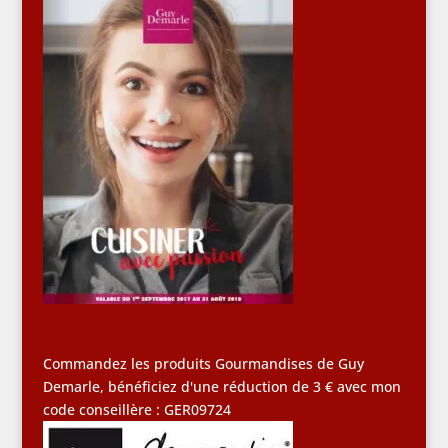
Commandez les produits Gourmandises de Guy
Demarle, bénéficiez d'une réduction de 3 € avec mon
code conseillère : GER09724