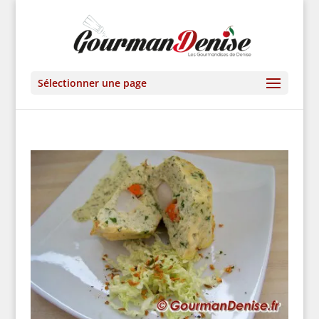
Sélectionner une page