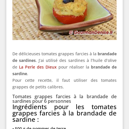
De délicieuses tomates grappes farcies à la
brandade
de sardines
. J’ai utilisé des sardines à l’huile d’olive
de
La Perle des Dieux
pour réaliser la
brandade de
sardine
.
Pour cette recette, il faut utiliser des tomates
grappes de petits calibres.
Tomates grappes farcies à la brandade de
sardines pour 6 personnes
Ingrédients pour les tomates
grappes farcies à la brandade de
sardine :
• 500 g de pommes de terre