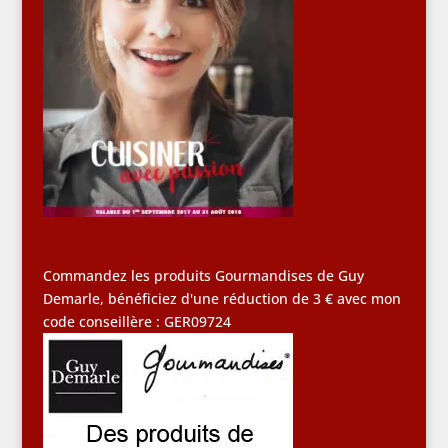
Commandez les produits Gourmandises de Guy
Demarle, bénéficiez d'une réduction de 3 € avec mon
code conseillère : GER09724