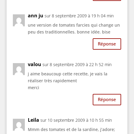
ann ju
sur 8 septembre 2009 à 19 h 04 min
une version de tomates farcies qui change un
peu des traditionnelles. bonne idée. bise
Réponse
valou
sur 8 septembre 2009 à 22 h 52 min
j aime beaucoup cette recette, je vais la
réaliser très rapidement
merci
Réponse
Leila
sur 10 septembre 2009 à 10 h 55 min
Mmm des tomates et de la sardine, j’adore;