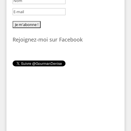
Rejoignez-moi sur Facebook