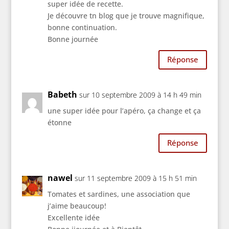
super idée de recette.
Je découvre tn blog que je trouve magnifique,
bonne continuation.
Bonne journée
Réponse
Babeth
sur 10 septembre 2009 à 14 h 49 min
une super idée pour l’apéro, ça change et ça
étonne
Réponse
nawel
sur 11 septembre 2009 à 15 h 51 min
Tomates et sardines, une association que
j’aime beaucoup!
Excellente idée