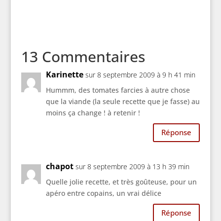
13 Commentaires
Karinette
sur 8 septembre 2009 à 9 h 41 min
Hummm, des tomates farcies à autre chose
que la viande (la seule recette que je fasse) au
moins ça change ! à retenir !
Réponse
chapot
sur 8 septembre 2009 à 13 h 39 min
Quelle jolie recette, et très goûteuse, pour un
apéro entre copains, un vrai délice
Réponse