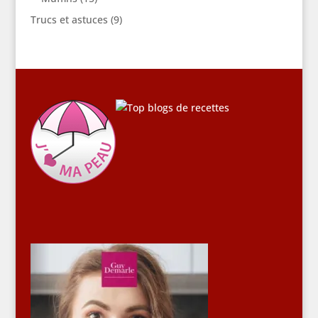
Trucs et astuces
(9)