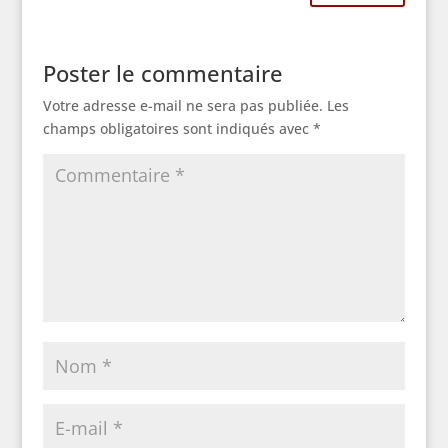
Poster le commentaire
Votre adresse e-mail ne sera pas publiée.
Les
champs obligatoires sont indiqués avec
*