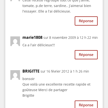
Cette recette regroupe tout ce que j’aime,
tomate, p.de terre, sardine.. j’aimerai bien
l’essayer. Elle a l’ai délicieuse.
Réponse
marie1808
sur 8 novembre 2009 à 12 h 22 min
Ca a l’air délicieux!!!
Réponse
BRIGITTE
sur 16 février 2012 à 1 h 26 min
bonsoir
Que voilà une excellente recette rapide et
goûteuse Merci de partager
Brigitte
Réponse