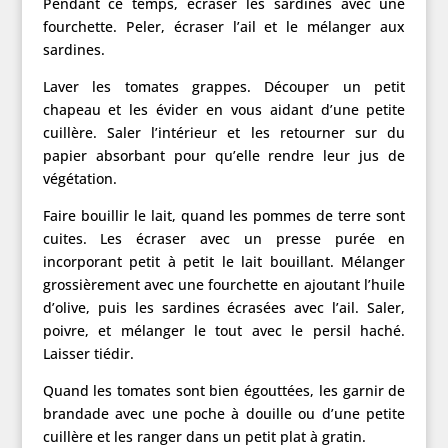
Pendant ce temps, écraser les sardines avec une
fourchette. Peler, écraser l’ail et le mélanger aux
sardines.
Laver les tomates grappes. Découper un petit
chapeau et les évider en vous aidant d’une petite
cuillère. Saler l’intérieur et les retourner sur du
papier absorbant pour qu’elle rendre leur jus de
végétation.
Faire bouillir le lait, quand les pommes de terre sont
cuites. Les écraser avec un presse purée en
incorporant petit à petit le lait bouillant. Mélanger
grossièrement avec une fourchette en ajoutant l’huile
d’olive, puis les sardines écrasées avec l’ail. Saler,
poivre, et mélanger le tout avec le persil haché.
Laisser tiédir.
Quand les tomates sont bien égouttées, les garnir de
brandade avec une poche à douille ou d’une petite
cuillère et les ranger dans un petit plat à gratin.