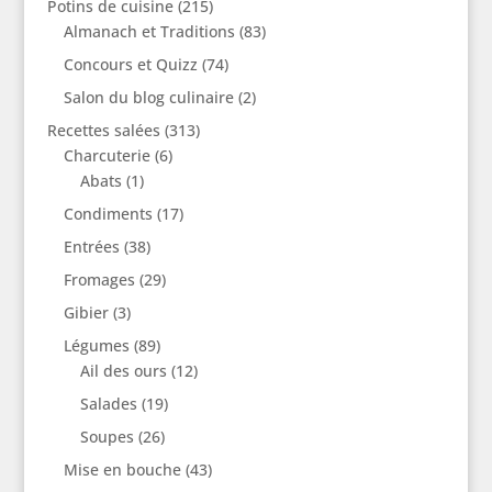
Potins de cuisine
(215)
Almanach et Traditions
(83)
Concours et Quizz
(74)
Salon du blog culinaire
(2)
Recettes salées
(313)
Charcuterie
(6)
Abats
(1)
Condiments
(17)
Entrées
(38)
Fromages
(29)
Gibier
(3)
Légumes
(89)
Ail des ours
(12)
Salades
(19)
Soupes
(26)
Mise en bouche
(43)