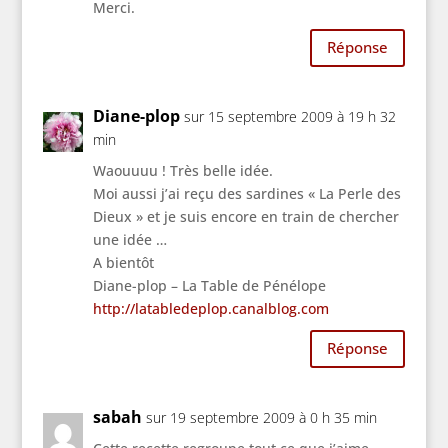
Merci.
Réponse
Diane-plop
sur 15 septembre 2009 à 19 h 32
min
Waouuuu ! Très belle idée.
Moi aussi j’ai reçu des sardines « La Perle des
Dieux » et je suis encore en train de chercher
une idée …
A bientôt
Diane-plop – La Table de Pénélope
http://latabledeplop.canalblog.com
Réponse
sabah
sur 19 septembre 2009 à 0 h 35 min