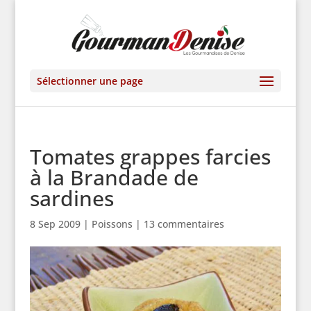
Sélectionner une page
Tomates grappes farcies
à la Brandade de
sardines
8 Sep 2009
|
Poissons
|
13 commentaires