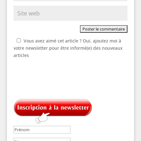
Vous avez aimé cet article ? Oui, ajoutez moi à
votre newsletter pour être informé(e) des nouveaux
articles