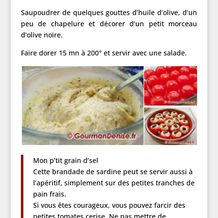
Saupoudrer de quelques gouttes d’huile d’olive, d’un
peu de chapelure et décorer d’un petit morceau
d’olive noire.
Faire dorer 15 mn à 200° et servir avec une salade.
Mon p’tit grain d’sel
Cette brandade de sardine peut se servir aussi à
l’apéritif, simplement sur des petites tranches de
pain frais.
Si vous êtes courageux, vous pouvez farcir des
petites tomates cerise. Ne pas mettre de