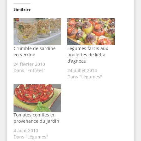
Similaire
Crumble de sardine
Légumes farcis aux
en verrine
boulettes de kefta
d’agneau
24 février 2010
Dans "Entrées"
24 juillet 2014
Dans "Légumes"
Tomates confites en
provenance du jardin
4 août 2010
Dans "Légumes"