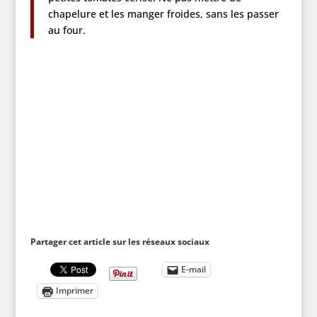
chapelure et les manger froides, sans les passer
au four.
Partager cet article sur les réseaux sociaux
E-mail
Imprimer