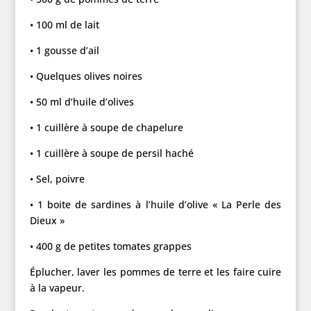
• 100 ml de lait
• 1 gousse d’ail
• Quelques olives noires
• 50 ml d’huile d’olives
• 1 cuillère à soupe de chapelure
• 1 cuillère à soupe de persil haché
• Sel, poivre
• 1 boite de sardines à l’huile d’olive « La Perle des
Dieux »
• 400 g de petites tomates grappes
Éplucher, laver les pommes de terre et les faire cuire
à la vapeur.