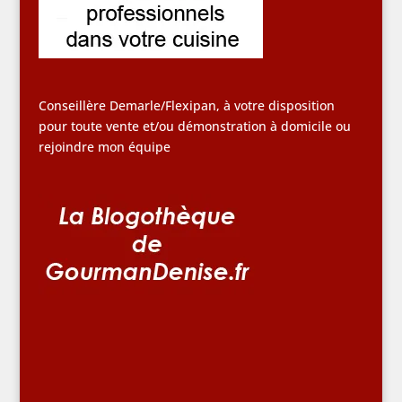
Conseillère Demarle/Flexipan, à votre disposition
pour toute vente et/ou démonstration à domicile ou
rejoindre mon équipe