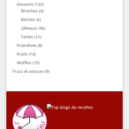
Desserts
(125)
Brioches
(4)
Bûches
(6)
Gâteaux
(36)
Tartes
(12)
Friandises
(8)
Fruits
(14)
Muffins
(15)
Trucs et astuces
(9)