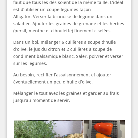
faut que tous les dés soient de la même taille. L’idéal
est d’utiliser un coupe légumes façon
Alligator. Verser la brunoise de légume dans un
saladier. Ajouter les graines de grenade et les herbes
(persil, menthe et ciboulette) finement ciselées.
Dans un bol, mélanger 6 cuillères à soupe d’huile
d’olive, le jus du citron et 2 cuillères à soupe de
condiment balsamique blanc. Saler, poivrer et verser
sur les légumes.
Au besoin, rectifier l’assaisonnement et ajouter
éventuellement un peu d’huile d’olive.
Mélanger le tout avec les graines et garder au frais
jusqu’au moment de servir.