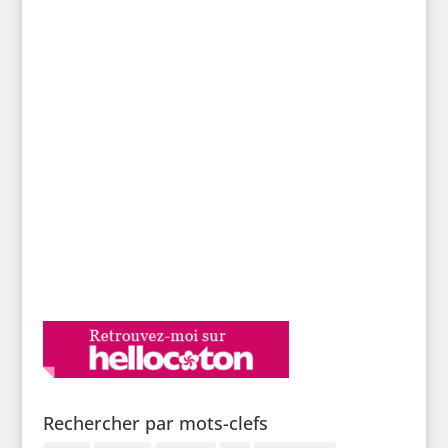
Rechercher par mots-clefs