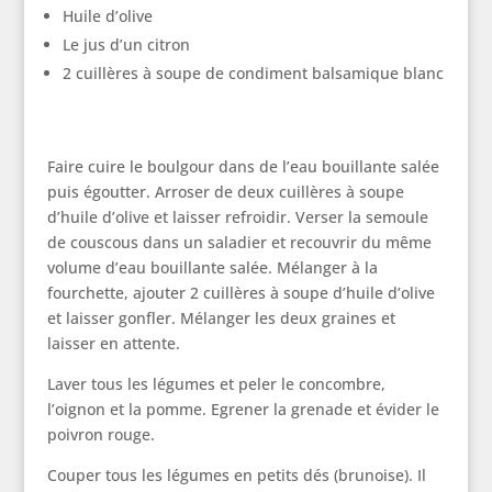
Huile d’olive
Le jus d’un citron
2 cuillères à soupe de condiment balsamique blanc
Faire cuire le boulgour dans de l’eau bouillante salée
puis égoutter. Arroser de deux cuillères à soupe
d’huile d’olive et laisser refroidir. Verser la semoule
de couscous dans un saladier et recouvrir du même
volume d’eau bouillante salée. Mélanger à la
fourchette, ajouter 2 cuillères à soupe d’huile d’olive
et laisser gonfler. Mélanger les deux graines et
laisser en attente.
Laver tous les légumes et peler le concombre,
l’oignon et la pomme. Egrener la grenade et évider le
poivron rouge.
Couper tous les légumes en petits dés (brunoise). Il