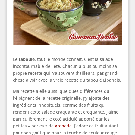
Le
taboulé
, tout le monde connait. C’est la salade
incontournable de l’été. Chacun a plus ou moins sa
propre recette qui n’a souvent d’ailleurs, pas grand-
chose à voir avec la vraie recette du taboulé Libanais.
Ma recette a elle aussi quelques différences qui
l’éloignent de la recette originelle. J’y ajoute des
ingrédients inhabituels, comme des fruits qui
rendent cette salade craquante et croquante. J’aime
particulièrement le coté acidulé apporté par les
petites « perles » de
grenade
. J’adore ce fruit autant
pour son goût que pour la touche de couleur rouge