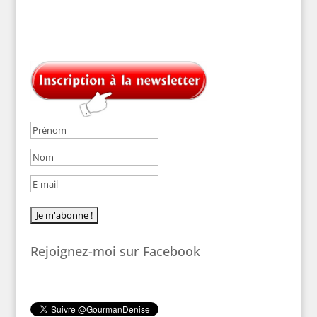
Rejoignez-moi sur Facebook