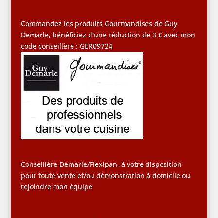
Commandez les produits Gourmandises de Guy
Demarle, bénéficiez d'une réduction de 3 € avec mon
code conseillère : GER09724
Conseillère Demarle/Flexipan, à votre disposition
pour toute vente et/ou démonstration à domicile ou
rejoindre mon équipe