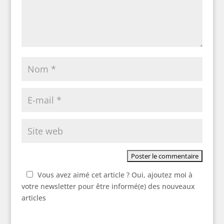
Vous avez aimé cet article ? Oui, ajoutez moi à
votre newsletter pour être informé(e) des nouveaux
articles