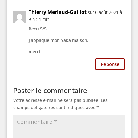
Thierry Merlaud-Guillot
sur 6 août 2021 à
9 h 54 min
Reçu 5/5
J’applique mon Yaka maison.
merci
Réponse
Poster le commentaire
Votre adresse e-mail ne sera pas publiée.
Les
champs obligatoires sont indiqués avec
*