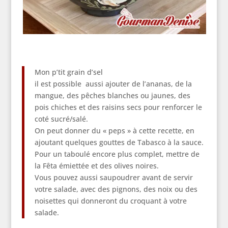
Mon p’tit grain d’sel
il est possible aussi ajouter de l’ananas, de la
mangue, des pêches blanches ou jaunes, des
pois chiches et des raisins secs pour renforcer le
coté sucré/salé.
On peut donner du « peps » à cette recette, en
ajoutant quelques gouttes de Tabasco à la sauce.
Pour un taboulé encore plus complet, mettre de
la Fêta émiettée et des olives noires.
Vous pouvez aussi saupoudrer avant de servir
votre salade, avec des pignons, des noix ou des
noisettes qui donneront du croquant à votre
salade.