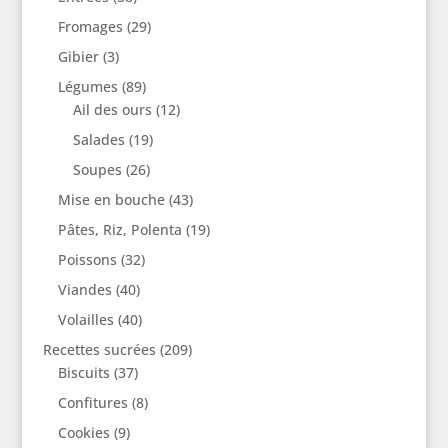
Fromages
(29)
Gibier
(3)
Légumes
(89)
Ail des ours
(12)
Salades
(19)
Soupes
(26)
Mise en bouche
(43)
Pâtes, Riz, Polenta
(19)
Poissons
(32)
Viandes
(40)
Volailles
(40)
Recettes sucrées
(209)
Biscuits
(37)
Confitures
(8)
Cookies
(9)