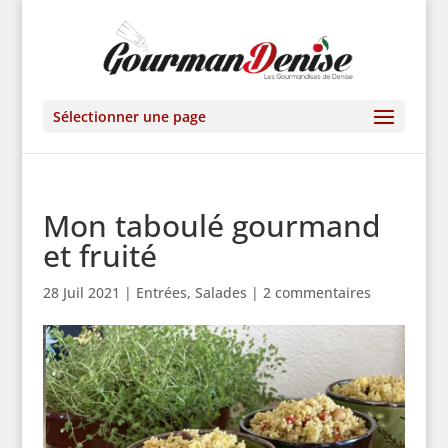
Sélectionner une page
Mon taboulé gourmand
et fruité
28 Juil 2021
|
Entrées
,
Salades
|
2 commentaires