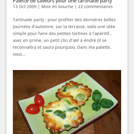
Palette de saveurs pour une tartinade party
13 Oct 2009
|
Mise en bouche
|
22 commentaires
Tartinade party : pour profiter des dernières belles
journées d’automne, sur la terrasse, voila une idée
simple pour faire des petites tartines à l’apéritif…
avec en prime, un petit clin d’œil à André (il se
reconnaîtra et saura pourquoi). Dans ma palette,
vous...