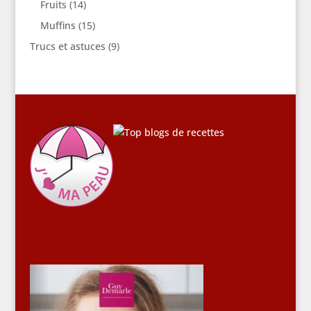
Fruits
(14)
Muffins
(15)
Trucs et astuces
(9)