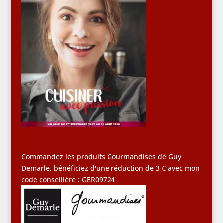
Commandez les produits Gourmandises de Guy
Demarle, bénéficiez d'une réduction de 3 € avec mon
code conseillère : GER09724