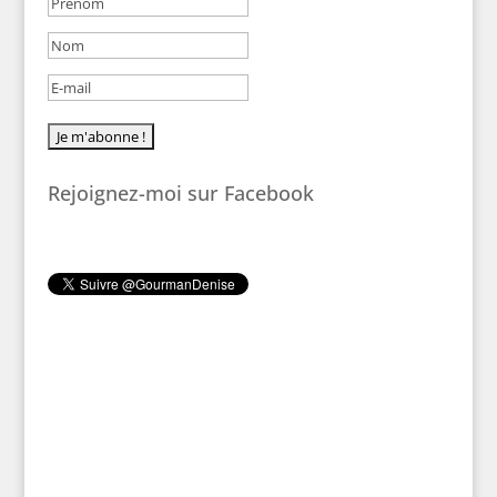
Rejoignez-moi sur Facebook