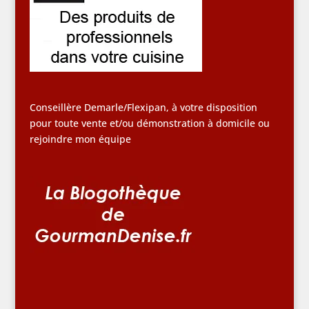
Conseillère Demarle/Flexipan, à votre disposition
pour toute vente et/ou démonstration à domicile ou
rejoindre mon équipe