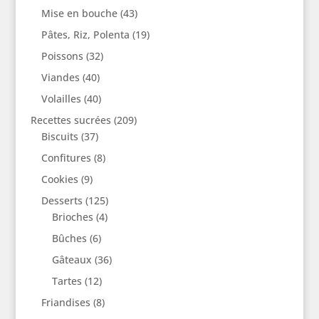
Mise en bouche
(43)
Pâtes, Riz, Polenta
(19)
Poissons
(32)
Viandes
(40)
Volailles
(40)
Recettes sucrées
(209)
Biscuits
(37)
Confitures
(8)
Cookies
(9)
Desserts
(125)
Brioches
(4)
Bûches
(6)
Gâteaux
(36)
Tartes
(12)
Friandises
(8)