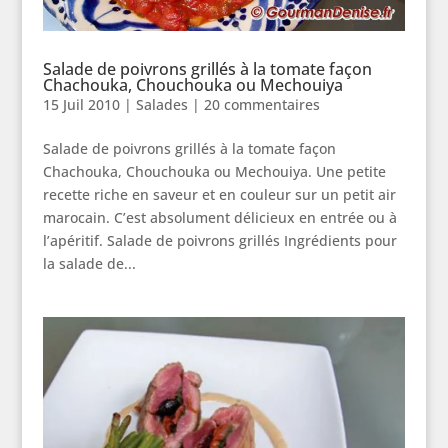
Salade de poivrons grillés à la tomate façon
Chachouka, Chouchouka ou Mechouiya
15 Juil 2010
|
Salades
|
20 commentaires
Salade de poivrons grillés à la tomate façon
Chachouka, Chouchouka ou Mechouiya. Une petite
recette riche en saveur et en couleur sur un petit air
marocain. C’est absolument délicieux en entrée ou à
l’apéritif. Salade de poivrons grillés Ingrédients pour
la salade de...