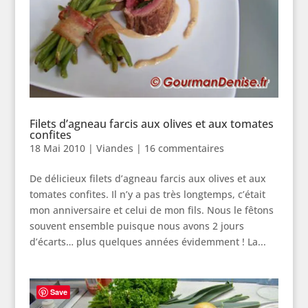
Filets d’agneau farcis aux olives et aux tomates
confites
18 Mai 2010
|
Viandes
|
16 commentaires
De délicieux filets d’agneau farcis aux olives et aux
tomates confites. Il n’y a pas très longtemps, c’était
mon anniversaire et celui de mon fils. Nous le fêtons
souvent ensemble puisque nous avons 2 jours
d’écarts… plus quelques années évidemment ! La...
Save