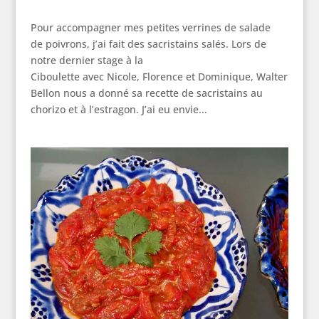
Pour accompagner mes petites verrines de salade
de poivrons, j’ai fait des sacristains salés. Lors de
notre dernier stage à la
Ciboulette avec Nicole, Florence et Dominique, Walter
Bellon nous a donné sa recette de sacristains au
chorizo et à l’estragon. J’ai eu envie...