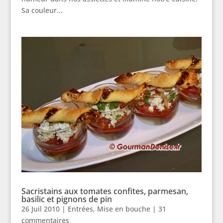
Sa couleur...
Sacristains aux tomates confites, parmesan,
basilic et pignons de pin
26 Juil 2010
|
Entrées
,
Mise en bouche
|
31
commentaires