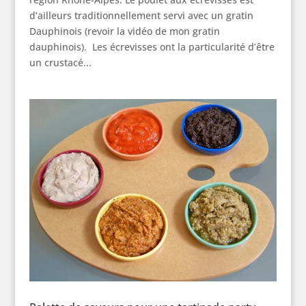
d’ailleurs traditionnellement servi avec un gratin
Dauphinois (revoir la vidéo de mon gratin
dauphinois). Les écrevisses ont la particularité d’être
un crustacé...