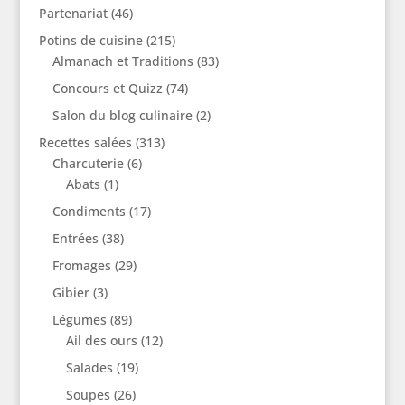
Partenariat
(46)
Potins de cuisine
(215)
Almanach et Traditions
(83)
Concours et Quizz
(74)
Salon du blog culinaire
(2)
Recettes salées
(313)
Charcuterie
(6)
Abats
(1)
Condiments
(17)
Entrées
(38)
Fromages
(29)
Gibier
(3)
Légumes
(89)
Ail des ours
(12)
Salades
(19)
Soupes
(26)