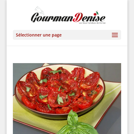
Sélectionner une page