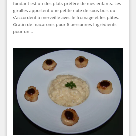
fondant est un des plats préféré de mes enfants. Les
girolles apportent une petite note de sous bois qui
s’accordent à merveille avec le fromage et les pâtes.
Gratin de macaronis pour 6 personnes Ingrédients
pour un...