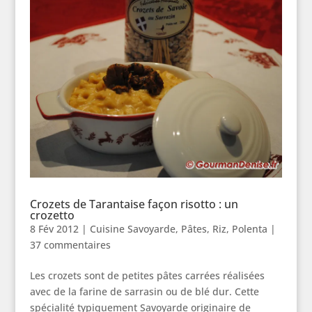
Crozets de Tarantaise façon risotto : un
crozetto
8 Fév 2012
|
Cuisine Savoyarde
,
Pâtes, Riz, Polenta
|
37 commentaires
Les crozets sont de petites pâtes carrées réalisées
avec de la farine de sarrasin ou de blé dur. Cette
spécialité typiquement Savoyarde originaire de