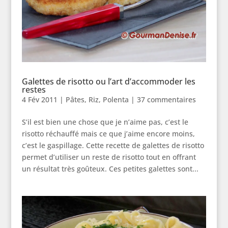
Galettes de risotto ou l’art d’accommoder les
restes
4 Fév 2011
|
Pâtes, Riz, Polenta
|
37 commentaires
S’il est bien une chose que je n’aime pas, c’est le
risotto réchauffé mais ce que j’aime encore moins,
c’est le gaspillage. Cette recette de galettes de risotto
permet d’utiliser un reste de risotto tout en offrant
un résultat très goûteux. Ces petites galettes sont...