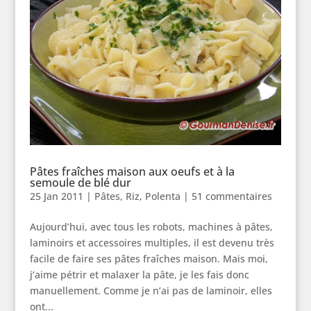
Pâtes fraîches maison aux oeufs et à la
semoule de blé dur
25 Jan 2011
|
Pâtes, Riz, Polenta
|
51 commentaires
Aujourd’hui, avec tous les robots, machines à pâtes,
laminoirs et accessoires multiples, il est devenu très
facile de faire ses pâtes fraîches maison. Mais moi,
j’aime pétrir et malaxer la pâte, je les fais donc
manuellement. Comme je n’ai pas de laminoir, elles
ont...