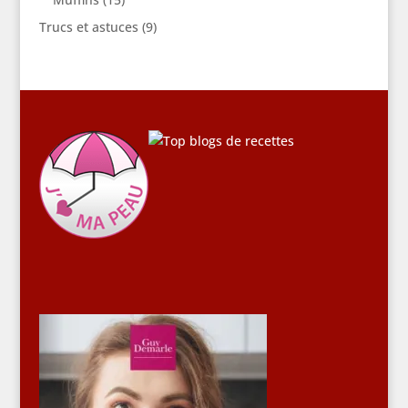
Trucs et astuces
(9)