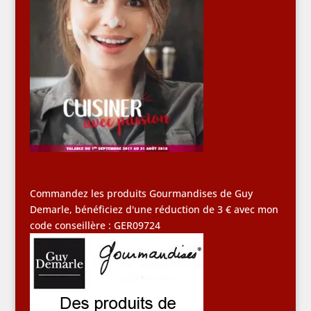
Commandez les produits Gourmandises de Guy
Demarle, bénéficiez d'une réduction de 3 € avec mon
code conseillère : GER09724