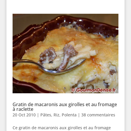
Gratin de macaronis aux girolles et au fromage
à raclette
20 Oct 2010
|
Pâtes, Riz, Polenta
|
38 commentaires
Ce gratin de macaronis aux girolles et au fromage