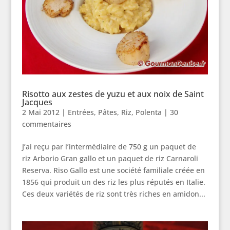
Risotto aux zestes de yuzu et aux noix de Saint
Jacques
2 Mai 2012
|
Entrées
,
Pâtes, Riz, Polenta
|
30
commentaires
J’ai reçu par l’intermédiaire de 750 g un paquet de
riz Arborio Gran gallo et un paquet de riz Carnaroli
Reserva. Riso Gallo est une société familiale créée en
1856 qui produit un des riz les plus réputés en Italie.
Ces deux variétés de riz sont très riches en amidon...