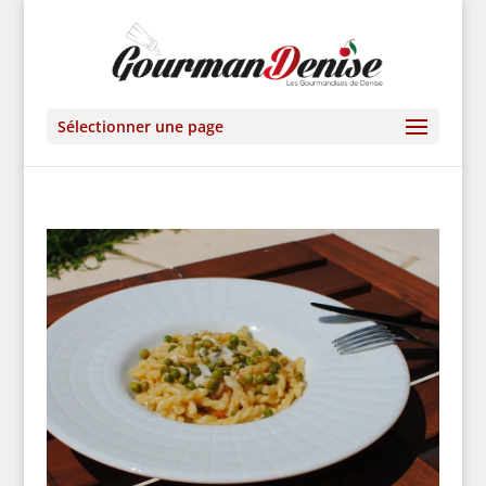
Sélectionner une page