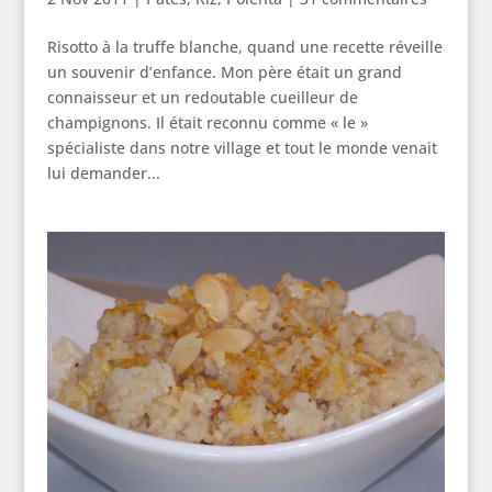
Risotto à la truffe blanche, quand une recette réveille
un souvenir d’enfance. Mon père était un grand
connaisseur et un redoutable cueilleur de
champignons. Il était reconnu comme « le »
spécialiste dans notre village et tout le monde venait
lui demander...