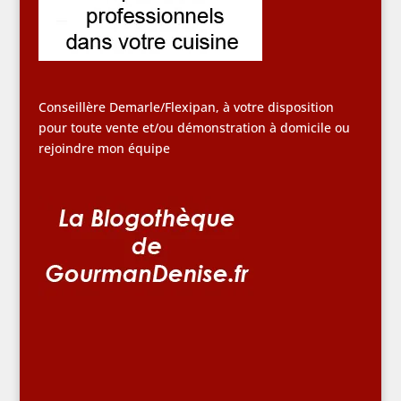
Conseillère Demarle/Flexipan, à votre disposition
pour toute vente et/ou démonstration à domicile ou
rejoindre mon équipe