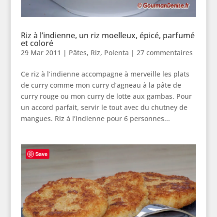
Riz à l’indienne, un riz moelleux, épicé, parfumé
et coloré
29 Mar 2011
|
Pâtes, Riz, Polenta
|
27 commentaires
Ce riz à l’indienne accompagne à merveille les plats
de curry comme mon curry d’agneau à la pâte de
curry rouge ou mon curry de lotte aux gambas. Pour
un accord parfait, servir le tout avec du chutney de
mangues. Riz à l’indienne pour 6 personnes...
Save