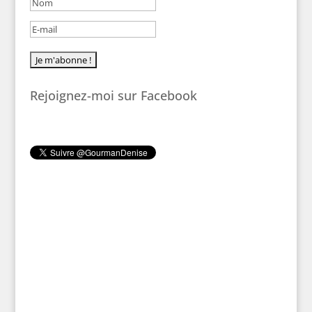
Rejoignez-moi sur Facebook