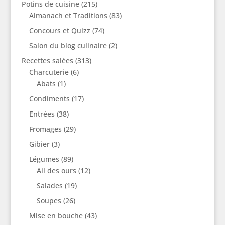
Potins de cuisine
(215)
Almanach et Traditions
(83)
Concours et Quizz
(74)
Salon du blog culinaire
(2)
Recettes salées
(313)
Charcuterie
(6)
Abats
(1)
Condiments
(17)
Entrées
(38)
Fromages
(29)
Gibier
(3)
Légumes
(89)
Ail des ours
(12)
Salades
(19)
Soupes
(26)
Mise en bouche
(43)