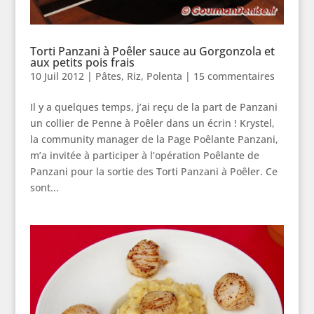
Torti Panzani à Poêler sauce au Gorgonzola et
aux petits pois frais
10 Juil 2012
|
Pâtes, Riz, Polenta
|
15 commentaires
Il y a quelques temps, j’ai reçu de la part de Panzani
un collier de Penne à Poêler dans un écrin ! Krystel,
la community manager de la Page Poêlante Panzani,
m’a invitée à participer à l’opération Poêlante de
Panzani pour la sortie des Torti Panzani à Poêler. Ce
sont...