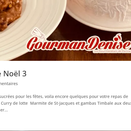
e Noël 3
entaires
sucrées pour les fêtes, voila encore quelques pour votre repas de
 Curry de lotte Marmite de St-Jacques et gambas Timbale aux deu
r...