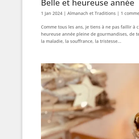
Belle et heureuse année
1 Jan 2024
|
Almanach et Traditions
|
1 comme
Comme tous les ans, je tiens à ne pas faillir à 
heureuse année pleine de gourmandises, de te
la maladie, la souffrance, la tristesse...