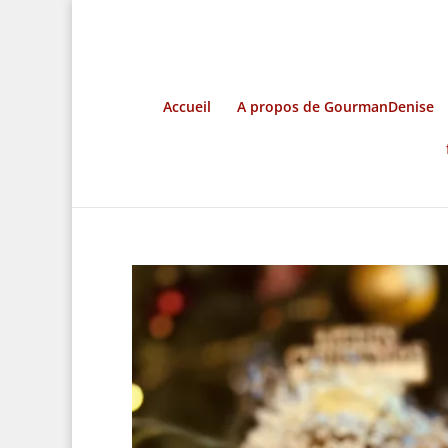
Accueil
A propos de GourmanDenise