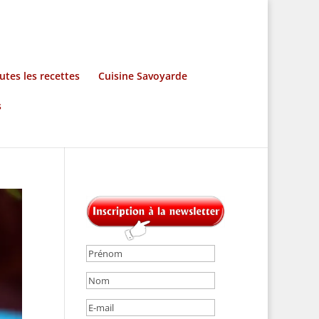
utes les recettes
Cuisine Savoyarde
s