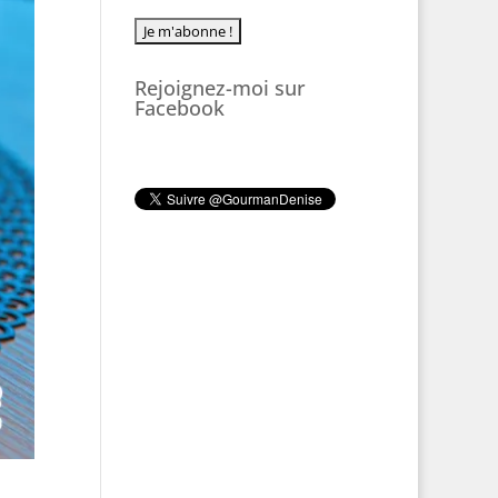
Rejoignez-moi sur
Facebook