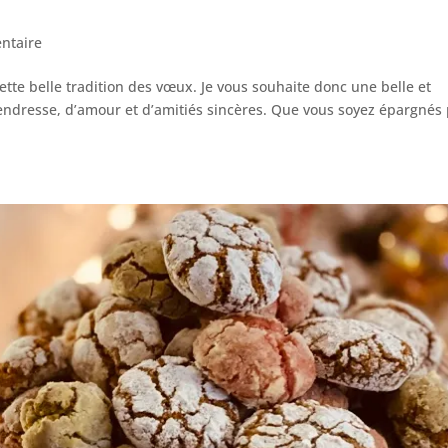
ntaire
cette belle tradition des vœux. Je vous souhaite donc une belle et
ndresse, d’amour et d’amitiés sincères. Que vous soyez épargnés 