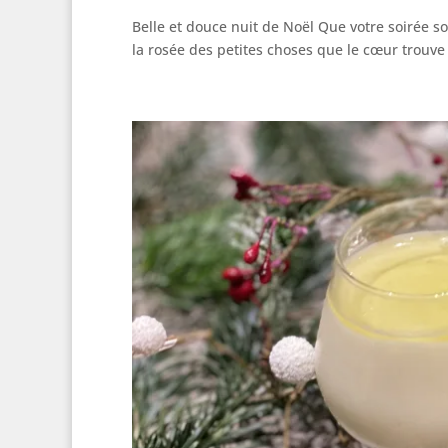
Belle et douce nuit de Noël Que votre soirée s
la rosée des petites choses que le cœur trouve 