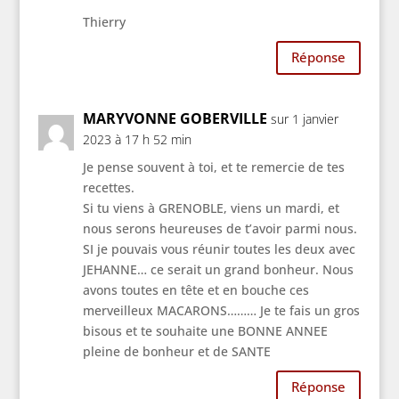
Thierry
Réponse
MARYVONNE GOBERVILLE
sur 1 janvier
2023 à 17 h 52 min
Je pense souvent à toi, et te remercie de tes
recettes.
Si tu viens à GRENOBLE, viens un mardi, et
nous serons heureuses de t’avoir parmi nous.
SI je pouvais vous réunir toutes les deux avec
JEHANNE… ce serait un grand bonheur. Nous
avons toutes en tête et en bouche ces
merveilleux MACARONS……… Je te fais un gros
bisous et te souhaite une BONNE ANNEE
pleine de bonheur et de SANTE
Réponse