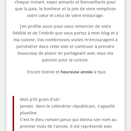
chaque instant, soyez aimants et bienveillants pour
que la paix, le bonheur et la joie de vivre remplisse
votre cœur et celui de votre entourage.
J’en profite aussi pour vous remercier de votre
fidélité et de l’intérêt que vous portez à mon blog et à
ma cuisine. Vos nombreuses visites m’encouragent à
persévérer dans cette voie et continuer à prendre
beaucoup de plaisir en partageant avec vous ma
passion pour la cuisine.
Encore bonne et
heureuse année
à tous
Mon p’tit grain d’sel :
Janvier, dans le calendrier républicain, s’appelle
pluviôse.
C’est le dieu romain Janus qui donna son nom au
premier mois de l’année. Il est représenté avec