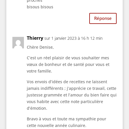
proches
bisous bisous
Réponse
Thierry
sur 1 janvier 2023 à 16 h 12 min
Chère Denise,
C’est un réel plaisir de vous souhaiter mes
vœux de bonheur et de santé pour vous et
votre famille.
Vos envois d’idées de recettes ne laissent
jamais indifférents ; j’apprécie ce travail, cette
justesse grammée et l’amour du bien faire qui
vous habite avec cette note particulière
d’émotion.
Bravo à vous et toute ma sympathie pour
cette nouvelle année culinaire.