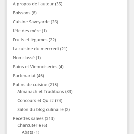
A propos de l'auteur
(35)
Boissons
(8)
Cuisine Savoyarde
(26)
fête des mère
(1)
Fruits et légumes
(22)
La cuisine du mercredi
(21)
Non classé
(1)
Pains et Viennoiseries
(4)
Partenariat
(46)
Potins de cuisine
(215)
Almanach et Traditions
(83)
Concours et Quizz
(74)
Salon du blog culinaire
(2)
Recettes salées
(313)
Charcuterie
(6)
Abats
(1)