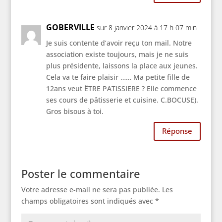
GOBERVILLE
sur 8 janvier 2024 à 17 h 07 min
Je suis contente d’avoir reçu ton mail. Notre
association existe toujours, mais je ne suis
plus présidente, laissons la place aux jeunes.
Cela va te faire plaisir …… Ma petite fille de
12ans veut ËTRE PATISSIERE ? Elle commence
ses cours de pâtisserie et cuisine. C.BOCUSE).
Gros bisous à toi.
Réponse
Poster le commentaire
Votre adresse e-mail ne sera pas publiée.
Les
champs obligatoires sont indiqués avec
*