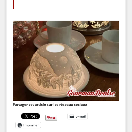
Partager cet article sur les réseaux sociaux
E-mail
Imprimer