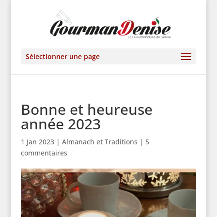
Sélectionner une page
Bonne et heureuse
année 2023
1 Jan 2023
|
Almanach et Traditions
|
5
commentaires