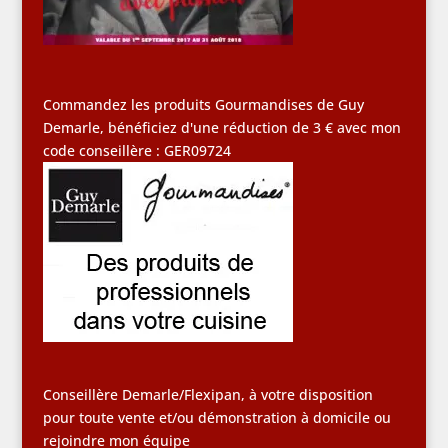
Commandez les produits Gourmandises de Guy
Demarle, bénéficiez d'une réduction de 3 € avec mon
code conseillère : GER09724
Conseillère Demarle/Flexipan, à votre disposition
pour toute vente et/ou démonstration à domicile ou
rejoindre mon équipe