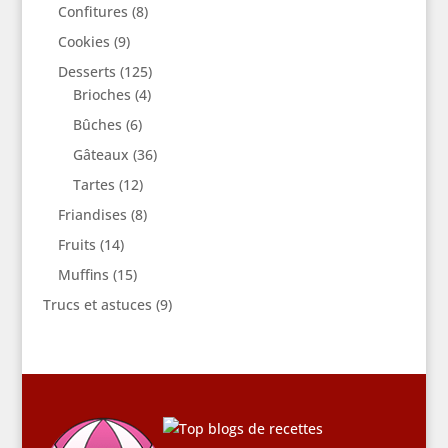
Confitures
(8)
Cookies
(9)
Desserts
(125)
Brioches
(4)
Bûches
(6)
Gâteaux
(36)
Tartes
(12)
Friandises
(8)
Fruits
(14)
Muffins
(15)
Trucs et astuces
(9)