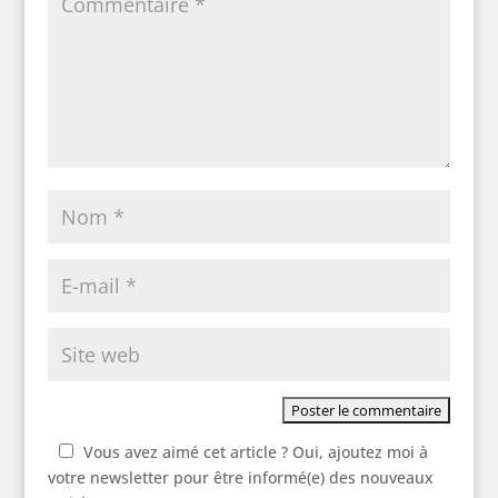
Vous avez aimé cet article ? Oui, ajoutez moi à
votre newsletter pour être informé(e) des nouveaux