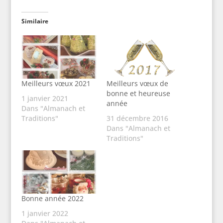
Similaire
Meilleurs vœux 2021
Meilleurs vœux de
bonne et heureuse
1 janvier 2021
année
Dans "Almanach et
Traditions"
31 décembre 2016
Dans "Almanach et
Traditions"
Bonne année 2022
1 janvier 2022