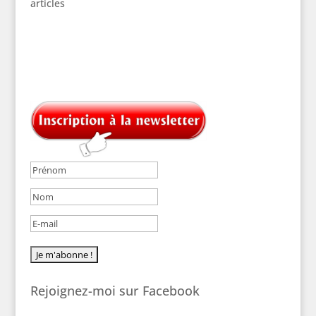
articles
Rejoignez-moi sur Facebook