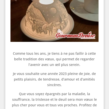
Comme tous les ans, je tiens à ne pas faillir à cette
belle tradition des vœux, qui permet de regarder
l’avenir avec un œil plus serein.
Je vous souhaite une année 2023 pleine de joie, de
petits plaisirs, de tendresse, d’amour et d’amitiés
sincères.
Que vous soyez épargnés par la maladie, la
souffrance, la tristesse et le deuil sera mon vœux le
plus cher pour vous et tous vos proches. Profitez de