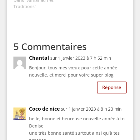
Dans "Almanach et
Traditions"
5 Commentaires
Chantal
sur 1 janvier 2023 à 7 h 52 min
Bonjour, tous mes vœux pour cette année
nouvelle, et merci pour votre super blog
Réponse
Coco de nice
sur 1 janvier 2023 à 8 h 23 min
belle, bonne et heureuse nouvelle année à toi
Denise
une très bonne santé surtout ainsi qu’à tes