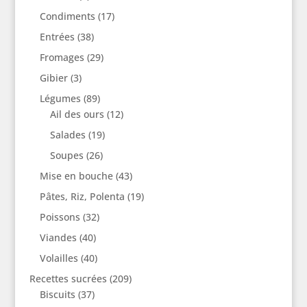
Condiments
(17)
Entrées
(38)
Fromages
(29)
Gibier
(3)
Légumes
(89)
Ail des ours
(12)
Salades
(19)
Soupes
(26)
Mise en bouche
(43)
Pâtes, Riz, Polenta
(19)
Poissons
(32)
Viandes
(40)
Volailles
(40)
Recettes sucrées
(209)
Biscuits
(37)