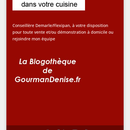
Conseillère Demarle/Flexipan, à votre disposition
pour toute vente et/ou démonstration à domicile ou
rejoindre mon équipe