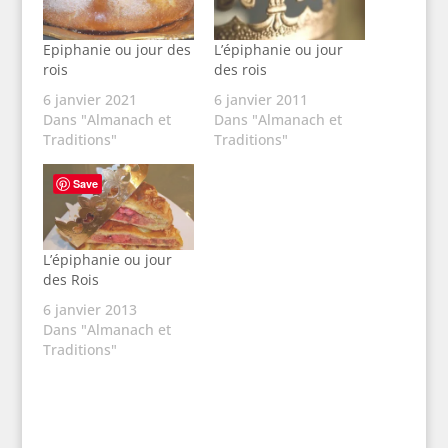
Epiphanie ou jour des
L’épiphanie ou jour
rois
des rois
6 janvier 2021
6 janvier 2011
Dans "Almanach et
Dans "Almanach et
Traditions"
Traditions"
Save
L’épiphanie ou jour
des Rois
6 janvier 2013
Dans "Almanach et
Traditions"