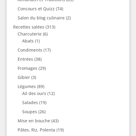
Concours et Quizz
(74)
Salon du blog culinaire
(2)
Recettes salées
(313)
Charcuterie
(6)
Abats
(1)
Condiments
(17)
Entrées
(38)
Fromages
(29)
Gibier
(3)
Légumes
(89)
Ail des ours
(12)
Salades
(19)
Soupes
(26)
Mise en bouche
(43)
Pâtes, Riz, Polenta
(19)