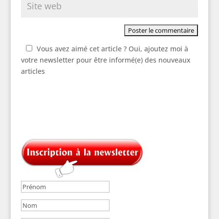
Vous avez aimé cet article ? Oui, ajoutez moi à
votre newsletter pour être informé(e) des nouveaux
articles