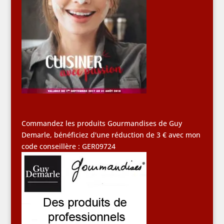
Commandez les produits Gourmandises de Guy
Demarle, bénéficiez d'une réduction de 3 € avec mon
code conseillère : GER09724