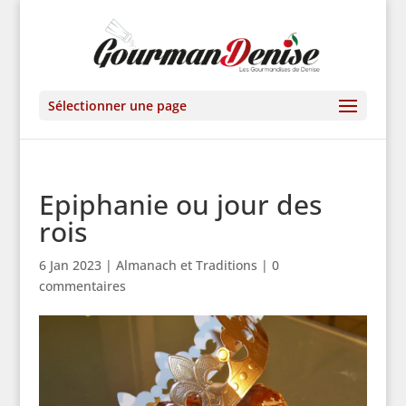
Sélectionner une page
Epiphanie ou jour des
rois
6 Jan 2023
|
Almanach et Traditions
|
0
commentaires