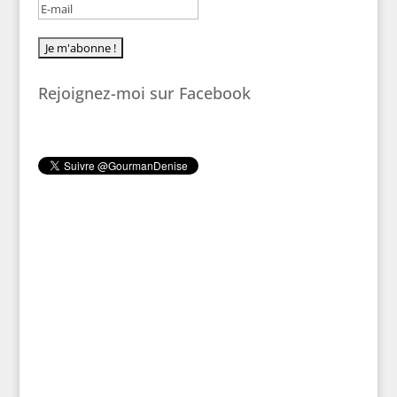
Rejoignez-moi sur Facebook