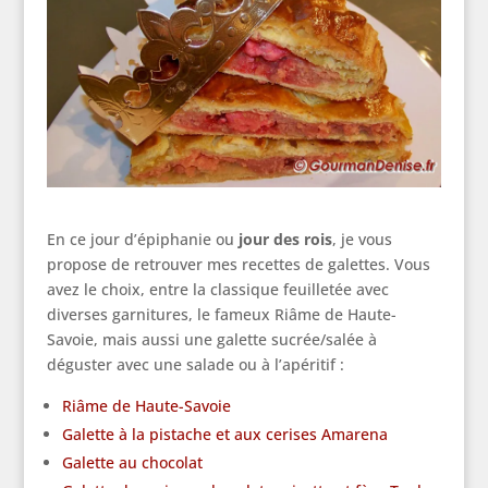
En ce jour d’épiphanie ou
jour des rois
, je vous
propose de retrouver mes recettes de galettes. Vous
avez le choix, entre la classique feuilletée avec
diverses garnitures, le fameux Riâme de Haute-
Savoie, mais aussi une galette sucrée/salée à
déguster avec une salade ou à l’apéritif :
Riâme de Haute-Savoie
Galette à la pistache et aux cerises Amarena
Galette au chocolat