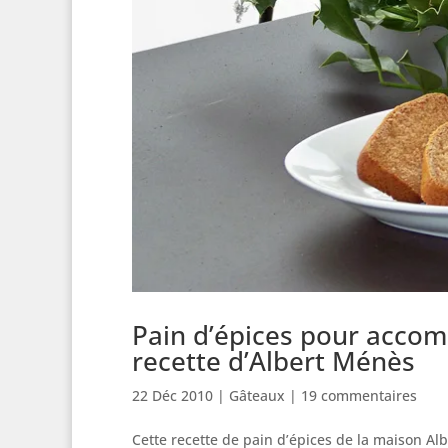
Pain d’épices pour accomp
recette d’Albert Ménès
22 Déc 2010
|
Gâteaux
|
19 commentaires
Cette recette de pain d’épices de la maison Albe