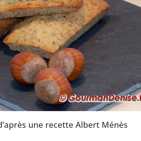
 d’après une recette Albert Ménès