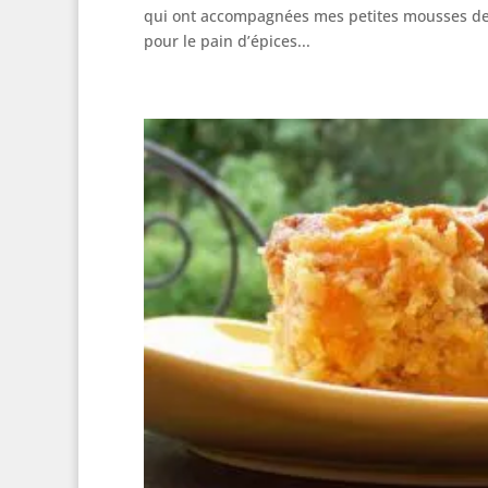
qui ont accompagnées mes petites mousses de f
pour le pain d’épices...