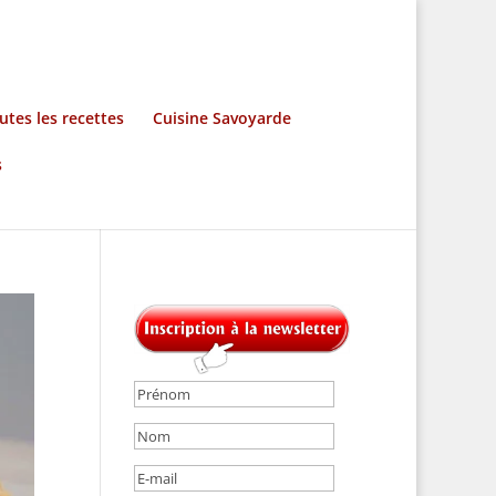
utes les recettes
Cuisine Savoyarde
s