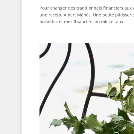
Pour changer des traditionnels financiers aux 
une recette Albert Ménès. Une petite pâtisserie
noisettes et mes financiers au miel et aux...