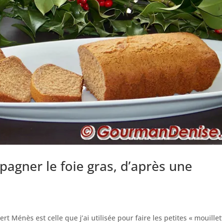
agner le foie gras, d’après une
rt Ménès est celle que j’ai utilisée pour faire les petites « mouillet