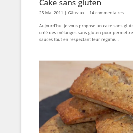
Cake sans gluten
25 Mai 2011
|
Gâteaux
|
14 commentaires
Aujourd’hui je vous propose un cake sans glut
créé des mélanges sans gluten pour permettre 
sauces tout en respectant leur régime...