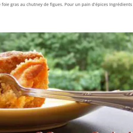
oie gras au chutney de figues. Pour un pain d’épices Ingrédients