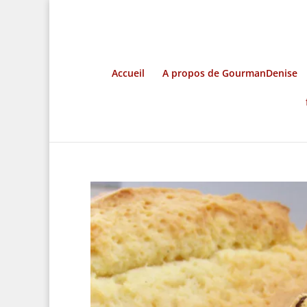
Accueil
A propos de GourmanDenise