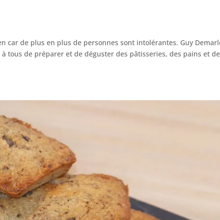
en car de plus en plus de personnes sont intolérantes. Guy Demarl
à tous de préparer et de déguster des pâtisseries, des pains et d