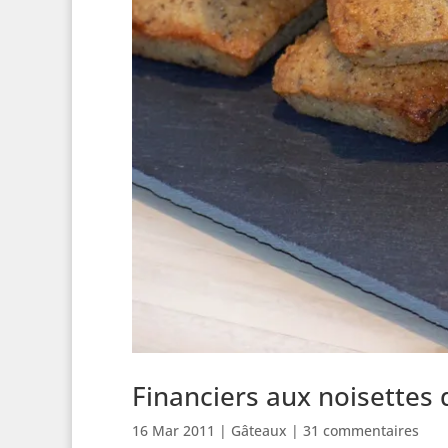
Financiers aux noisettes
16 Mar 2011
|
Gâteaux
|
31 commentaires