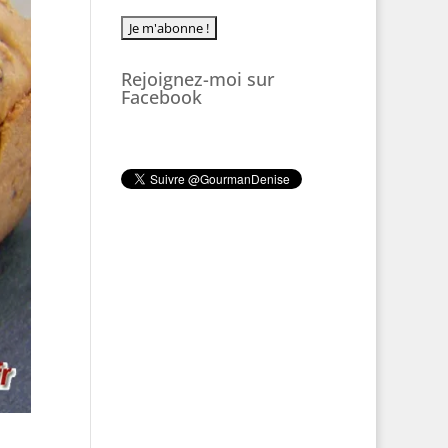
Rejoignez-moi sur
Facebook