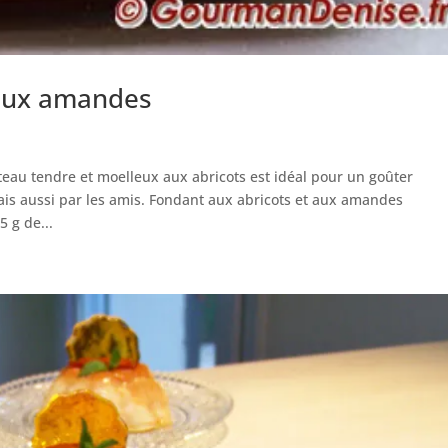
 aux amandes
eau tendre et moelleux aux abricots est idéal pour un goûter
is aussi par les amis. Fondant aux abricots et aux amandes
5 g de...