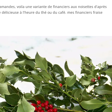
amandes, voila une variante de financiers aux noisettes d’après
 délicieuse à l’heure du thé ou du café. mes financiers fraise