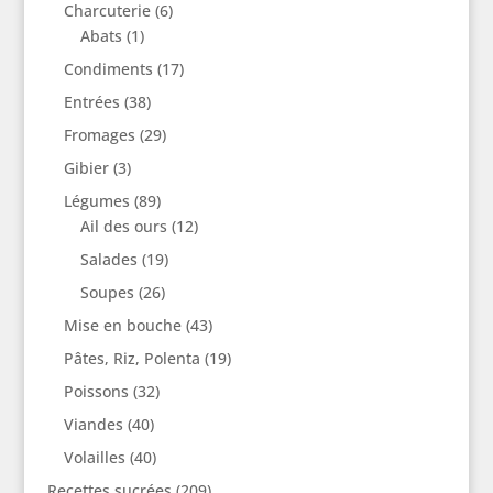
Charcuterie
(6)
Abats
(1)
Condiments
(17)
Entrées
(38)
Fromages
(29)
Gibier
(3)
Légumes
(89)
Ail des ours
(12)
Salades
(19)
Soupes
(26)
Mise en bouche
(43)
Pâtes, Riz, Polenta
(19)
Poissons
(32)
Viandes
(40)
Volailles
(40)
Recettes sucrées
(209)