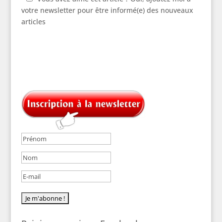
votre newsletter pour être informé(e) des nouveaux
articles