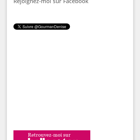
Rejoignez-moi sur Facebook