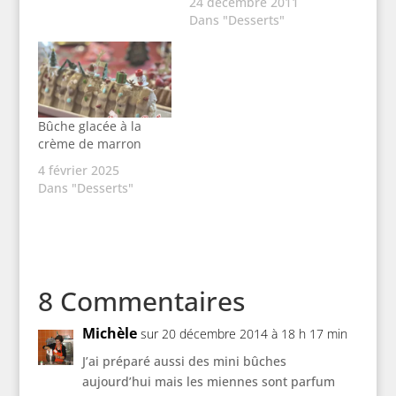
24 décembre 2011
Dans "Desserts"
Bûche glacée à la
crème de marron
4 février 2025
Dans "Desserts"
8 Commentaires
Michèle
sur 20 décembre 2014 à 18 h 17 min
J’ai préparé aussi des mini bûches
aujourd’hui mais les miennes sont parfum