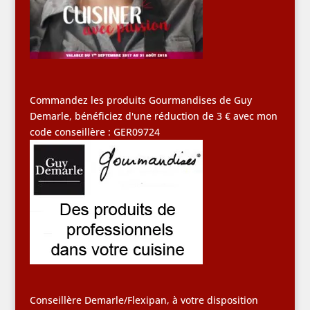
Commandez les produits Gourmandises de Guy
Demarle, bénéficiez d'une réduction de 3 € avec mon
code conseillère : GER09724
Conseillère Demarle/Flexipan, à votre disposition