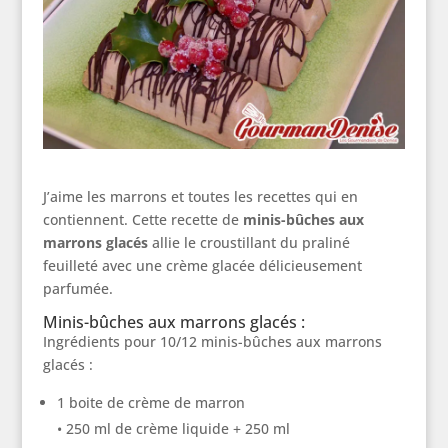
J’aime les marrons et toutes les recettes qui en
contiennent. Cette recette de
minis-bûches aux
marrons glacés
allie le croustillant du praliné
feuilleté avec une crème glacée délicieusement
parfumée.
Minis-bûches aux marrons glacés :
Ingrédients pour 10/12 minis-bûches aux marrons
glacés :
1 boite de crème de marron
• 250 ml de crème liquide + 250 ml