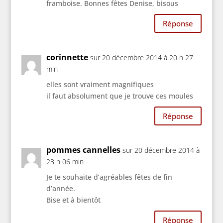
framboise. Bonnes fêtes Denise, bisous
Réponse
corinnette
sur 20 décembre 2014 à 20 h 27
min
elles sont vraiment magnifiques
il faut absolument que je trouve ces moules
Réponse
pommes cannelles
sur 20 décembre 2014 à
23 h 06 min
Je te souhaite d’agréables fêtes de fin
d’année.
Bise et à bientôt
Réponse