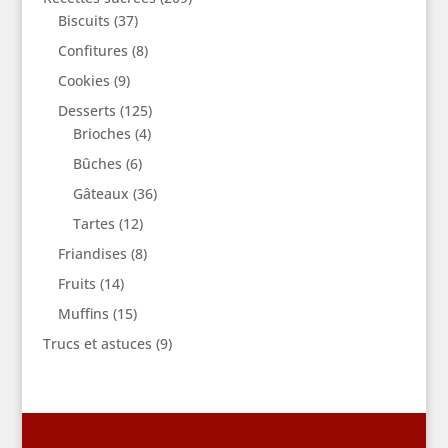
Biscuits
(37)
Confitures
(8)
Cookies
(9)
Desserts
(125)
Brioches
(4)
Bûches
(6)
Gâteaux
(36)
Tartes
(12)
Friandises
(8)
Fruits
(14)
Muffins
(15)
Trucs et astuces
(9)