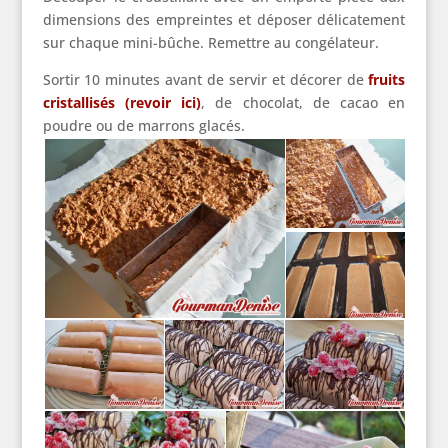
dimensions des empreintes et déposer délicatement
sur chaque mini-bûche. Remettre au congélateur.
Sortir 10 minutes avant de servir et décorer de
fruits
cristallisés (revoir ici)
, de chocolat, de cacao en
poudre ou de marrons glacés.