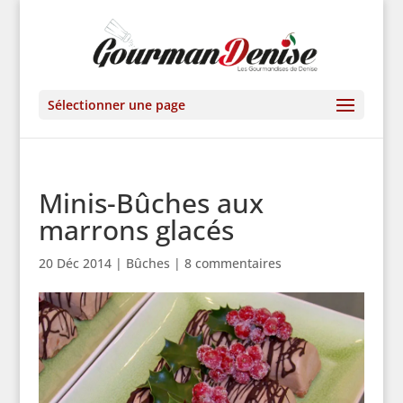
Sélectionner une page
Minis-Bûches aux
marrons glacés
20 Déc 2014
|
Bûches
|
8 commentaires