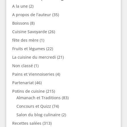
A la une
(2)
A propos de l'auteur
(35)
Boissons
(8)
Cuisine Savoyarde
(26)
fête des mère
(1)
Fruits et légumes
(22)
La cuisine du mercredi
(21)
Non classé
(1)
Pains et Viennoiseries
(4)
Partenariat
(46)
Potins de cuisine
(215)
Almanach et Traditions
(83)
Concours et Quizz
(74)
Salon du blog culinaire
(2)
Recettes salées
(313)