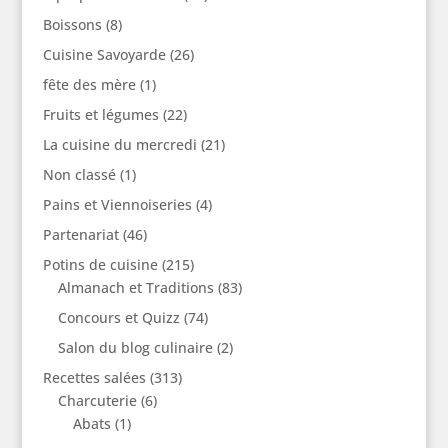
Boissons
(8)
Cuisine Savoyarde
(26)
fête des mère
(1)
Fruits et légumes
(22)
La cuisine du mercredi
(21)
Non classé
(1)
Pains et Viennoiseries
(4)
Partenariat
(46)
Potins de cuisine
(215)
Almanach et Traditions
(83)
Concours et Quizz
(74)
Salon du blog culinaire
(2)
Recettes salées
(313)
Charcuterie
(6)
Abats
(1)