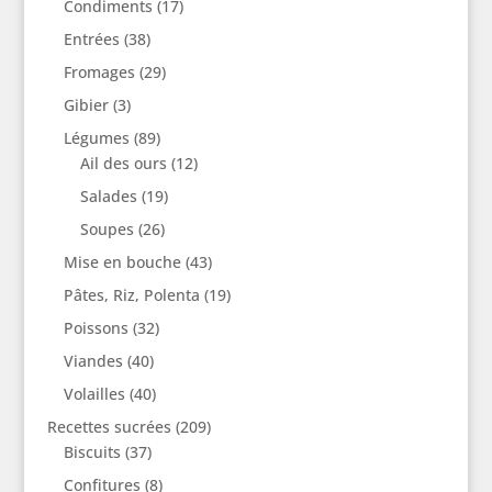
Condiments
(17)
Entrées
(38)
Fromages
(29)
Gibier
(3)
Légumes
(89)
Ail des ours
(12)
Salades
(19)
Soupes
(26)
Mise en bouche
(43)
Pâtes, Riz, Polenta
(19)
Poissons
(32)
Viandes
(40)
Volailles
(40)
Recettes sucrées
(209)
Biscuits
(37)
Confitures
(8)