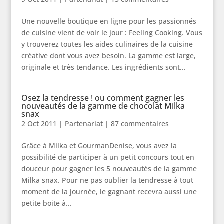
Une nouvelle boutique en ligne pour les passionnés
de cuisine vient de voir le jour : Feeling Cooking. Vous
y trouverez toutes les aides culinaires de la cuisine
créative dont vous avez besoin. La gamme est large,
originale et très tendance. Les ingrédients sont...
Osez la tendresse ! ou comment gagner les
nouveautés de la gamme de chocolat Milka
snax
2 Oct 2011
|
Partenariat
|
87 commentaires
Grâce à Milka et GourmanDenise, vous avez la
possibilité de participer à un petit concours tout en
douceur pour gagner les 5 nouveautés de la gamme
Milka snax. Pour ne pas oublier la tendresse à tout
moment de la journée, le gagnant recevra aussi une
petite boite à...