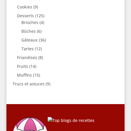
Cookies
(9)
Desserts
(125)
Brioches
(4)
Bûches
(6)
Gâteaux
(36)
Tartes
(12)
Friandises
(8)
Fruits
(14)
Muffins
(15)
Trucs et astuces
(9)