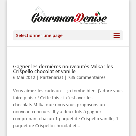
Sélectionner une page
Gagner les dernières nouveautés Milka : les
Crispello chocolat et vanille
6 Mai 2012
|
Partenariat
|
735 commentaires
Vous aimez les cadeaux… ça tombe bien, j’adore vous
faire plaisir ! Cette fois ci, c’est avec les
chocolats Milka que nous vous proposons un
nouveau concours. Il y a deux lots à gagner
comprenant chacun 1 paquet de Crispello vanille, 1
paquet de Crispello chocolat et...