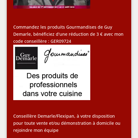
Commandez les produits Gourmandises de Guy
Demarle, bénéficiez d'une réduction de 3 € avec mon
code conseillère : GER09724
Conseillère Demarle/Flexipan, à votre disposition
pour toute vente et/ou démonstration à domicile ou
rejoindre mon équipe