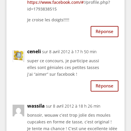
https://www.facebook.com/#
!/profile.php?
id=1793838515
Je croise les doigts!!!!!
Réponse
ceneli
sur 8 avril 2012 à 17 h 50 min
super ce concours, je participe aussi
elles sont géniales ces petites tasses
j’ai “aimer” sur facebook !
Réponse
wassila
sur 8 avril 2012 à 18 h 26 min
bonsoir, wouaw c’est trop jolie des moules
cupcakes en forme de tasse, c’est original !
Je tente ma chance ! C’est une excellente idée