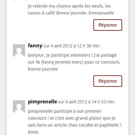
Je retente ma chance après les oeufs, les
tasses à café! Bonne journée. Emmanuelle
Réponse
fanny
sur 4 avril 2012 à 12 h 36 min
bonjour, je participe volontiers ! j’ai partagé
sur fb (fanny jerome) merci pour ce concours,
bonne journée
Réponse
pimprenelle
sur 4 avril 2012 à 14 h 53 min
pimprenelle participe à son premier
concours ! et c’est avec grand plaisir que je
vais faire un article chez cocotte et papillotte !
bises