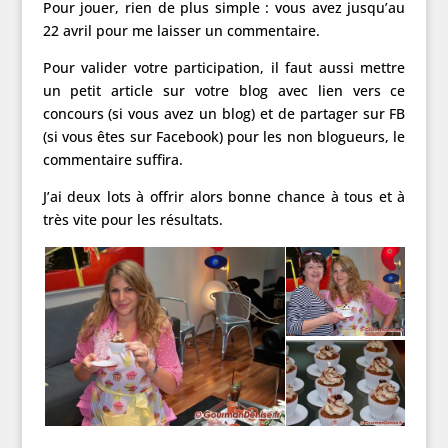
Pour jouer, rien de plus simple : vous avez jusqu’au
22 avril pour me laisser un commentaire.
Pour valider votre participation, il faut aussi mettre
un petit article sur votre blog avec lien vers ce
concours (si vous avez un blog) et de partager sur FB
(si vous êtes sur Facebook) pour les non blogueurs, le
commentaire suffira.
J’ai deux lots à offrir alors bonne chance à tous et à
très vite pour les résultats.