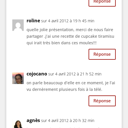
Réponse
roline
sur 4 avril 2012 à 19 h 45 min
quelle jolie présentation, merci de nous faire
partager .j’ai une recette de cupcake tiramisu
qui irait très bien dans ces moules!!!
Réponse
cojocano
sur 4 avril 2012 à 21 h 52 min
on parle beaucoup d’elle en ce moment, je l’ai
vu dernèrement plusieurs fois à la télé.
Réponse
agnès
sur 4 avril 2012 à 20 h 32 min