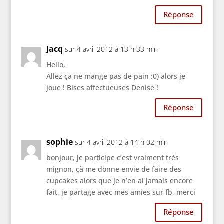
Réponse
Jacq
sur 4 avril 2012 à 13 h 33 min
Hello,
Allez ça ne mange pas de pain :0) alors je
joue ! Bises affectueuses Denise !
Réponse
sophie
sur 4 avril 2012 à 14 h 02 min
bonjour, je participe c’est vraiment très
mignon, çà me donne envie de faire des
cupcakes alors que je n’en ai jamais encore
fait, je partage avec mes amies sur fb, merci
Réponse