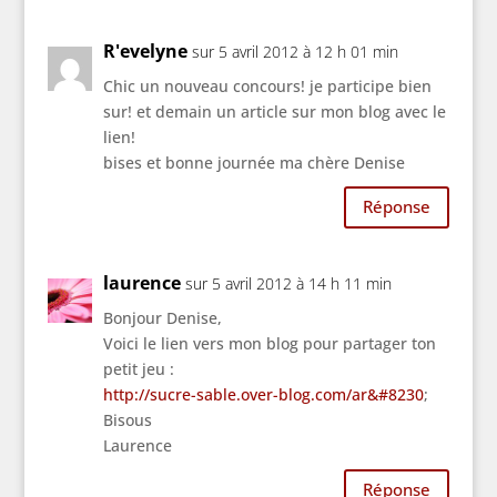
R'evelyne
sur 5 avril 2012 à 12 h 01 min
Chic un nouveau concours! je participe bien
sur! et demain un article sur mon blog avec le
lien!
bises et bonne journée ma chère Denise
Réponse
laurence
sur 5 avril 2012 à 14 h 11 min
Bonjour Denise,
Voici le lien vers mon blog pour partager ton
petit jeu :
http://sucre-sable.over-blog.com/ar&#8230
;
Bisous
Laurence
Réponse