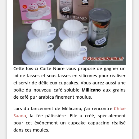
Cette fois-ci Carte Noire vous propose de gagner un
lot de tasses et sous tasses en silicones pour réaliser
et servir de délicieux cupcakes. Vous aurez aussi une
boite du nouveau café soluble
Millicano
aux grains
de café pur arabica finement moulus.
Lors du lancement de Millicano, j’ai rencontré
Chloé
Saada
, la fée pâtissière. Elle a créé, spécialement
pour cet événement un cupcake capuccino réalisé
dans ces moules.