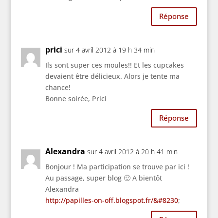
Réponse
prici
sur 4 avril 2012 à 19 h 34 min
Ils sont super ces moules!! Et les cupcakes
devaient être délicieux. Alors je tente ma
chance!
Bonne soirée, Prici
Réponse
Alexandra
sur 4 avril 2012 à 20 h 41 min
Bonjour ! Ma participation se trouve par ici !
Au passage, super blog 🙂 A bientôt
Alexandra
http://papilles-on-off.blogspot.fr/&#8230
;