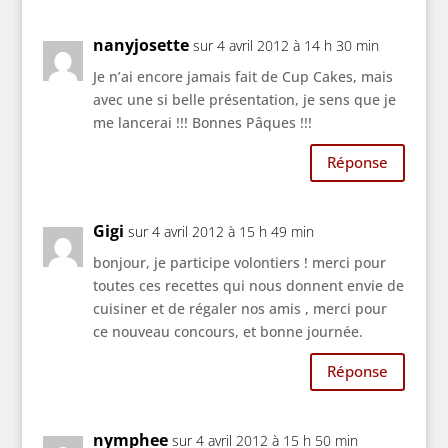
nanyjosette
sur 4 avril 2012 à 14 h 30 min
Je n’ai encore jamais fait de Cup Cakes, mais
avec une si belle présentation, je sens que je
me lancerai !!! Bonnes Pâques !!!
Réponse
Gigi
sur 4 avril 2012 à 15 h 49 min
bonjour, je participe volontiers ! merci pour
toutes ces recettes qui nous donnent envie de
cuisiner et de régaler nos amis , merci pour
ce nouveau concours, et bonne journée.
Réponse
nymphee
sur 4 avril 2012 à 15 h 50 min