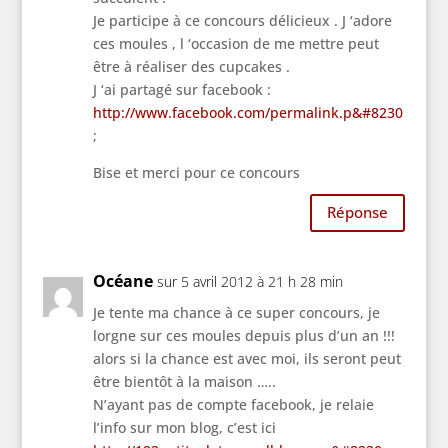
Je participe à ce concours délicieux . J ‘adore
ces moules , l ‘occasion de me mettre peut
être à réaliser des cupcakes .
J ‘ai partagé sur facebook :
http://www.facebook.com/permalink.p&#8230
;
Bise et merci pour ce concours
Réponse
Océane
sur 5 avril 2012 à 21 h 28 min
Je tente ma chance à ce super concours, je
lorgne sur ces moules depuis plus d’un an !!!
alors si la chance est avec moi, ils seront peut
être bientôt à la maison …..
N’ayant pas de compte facebook, je relaie
l’info sur mon blog, c’est ici