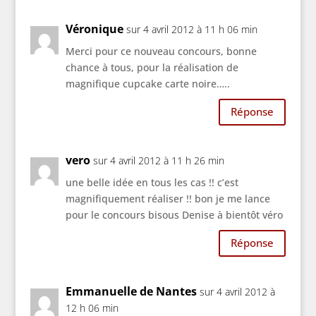
Véronique
sur 4 avril 2012 à 11 h 06 min
Merci pour ce nouveau concours, bonne
chance à tous, pour la réalisation de
magnifique cupcake carte noire…..
Réponse
vero
sur 4 avril 2012 à 11 h 26 min
une belle idée en tous les cas !! c’est
magnifiquement réaliser !! bon je me lance
pour le concours bisous Denise à bientôt véro
Réponse
Emmanuelle de Nantes
sur 4 avril 2012 à
12 h 06 min