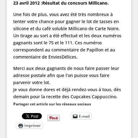
23 avril 2012 :Résultat du concours Millicano.
Une fois de plus, vous avez été très nombreux à
tenter votre chance pour gagner le lot de tasses en
silicone et du café soluble Millicano de Carte Noire.
Un tirage au sort a été effectué et les deux numéros
gagnants sont le 75 et le 111. Ces numéros
correspondent au commentaire de Papillon et au
commentaire de EnviesDélices.
Merci aux deux gagnants de nous faire passer leur
adresse postale afin que l’on puisse vous faire
parvenir votre lot.
Je vous donne dores et déjà rendez-vous à tous, dès
demain pour la recette des Cupcakes Cappuccino.
Partager cet article sur les réseaux sociaux
E-mail
Imprimer