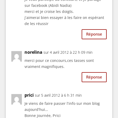
sur facebook (Abidi Nadia)
merci et je croise les doigts.
j’aimerai bien essayer à les faire on espérant
de les réussir
Réponse
norelina
sur 4 avril 2012 à 22 h 09 min
merci pour ce concours,ces tasses sont
vraiment magnifiques.
Réponse
prici
sur 5 avril 2012 à 6 h 31 min
Je viens de faire passer l’info sur mon blog
aujourd’hui…
Bonne journée, Prici