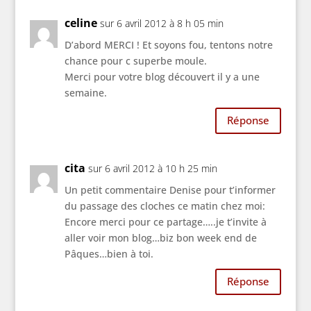
celine
sur 6 avril 2012 à 8 h 05 min
D’abord MERCI ! Et soyons fou, tentons notre
chance pour c superbe moule.
Merci pour votre blog découvert il y a une
semaine.
Réponse
cita
sur 6 avril 2012 à 10 h 25 min
Un petit commentaire Denise pour t’informer
du passage des cloches ce matin chez moi:
Encore merci pour ce partage…..je t’invite à
aller voir mon blog…biz bon week end de
Pâques…bien à toi.
Réponse