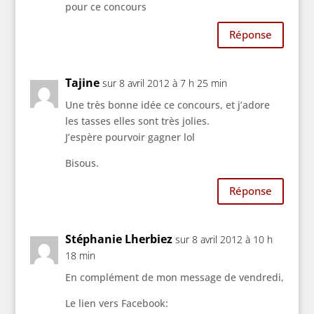
pour ce concours
Réponse
Tajine
sur 8 avril 2012 à 7 h 25 min
Une très bonne idée ce concours, et j’adore
les tasses elles sont très jolies.
J’espère pourvoir gagner lol
Bisous.
Réponse
Stéphanie Lherbiez
sur 8 avril 2012 à 10 h
18 min
En complément de mon message de vendredi,
Le lien vers Facebook: