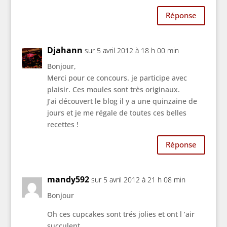
Réponse
Djahann
sur 5 avril 2012 à 18 h 00 min
Bonjour,
Merci pour ce concours. je participe avec
plaisir. Ces moules sont très originaux.
J’ai découvert le blog il y a une quinzaine de
jours et je me régale de toutes ces belles
recettes !
Réponse
mandy592
sur 5 avril 2012 à 21 h 08 min
Bonjour
Oh ces cupcakes sont trés jolies et ont l ‘air
succulent .