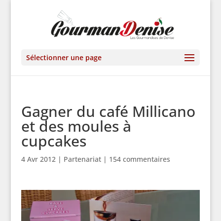
Sélectionner une page
Gagner du café Millicano
et des moules à
cupcakes
4 Avr 2012
|
Partenariat
|
154 commentaires