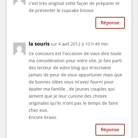
c’est très original cette façon de préparer et
de présenter le cupcake bisous
Réponse
la souris
sur 4 avril 2012 à 10 h 49 min
Ce concours est l’occasion de vous dire toute
ma considération pour votre site, je fais parti
des lecteur de votre blog qui m’ecrivent
jamais de peur de vous opportuner mais que
de bonnes idées vous m’avez fourni pour
épater ma famille , de jeunes couples qui
aiment que je leur cuisine des choses
originales qu’ils n’ont pas le temps de faire
chez eux.
Encore bravo.
Réponse