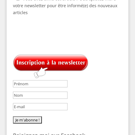
votre newsletter pour être informé(e) des nouveaux
articles