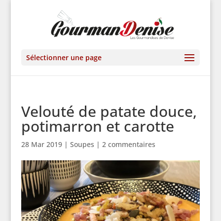
Sélectionner une page
Velouté de patate douce,
potimarron et carotte
28 Mar 2019
|
Soupes
|
2 commentaires