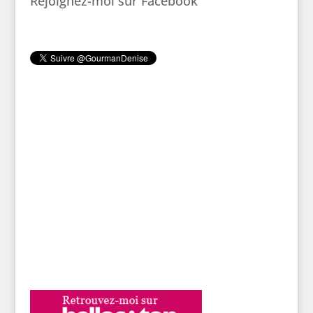
Rejoignez-moi sur Facebook