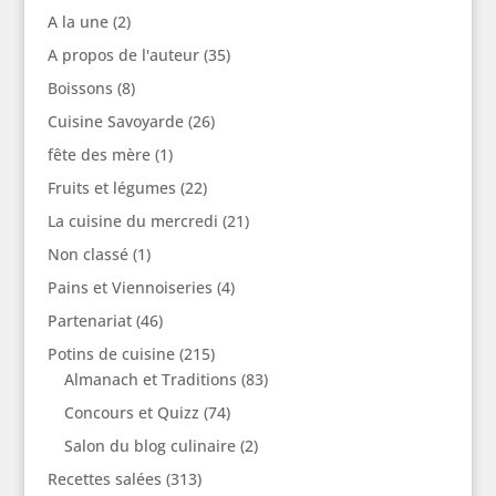
A la une
(2)
A propos de l'auteur
(35)
Boissons
(8)
Cuisine Savoyarde
(26)
fête des mère
(1)
Fruits et légumes
(22)
La cuisine du mercredi
(21)
Non classé
(1)
Pains et Viennoiseries
(4)
Partenariat
(46)
Potins de cuisine
(215)
Almanach et Traditions
(83)
Concours et Quizz
(74)
Salon du blog culinaire
(2)
Recettes salées
(313)