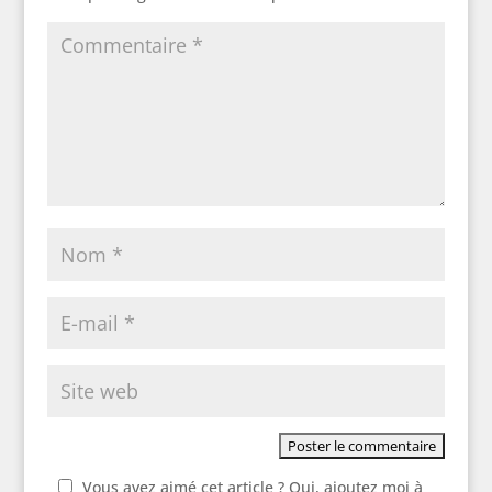
Vous avez aimé cet article ? Oui, ajoutez moi à