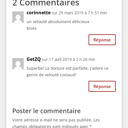
2 Commentaires
corinnette
sur 29 mars 2019 à 7 h 51 min
un velouté absolument délicieux
bises
Réponse
GetZQ
sur 17 avril 2019 à 2 h 26 min
Superbe! La texture est parfaite, j’adore ce
genre de velouté costaud!
Réponse
Poster le commentaire
Votre adresse e-mail ne sera pas publiée.
Les
champs obligatoires sont indiqués avec
*