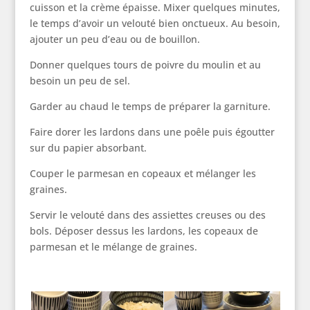
cuisson et la crème épaisse. Mixer quelques minutes,
le temps d’avoir un velouté bien onctueux. Au besoin,
ajouter un peu d’eau ou de bouillon.
Donner quelques tours de poivre du moulin et au
besoin un peu de sel.
Garder au chaud le temps de préparer la garniture.
Faire dorer les lardons dans une poêle puis égoutter
sur du papier absorbant.
Couper le parmesan en copeaux et mélanger les
graines.
Servir le velouté dans des assiettes creuses ou des
bols. Déposer dessus les lardons, les copeaux de
parmesan et le mélange de graines.