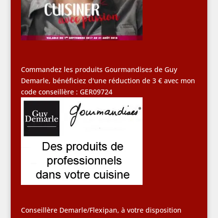
Commandez les produits Gourmandises de Guy
Demarle, bénéficiez d'une réduction de 3 € avec mon
code conseillère : GER09724
Conseillère Demarle/Flexipan, à votre disposition