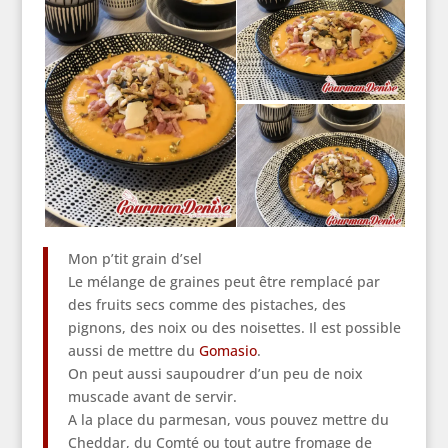
Mon p’tit grain d’sel
Le mélange de graines peut être remplacé par
des fruits secs comme des pistaches, des
pignons, des noix ou des noisettes. Il est possible
aussi de mettre du
Gomasio
.
On peut aussi saupoudrer d’un peu de noix
muscade avant de servir.
A la place du parmesan, vous pouvez mettre du
Cheddar, du Comté ou tout autre fromage de