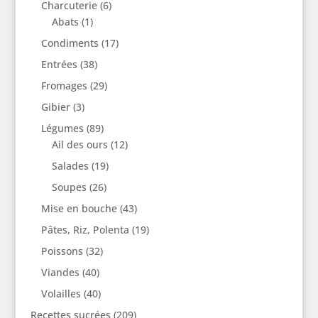
Charcuterie
(6)
Abats
(1)
Condiments
(17)
Entrées
(38)
Fromages
(29)
Gibier
(3)
Légumes
(89)
Ail des ours
(12)
Salades
(19)
Soupes
(26)
Mise en bouche
(43)
Pâtes, Riz, Polenta
(19)
Poissons
(32)
Viandes
(40)
Volailles
(40)
Recettes sucrées
(209)