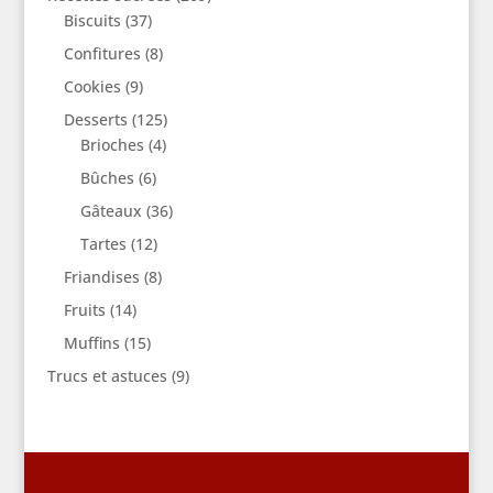
Biscuits
(37)
Confitures
(8)
Cookies
(9)
Desserts
(125)
Brioches
(4)
Bûches
(6)
Gâteaux
(36)
Tartes
(12)
Friandises
(8)
Fruits
(14)
Muffins
(15)
Trucs et astuces
(9)