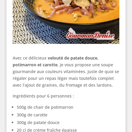
Avec ce délicieux
velouté de patate douce,
potimarron et carotte
, je vous propose une soupe
gourmande aux couleurs vitaminées. Juste de quoi se
régaler pour un repas léger mais toutefois complet
avec l’ajout de graines, du fromage et des lardons.
Ingrédients pour 6 personnes :
500g de chair de potimarron
300g de carotte
300g de patate douce
20 cl de crème fraîche épaisse