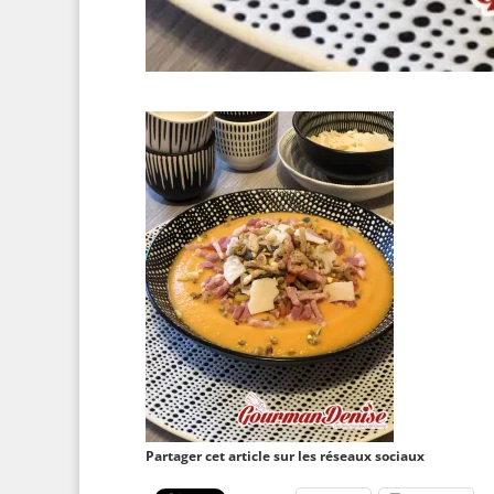
Partager cet article sur les réseaux sociaux