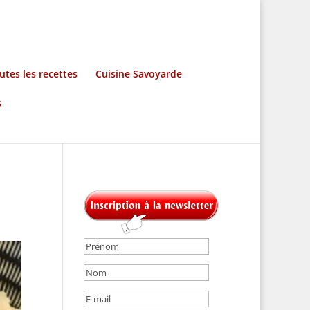
utes les recettes
Cuisine Savoyarde
s