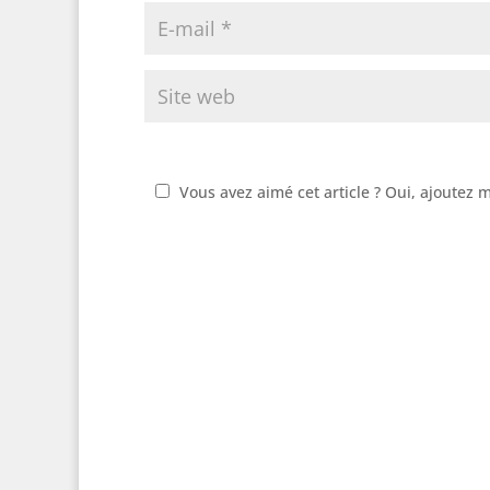
Vous avez aimé cet article ? Oui, ajoutez 