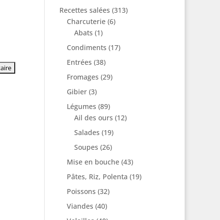
Recettes salées
(313)
Charcuterie
(6)
Abats
(1)
Condiments
(17)
Entrées
(38)
Fromages
(29)
Gibier
(3)
Légumes
(89)
Ail des ours
(12)
Salades
(19)
Soupes
(26)
Mise en bouche
(43)
Pâtes, Riz, Polenta
(19)
Poissons
(32)
Viandes
(40)