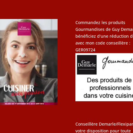
Commandez les produits
Gourmandises de Guy Demar
bénéficiez d'une réduction d
avec mon code conseillère :
GER09724
Conseillère Demarle/Flexipan
votre disposition pour toute