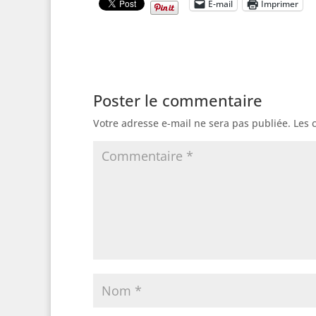
E-mail
Imprimer
Poster le commentaire
Votre adresse e-mail ne sera pas publiée.
Les 