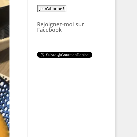
Rejoignez-moi sur
Facebook