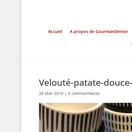
Accueil
A propos de GourmanDenise
Velouté-patate-douce
28 Mar 2019
|
0 commentaires