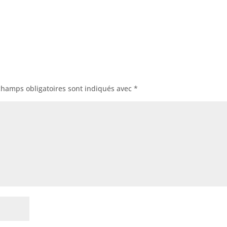
champs obligatoires sont indiqués avec
*