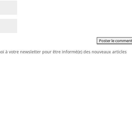
moi à votre newsletter pour être informé(e) des nouveaux articles