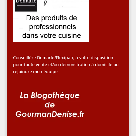
Conseillère Demarle/Flexipan, à votre disposition
pour toute vente et/ou démonstration à domicile ou
rejoindre mon équipe