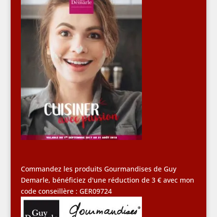
Commandez les produits Gourmandises de Guy
Demarle, bénéficiez d'une réduction de 3 € avec mon
code conseillère : GER09724