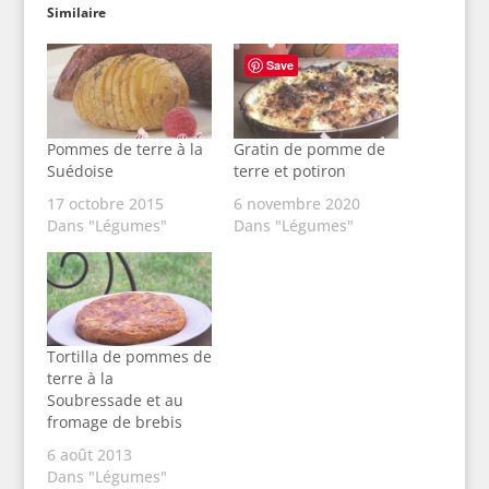
Similaire
Save
Pommes de terre à la
Gratin de pomme de
Suédoise
terre et potiron
17 octobre 2015
6 novembre 2020
Dans "Légumes"
Dans "Légumes"
Tortilla de pommes de
terre à la
Soubressade et au
fromage de brebis
6 août 2013
Dans "Légumes"