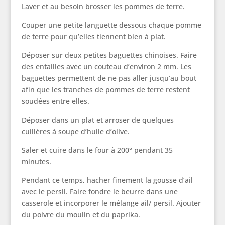
Laver et au besoin brosser les pommes de terre.
Couper une petite languette dessous chaque pomme
de terre pour qu’elles tiennent bien à plat.
Déposer sur deux petites baguettes chinoises. Faire
des entailles avec un couteau d’environ 2 mm. Les
baguettes permettent de ne pas aller jusqu’au bout
afin que les tranches de pommes de terre restent
soudées entre elles.
Déposer dans un plat et arroser de quelques
cuillères à soupe d’huile d’olive.
Saler et cuire dans le four à 200° pendant 35
minutes.
Pendant ce temps, hacher finement la gousse d’ail
avec le persil. Faire fondre le beurre dans une
casserole et incorporer le mélange ail/ persil. Ajouter
du poivre du moulin et du paprika.