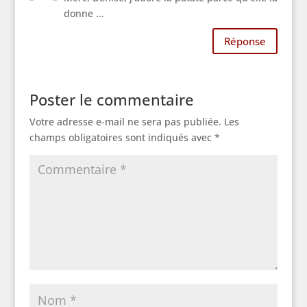
donne …
Réponse
Poster le commentaire
Votre adresse e-mail ne sera pas publiée.
Les
champs obligatoires sont indiqués avec
*