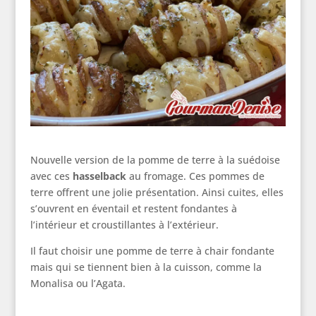
Nouvelle version de la pomme de terre à la suédoise
avec ces
hasselback
au fromage. Ces pommes de
terre offrent une jolie présentation. Ainsi cuites, elles
s’ouvrent en éventail et restent fondantes à
l’intérieur et croustillantes à l’extérieur.
Il faut choisir une pomme de terre à chair fondante
mais qui se tiennent bien à la cuisson, comme la
Monalisa ou l’Agata.