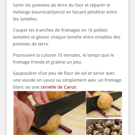
Sortir les pommes de terre du four et répartir le
mélange beurre/ail/persil en faisant pénétrer entre
les lamelles.
Couper les tranches de fromages en 16 petites
lamelles et glisser chaque lamelle entre entailles des
pommes de terre.
Poursuivre la cuisson 15 minutes, le temps que le
fromage fronde et gratine un peu.
Saupoudrer d’un peu de fleur de sel et servir avec
une viande en sauce ou simplement avec un fromage
blanc ou une
cervelle de Canut
.