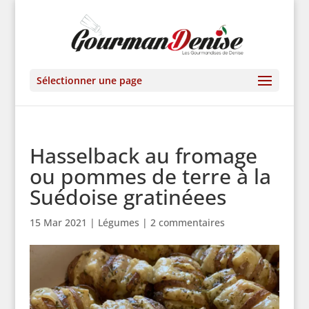
Sélectionner une page
Hasselback au fromage
ou pommes de terre à la
Suédoise gratinéees
15 Mar 2021
|
Légumes
|
2 commentaires