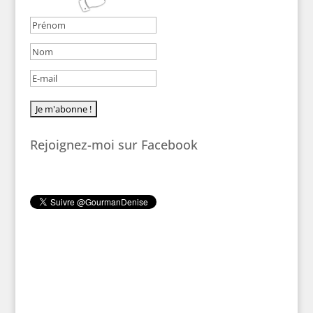
Rejoignez-moi sur Facebook