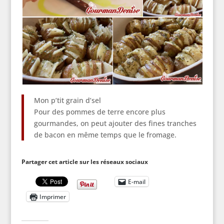
Mon p’tit grain d’sel
Pour des pommes de terre encore plus
gourmandes, on peut ajouter des fines tranches
de bacon en même temps que le fromage.
Partager cet article sur les réseaux sociaux
E-mail
Imprimer