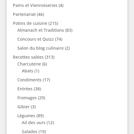
Pains et Viennoiseries
(4)
Partenariat
(46)
Potins de cuisine
(215)
Almanach et Traditions
(83)
Concours et Quizz
(74)
Salon du blog culinaire
(2)
Recettes salées
(313)
Charcuterie
(6)
Abats
(1)
Condiments
(17)
Entrées
(38)
Fromages
(29)
Gibier
(3)
Légumes
(89)
Ail des ours
(12)
Salades
(19)