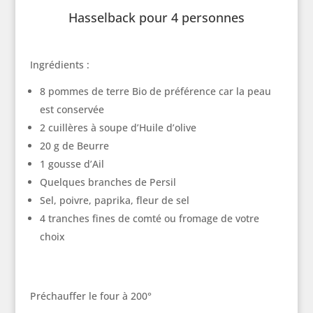
Hasselback pour 4 personnes
Ingrédients :
8 pommes de terre Bio de préférence car la peau
est conservée
2 cuillères à soupe d’Huile d’olive
20 g de Beurre
1 gousse d’Ail
Quelques branches de Persil
Sel, poivre, paprika, fleur de sel
4 tranches fines de comté ou fromage de votre
choix
Préchauffer le four à 200°