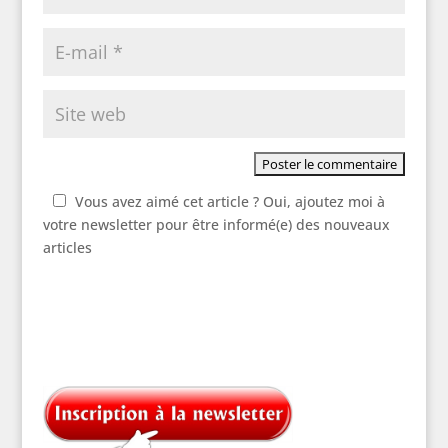
Vous avez aimé cet article ? Oui, ajoutez moi à
votre newsletter pour être informé(e) des nouveaux
articles