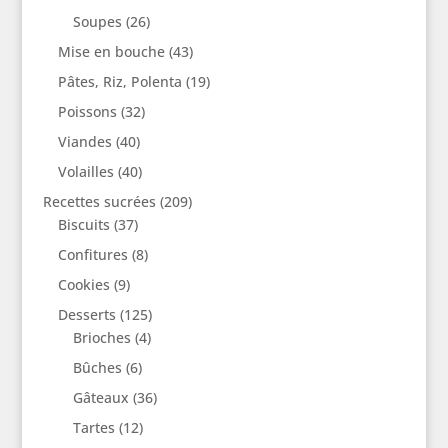
Soupes
(26)
Mise en bouche
(43)
Pâtes, Riz, Polenta
(19)
Poissons
(32)
Viandes
(40)
Volailles
(40)
Recettes sucrées
(209)
Biscuits
(37)
Confitures
(8)
Cookies
(9)
Desserts
(125)
Brioches
(4)
Bûches
(6)
Gâteaux
(36)
Tartes
(12)