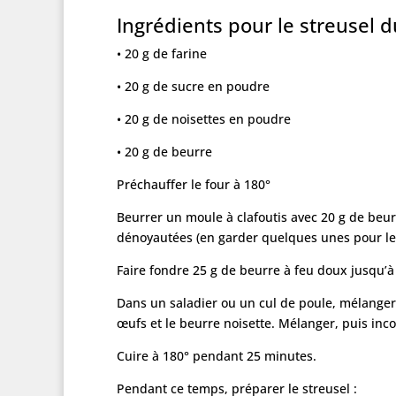
Ingrédients pour le streusel d
• 20 g de farine
• 20 g de sucre en poudre
• 20 g de noisettes en poudre
• 20 g de beurre
Préchauffer le four à 180°
Beurrer un moule à clafoutis avec 20 g de beur
dénoyautées (en garder quelques unes pour le
Faire fondre 25 g de beurre à feu doux jusqu’à
Dans un saladier ou un cul de poule, mélanger l
œufs et le beurre noisette. Mélanger, puis inco
Cuire à 180° pendant 25 minutes.
Pendant ce temps, préparer le streusel :