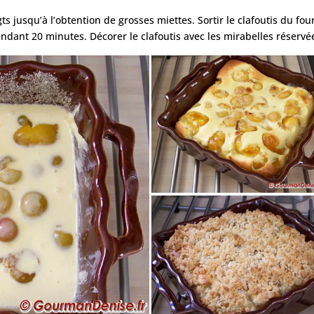
 jusqu’à l’obtention de grosses miettes. Sortir le clafoutis du four
ndant 20 minutes. Décorer le clafoutis avec les mirabelles réservé