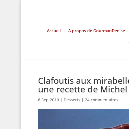
Accueil
A propos de GourmanDenise
Clafoutis aux mirabelle
une recette de Michel
8 Sep 2010
|
Desserts
|
24 commentaires