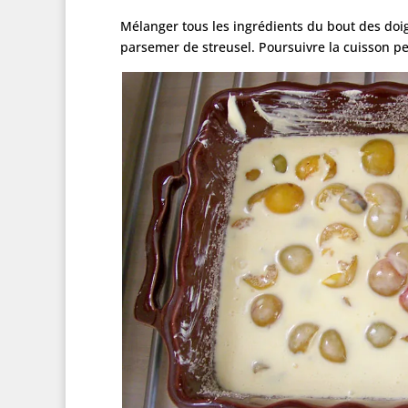
Mélanger tous les ingrédients du bout des doigts
parsemer de streusel. Poursuivre la cuisson pe