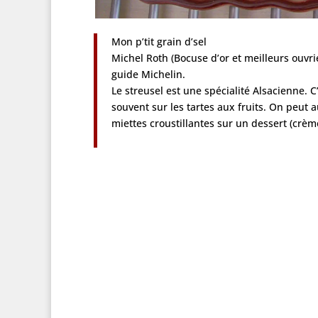
Mon p’tit grain d’sel
Michel Roth (Bocuse d’or et meilleurs ouvri
guide Michelin.
Le streusel est une spécialité Alsacienne. 
souvent sur les tartes aux fruits. On peut a
miettes croustillantes sur un dessert (crè