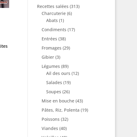
Recettes salées
(313)
Charcuterie
(6)
Abats
(1)
Condiments
(17)
Entrées
(38)
ites
Fromages
(29)
Gibier
(3)
Légumes
(89)
Ail des ours
(12)
Salades
(19)
Soupes
(26)
Mise en bouche
(43)
Pâtes, Riz, Polenta
(19)
Poissons
(32)
Viandes
(40)