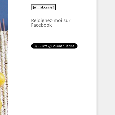
Rejoignez-moi sur
Facebook