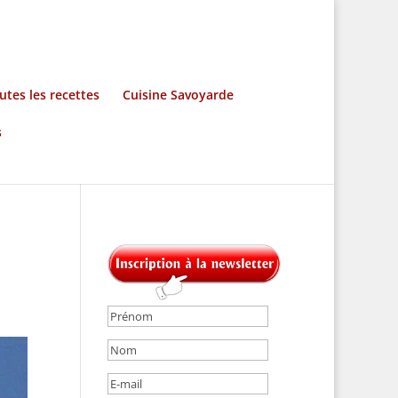
utes les recettes
Cuisine Savoyarde
s