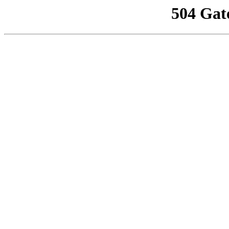
504 Gat