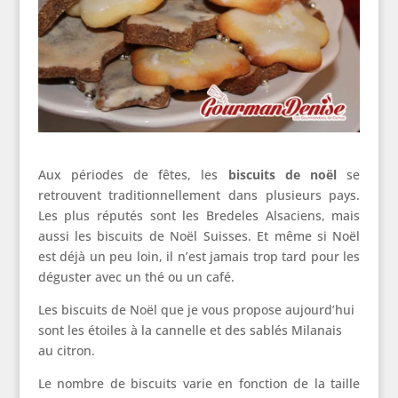
Aux périodes de fêtes, les
biscuits de noël
se
retrouvent traditionnellement dans plusieurs pays.
Les plus réputés sont les Bredeles Alsaciens, mais
aussi les biscuits de Noël Suisses. Et même si Noël
est déjà un peu loin, il n’est jamais trop tard pour les
déguster avec un thé ou un café.
Les biscuits de Noël que je vous propose aujourd’hui
sont les étoiles à la cannelle et des sablés Milanais
au citron.
Le nombre de biscuits varie en fonction de la taille