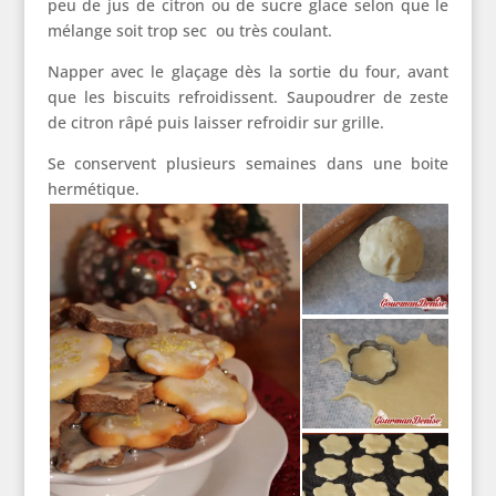
peu de jus de citron ou de sucre glace selon que le
mélange soit trop sec ou très coulant.
Napper avec le glaçage dès la sortie du four, avant
que les biscuits refroidissent. Saupoudrer de zeste
de citron râpé puis laisser refroidir sur grille.
Se conservent plusieurs semaines dans une boite
hermétique.