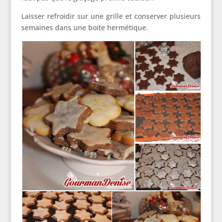
Laisser refroidir sur une grille et conserver plusieurs
semaines dans une boite hermétique.