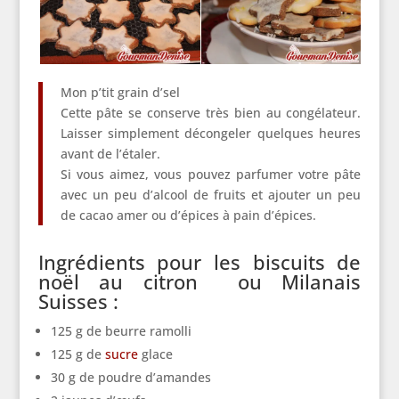
Mon p’tit grain d’sel
Cette pâte se conserve très bien au congélateur.
Laisser simplement décongeler quelques heures
avant de l’étaler.
Si vous aimez, vous pouvez parfumer votre pâte
avec un peu d’alcool de fruits et ajouter un peu
de cacao amer ou d’épices à pain d’épices.
Ingrédients pour les biscuits de
noël au citron ou Milanais
Suisses :
125 g de beurre ramolli
125 g de
sucre
glace
30 g de poudre d’amandes