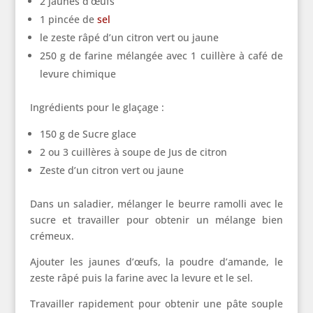
2 jaunes d’œufs
1 pincée de
sel
le zeste râpé d’un citron vert ou jaune
250 g de farine mélangée avec 1 cuillère à café de
levure chimique
Ingrédients pour le glaçage :
150 g de Sucre glace
2 ou 3 cuillères à soupe de Jus de citron
Zeste d’un citron vert ou jaune
Dans un saladier, mélanger le beurre ramolli avec le
sucre et travailler pour obtenir un mélange bien
crémeux.
Ajouter les jaunes d’œufs, la poudre d’amande, le
zeste râpé puis la farine avec la levure et le sel.
Travailler rapidement pour obtenir une pâte souple