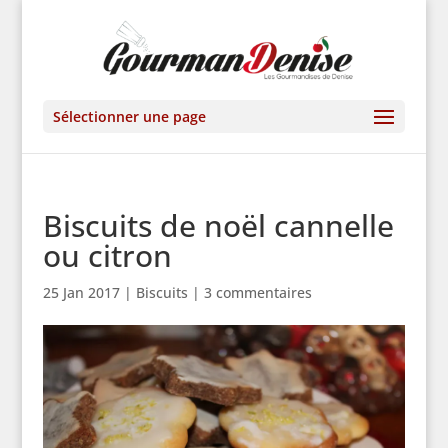
Sélectionner une page
Biscuits de noël cannelle
ou citron
25 Jan 2017
|
Biscuits
|
3 commentaires