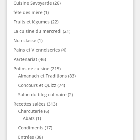
Cuisine Savoyarde
(26)
fête des mère
(1)
Fruits et légumes
(22)
La cuisine du mercredi
(21)
Non classé
(1)
Pains et Viennoiseries
(4)
Partenariat
(46)
Potins de cuisine
(215)
Almanach et Traditions
(83)
Concours et Quizz
(74)
Salon du blog culinaire
(2)
Recettes salées
(313)
Charcuterie
(6)
Abats
(1)
Condiments
(17)
Entrées
(38)