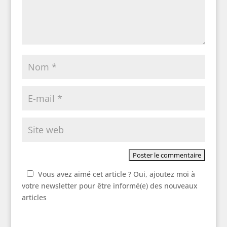
Vous avez aimé cet article ? Oui, ajoutez moi à
votre newsletter pour être informé(e) des nouveaux
articles