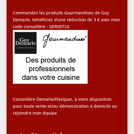
Commandez les produits Gourmandises de Guy
Demarle, bénéficiez d'une réduction de 3 € avec mon
code conseillère : GER09724
Conseillère Demarle/Flexipan, à votre disposition
pour toute vente et/ou démonstration à domicile ou
rejoindre mon équipe