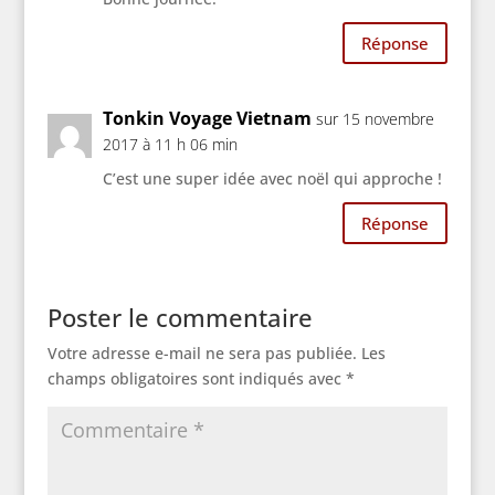
Réponse
Tonkin Voyage Vietnam
sur 15 novembre
2017 à 11 h 06 min
C’est une super idée avec noël qui approche !
Réponse
Poster le commentaire
Votre adresse e-mail ne sera pas publiée.
Les
champs obligatoires sont indiqués avec
*