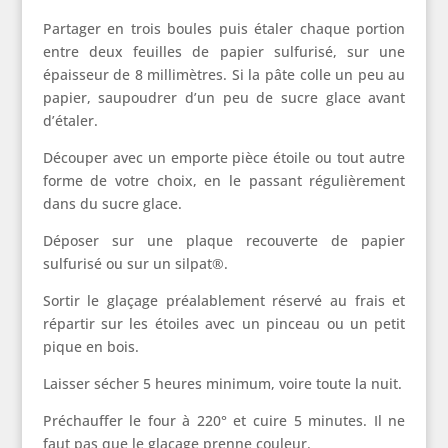
Partager en trois boules puis étaler chaque portion
entre deux feuilles de papier sulfurisé, sur une
épaisseur de 8 millimètres. Si la pâte colle un peu au
papier, saupoudrer d’un peu de sucre glace avant
d’étaler.
Découper avec un emporte pièce étoile ou tout autre
forme de votre choix, en le passant régulièrement
dans du sucre glace.
Déposer sur une plaque recouverte de papier
sulfurisé ou sur un silpat®.
Sortir le glaçage préalablement réservé au frais et
répartir sur les étoiles avec un pinceau ou un petit
pique en bois.
Laisser sécher 5 heures minimum, voire toute la nuit.
Préchauffer le four à 220° et cuire 5 minutes. Il ne
faut pas que le glaçage prenne couleur.