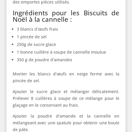
des emportes pièces utilisés.
Ingrédients pour les Biscuits de
Noël à la cannelle :
3 blancs d’œufs frais
1 pincée de sel
250g de sucre glace
1 bonne cuillère à soupe de cannelle moulue
350 g de poudre d’amandes
Monter les blancs d’œufs en neige ferme avec la
pincée de sel.
Ajouter le sucre glace et mélanger délicatement.
Prélever 8 cuillères à soupe de ce mélange pour le
glaçage en le conservant au frais.
Ajouter la poudre d’amande et la cannelle en
mélangeant avec une spatule pour obtenir une boule
de pâte.