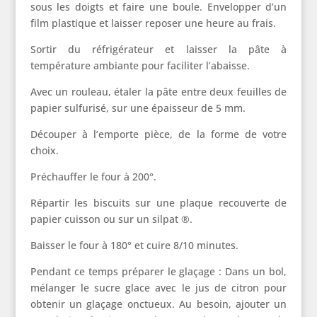
sous les doigts et faire une boule. Envelopper d’un
film plastique et laisser reposer une heure au frais.
Sortir du réfrigérateur et laisser la pâte à
température ambiante pour faciliter l’abaisse.
Avec un rouleau, étaler la pâte entre deux feuilles de
papier sulfurisé, sur une épaisseur de 5 mm.
Découper à l’emporte pièce, de la forme de votre
choix.
Préchauffer le four à 200°.
Répartir les biscuits sur une plaque recouverte de
papier cuisson ou sur un silpat ®.
Baisser le four à 180° et cuire 8/10 minutes.
Pendant ce temps préparer le glaçage : Dans un bol,
mélanger le sucre glace avec le jus de citron pour
obtenir un glaçage onctueux. Au besoin, ajouter un