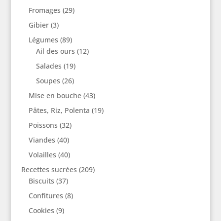
Fromages
(29)
Gibier
(3)
Légumes
(89)
Ail des ours
(12)
Salades
(19)
Soupes
(26)
Mise en bouche
(43)
Pâtes, Riz, Polenta
(19)
Poissons
(32)
Viandes
(40)
Volailles
(40)
Recettes sucrées
(209)
Biscuits
(37)
Confitures
(8)
Cookies
(9)