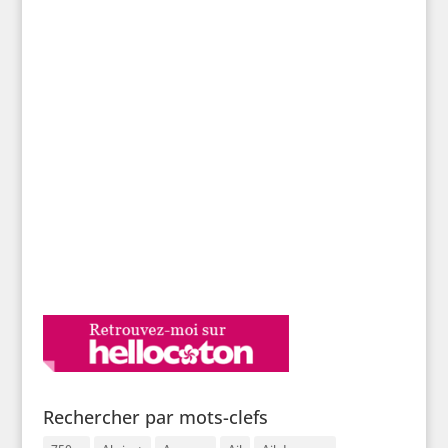
Rechercher par mots-clefs