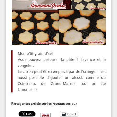
Mon p’tit grain d’sel
Vous pouvez préparer la pâte à l’avance et la
congeler.
Le citron peut être remplacé par de l’orange. Il est
aussi possible d’ajouter un alcool, comme du
Cointreau, de Grand-Marnier ou un de
Limoncello.
Partager cet article sur les réseaux sociaux
E-mail