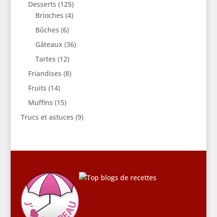
Desserts
(125)
Brioches
(4)
Bûches
(6)
Gâteaux
(36)
Tartes
(12)
Friandises
(8)
Fruits
(14)
Muffins
(15)
Trucs et astuces
(9)