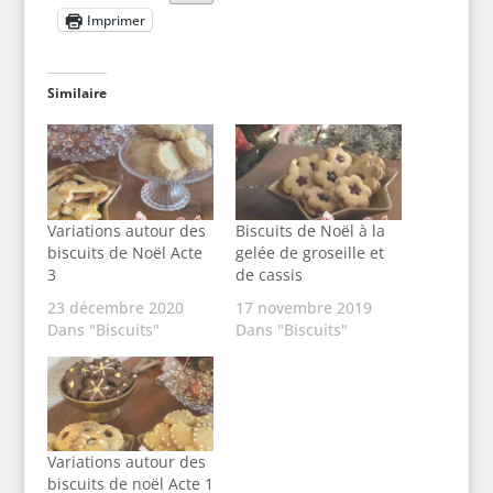
Imprimer
Similaire
Variations autour des
Biscuits de Noël à la
biscuits de Noël Acte
gelée de groseille et
3
de cassis
23 décembre 2020
17 novembre 2019
Dans "Biscuits"
Dans "Biscuits"
Variations autour des
biscuits de noël Acte 1