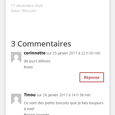
17 décembre 2020
Dans "Biscuits"
3 Commentaires
corinnette
sur 25 janvier 2017 à 22 h 05 min
de purs délices
bises
Réponse
Tinou
sur 26 janvier 2017 à 14 h 38 min
Ce sont des petits biscuits que je fais toujours
à noel
Bonne journée.