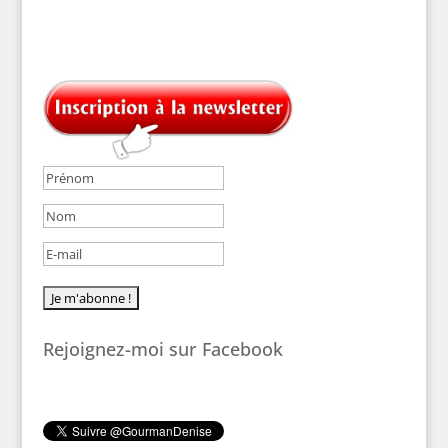
Rejoignez-moi sur Facebook