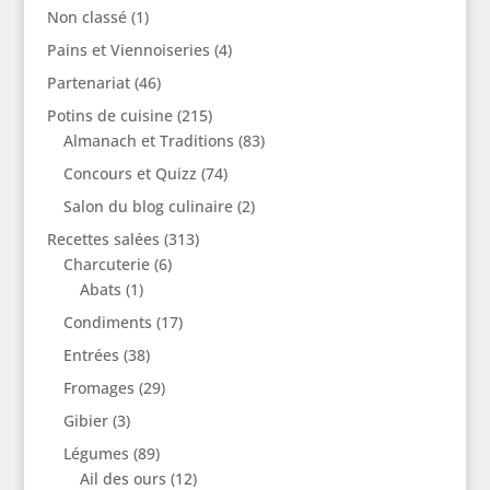
Non classé
(1)
Pains et Viennoiseries
(4)
Partenariat
(46)
Potins de cuisine
(215)
Almanach et Traditions
(83)
Concours et Quizz
(74)
Salon du blog culinaire
(2)
Recettes salées
(313)
Charcuterie
(6)
Abats
(1)
Condiments
(17)
Entrées
(38)
Fromages
(29)
Gibier
(3)
Légumes
(89)
Ail des ours
(12)