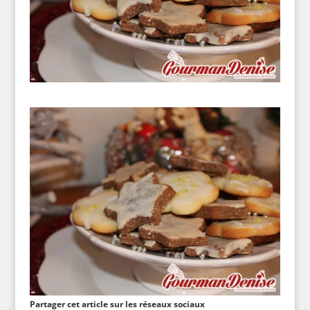
Partager cet article sur les réseaux sociaux