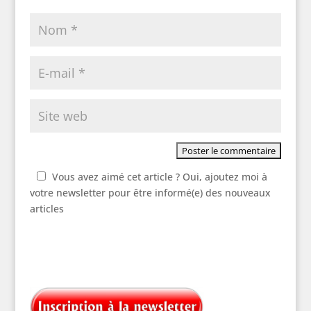
Vous avez aimé cet article ? Oui, ajoutez moi à
votre newsletter pour être informé(e) des nouveaux
articles