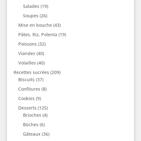
Salades
(19)
Soupes
(26)
Mise en bouche
(43)
Pâtes, Riz, Polenta
(19)
Poissons
(32)
Viandes
(40)
Volailles
(40)
Recettes sucrées
(209)
Biscuits
(37)
Confitures
(8)
Cookies
(9)
Desserts
(125)
Brioches
(4)
Bûches
(6)
Gâteaux
(36)