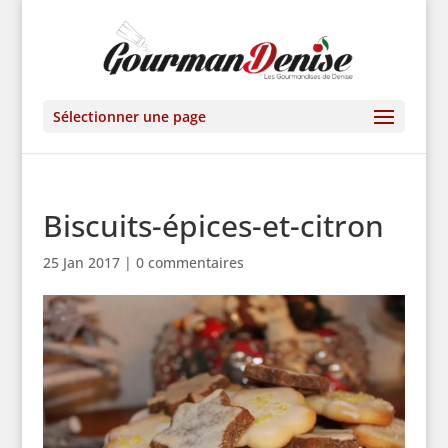
Sélectionner une page
Biscuits-épices-et-citron
25 Jan 2017
|
0 commentaires