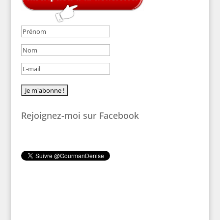
Rejoignez-moi sur Facebook