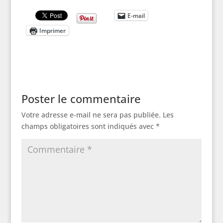
E-mail
Imprimer
Poster le commentaire
Votre adresse e-mail ne sera pas publiée.
Les
champs obligatoires sont indiqués avec
*