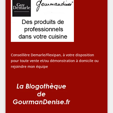
Conseillère Demarle/Flexipan, à votre disposition
pour toute vente et/ou démonstration à domicile ou
rejoindre mon équipe