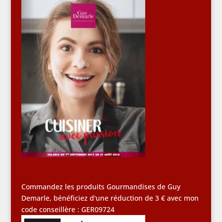
Commandez les produits Gourmandises de Guy
Demarle, bénéficiez d'une réduction de 3 € avec mon
code conseillère : GER09724