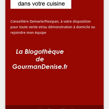
Conseillère Demarle/Flexipan, à votre disposition
pour toute vente et/ou démonstration à domicile ou
rejoindre mon équipe