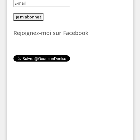
Rejoignez-moi sur Facebook