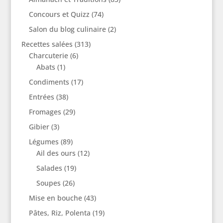
Concours et Quizz
(74)
Salon du blog culinaire
(2)
Recettes salées
(313)
Charcuterie
(6)
Abats
(1)
Condiments
(17)
Entrées
(38)
Fromages
(29)
Gibier
(3)
Légumes
(89)
Ail des ours
(12)
Salades
(19)
Soupes
(26)
Mise en bouche
(43)
Pâtes, Riz, Polenta
(19)