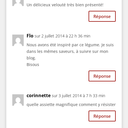
Un délicieux velouté très bien présenté!
Réponse
Flo
sur 2 juillet 2014 à 22 h 36 min
Nous avons été inspiré par ce légume. Je suis
dans les mêmes saveurs, à suivre sur mon
blog.
Bisous
Réponse
corinnette
sur 3 juillet 2014 à 7 h 33 min
quelle assiette magnifique comment y résister
Réponse