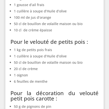
1 gousse d’ail frais
1 cuillère à soupe d’Huile d’olive
100 ml de jus d’orange
50 cl de bouillon de volaille maison ou bio
10 cl de crème épaisse
Pour le velouté de petits pois :
1 kg de petits pois frais
1 cuillère à soupe d’Huile d’olive
50 cl de bouillon de volaille maison ou bio
20 cl de crème
1 oignon
6 feuilles de menthe
Pour la décoration du velouté
petit pois carotte :
50 g de pignons de pin