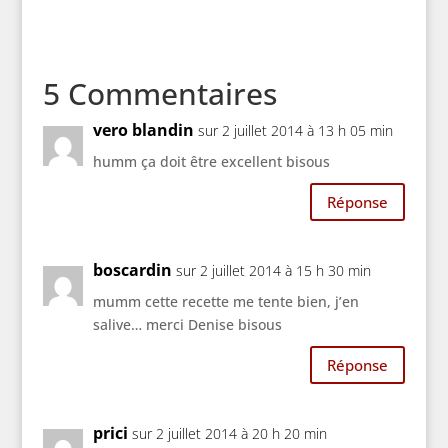
5 Commentaires
vero blandin
sur 2 juillet 2014 à 13 h 05 min
humm ça doit être excellent bisous
Réponse
boscardin
sur 2 juillet 2014 à 15 h 30 min
mumm cette recette me tente bien, j’en
salive… merci Denise bisous
Réponse
prici
sur 2 juillet 2014 à 20 h 20 min