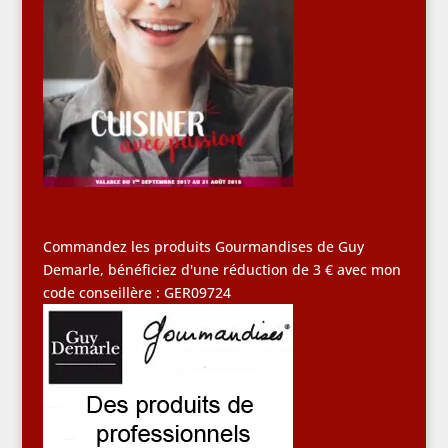
Commandez les produits Gourmandises de Guy
Demarle, bénéficiez d'une réduction de 3 € avec mon
code conseillère : GER09724