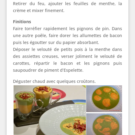
Retirer du feu, ajouter les feuilles de menthe, la
crème et mixer finement.
Finitions
Faire torréfier rapidement les pignons de pin. Dans
une autre poêle, faire dorer les allumettes de bacon
puis les égoutter sur du papier absorbant.
Déposer le velouté de petits pois à la menthe dans
des assiettes creuses, verser joliment le velouté de
carottes, répartir le bacon et les pignons puis
saupoudrer de piment d’Espelette.
Déguster chaud avec quelques croûtons.