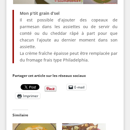
Mon p’tit grain d’sel
Il est possible d’ajouter des copeaux de
parmesan dans les assiettes ou de servir du
comté ou du cheddar râpé à part pour que
chacun l’ajoute au dernier moment dans son
assiette.
La crème fraîche épaisse peut être remplacée par
du fromage frais type Philadelphia.
Partager cet article sur les réseaux sociaux
E-mail
Imprimer
Similaire