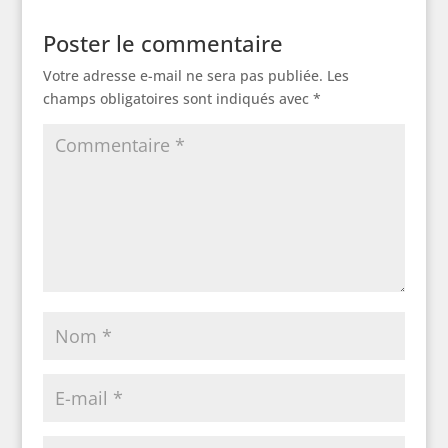
Poster le commentaire
Votre adresse e-mail ne sera pas publiée.
Les
champs obligatoires sont indiqués avec
*