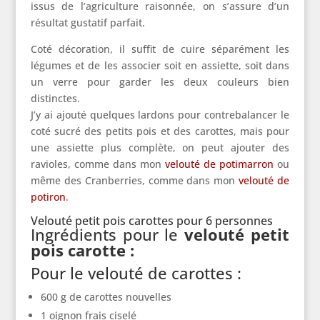
issus de l’agriculture raisonnée, on s’assure d’un
résultat gustatif parfait.
Coté décoration, il suffit de cuire séparément les
légumes et de les associer soit en assiette, soit dans
un verre pour garder les deux couleurs bien
distinctes.
J’y ai ajouté quelques lardons pour contrebalancer le
coté sucré des petits pois et des carottes, mais pour
une assiette plus complète, on peut ajouter des
ravioles, comme dans mon
velouté de potimarron
ou
même des Cranberries, comme dans mon
velouté de
potiron
.
Velouté petit pois carottes pour 6 personnes
Ingrédients pour le
velouté petit
pois carotte :
Pour le velouté de carottes :
600 g de carottes nouvelles
1 oignon frais ciselé