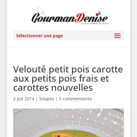
Sélectionner une page
Velouté petit pois carotte
aux petits pois frais et
carottes nouvelles
2 Juil 2014
|
Soupes
|
5 commentaires