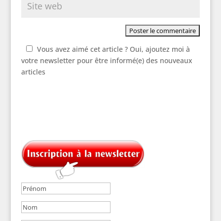
Vous avez aimé cet article ? Oui, ajoutez moi à
votre newsletter pour être informé(e) des nouveaux
articles