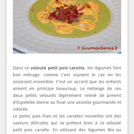
Dans ce
velouté petit pois carotte
, les légumes font
bon ménage, comme c’est souvent le cas en les
associant ensemble. C’est un accord que les enfants
aiment en principe beaucoup. Le mélange de ces
deux petits veloutés légèrement relevé de piment
d’Espelette donne au final une assiette gourmande et
colorée.
Le petits pois frais et les carottes nouvelles ont des
saveurs délicates qui se prêtent bien à ce velouté
petit pois carotte. En utilisant des légumes Bio ou