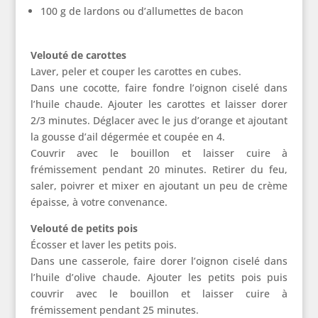
100 g de lardons ou d’allumettes de bacon
Velouté de carottes
Laver, peler et couper les carottes en cubes.
Dans une cocotte, faire fondre l’oignon ciselé dans
l’huile chaude. Ajouter les carottes et laisser dorer
2/3 minutes. Déglacer avec le jus d’orange et ajoutant
la gousse d’ail dégermée et coupée en 4.
Couvrir avec le bouillon et laisser cuire à
frémissement pendant 20 minutes. Retirer du feu,
saler, poivrer et mixer en ajoutant un peu de crème
épaisse, à votre convenance.
Velouté de petits pois
Écosser et laver les petits pois.
Dans une casserole, faire dorer l’oignon ciselé dans
l’huile d’olive chaude. Ajouter les petits pois puis
couvrir avec le bouillon et laisser cuire à
frémissement pendant 25 minutes.