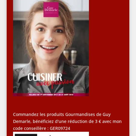
Commandez les produits Gourmandises de Guy
Demarle, bénéficiez d'une réduction de 3 € avec mon
code conseillère : GER09724