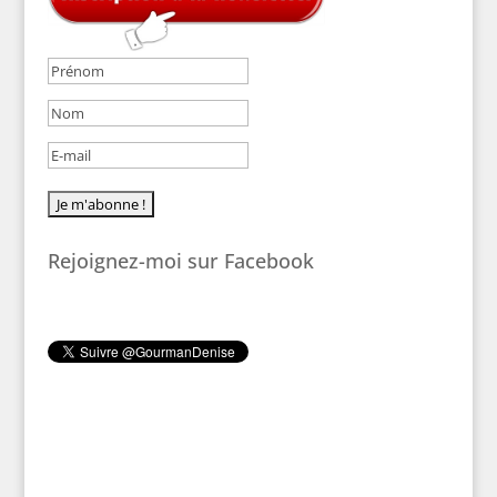
Rejoignez-moi sur Facebook