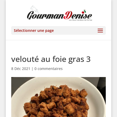
Sélectionner une page
velouté au foie gras 3
8 Déc 2021
|
0 commentaires