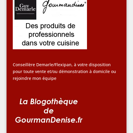
Conseillère Demarle/Flexipan, à votre disposition
pour toute vente et/ou démonstration à domicile ou
rejoindre mon équipe