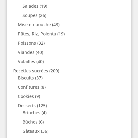
Salades
(19)
Soupes
(26)
Mise en bouche
(43)
Pâtes, Riz, Polenta
(19)
Poissons
(32)
Viandes
(40)
Volailles
(40)
Recettes sucrées
(209)
Biscuits
(37)
Confitures
(8)
Cookies
(9)
Desserts
(125)
Brioches
(4)
Bûches
(6)
Gâteaux
(36)