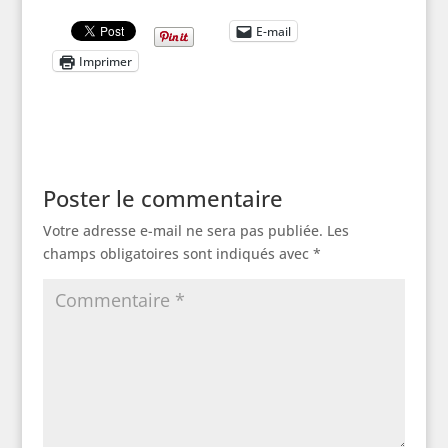
E-mail
Imprimer
Poster le commentaire
Votre adresse e-mail ne sera pas publiée.
Les
champs obligatoires sont indiqués avec
*