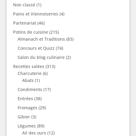
Non classé
(1)
Pains et Viennoiseries
(4)
Partenariat
(46)
Potins de cuisine
(215)
Almanach et Traditions
(83)
Concours et Quizz
(74)
Salon du blog culinaire
(2)
Recettes salées
(313)
Charcuterie
(6)
Abats
(1)
Condiments
(17)
Entrées
(38)
Fromages
(29)
Gibier
(3)
Légumes
(89)
Ail des ours
(12)