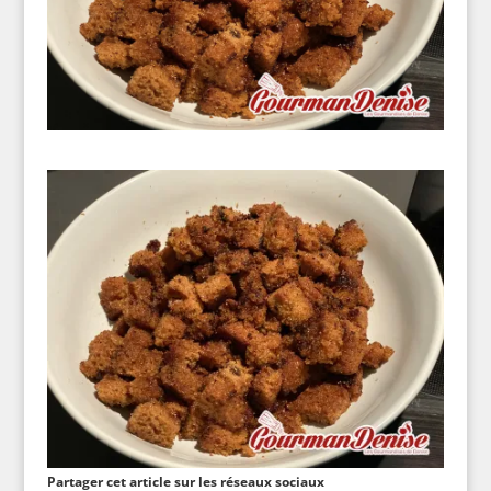
Partager cet article sur les réseaux sociaux