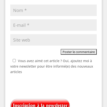
Vous avez aimé cet article ? Oui, ajoutez moi à
votre newsletter pour être informé(e) des nouveaux
articles