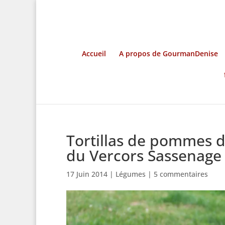
Accueil
A propos de GourmanDenise
Tortillas de pommes d
du Vercors Sassenage
17 Juin 2014
|
Légumes
|
5 commentaires