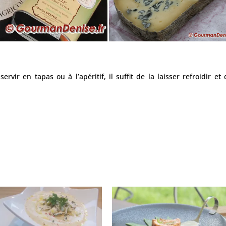
vir en tapas ou à l’apéritif, il suffit de la laisser refroidir et 