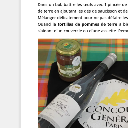
Dans un bol, battre les œufs avec 1 pincée de 
de terre en ajoutant les dés de saucisson et d
Mélanger délicatement pour ne pas défaire les
Quand la
tortillas de pommes de terre
a bie
s’aidant d’un couvercle ou d’une assiette. Reme