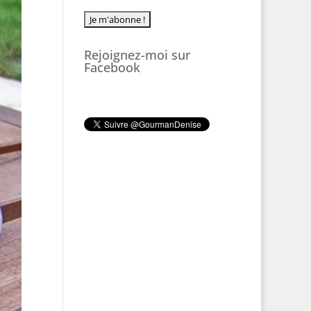
Rejoignez-moi sur
Facebook