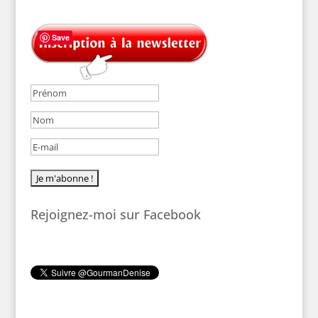
Save
Rejoignez-moi sur Facebook