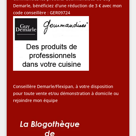
Demarle, bénéficiez d'une réduction de 3 € avec mon
code conseillère : GER09724
Conseillère Demarle/Flexipan, à votre disposition
pour toute vente et/ou démonstration à domicile ou
rejoindre mon équipe