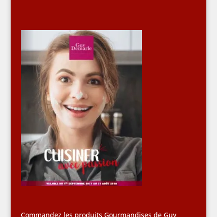
Commandez les produits Gourmandises de Guy