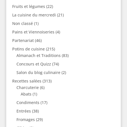
Fruits et légumes
(22)
La cuisine du mercredi
(21)
Non classé
(1)
Pains et Viennoiseries
(4)
Partenariat
(46)
Potins de cuisine
(215)
Almanach et Traditions
(83)
Concours et Quizz
(74)
Salon du blog culinaire
(2)
Recettes salées
(313)
Charcuterie
(6)
Abats
(1)
Condiments
(17)
Entrées
(38)
Fromages
(29)