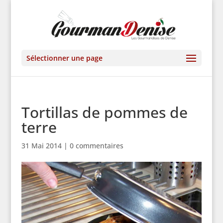
Sélectionner une page
Tortillas de pommes de
terre
31 Mai 2014
|
0 commentaires