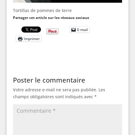
Tortillas de pommes de terre
Partager cet article sur les réseaux sociaux
E-mail
Imprimer
Poster le commentaire
Votre adresse e-mail ne sera pas publiée.
Les
champs obligatoires sont indiqués avec
*