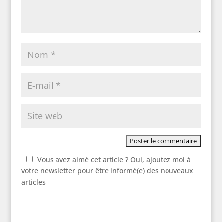
Vous avez aimé cet article ? Oui, ajoutez moi à
votre newsletter pour être informé(e) des nouveaux
articles