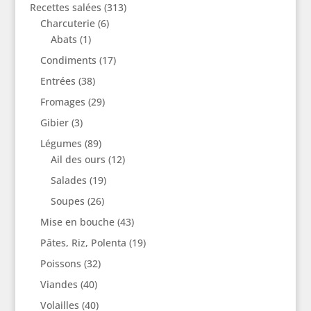
Recettes salées
(313)
Charcuterie
(6)
Abats
(1)
Condiments
(17)
Entrées
(38)
Fromages
(29)
Gibier
(3)
Légumes
(89)
Ail des ours
(12)
Salades
(19)
Soupes
(26)
Mise en bouche
(43)
Pâtes, Riz, Polenta
(19)
Poissons
(32)
Viandes
(40)
Volailles
(40)