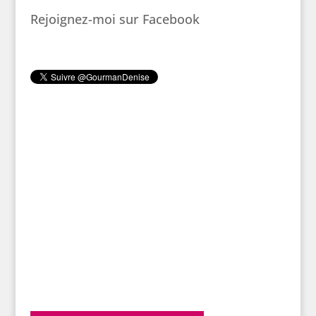
Rejoignez-moi sur Facebook