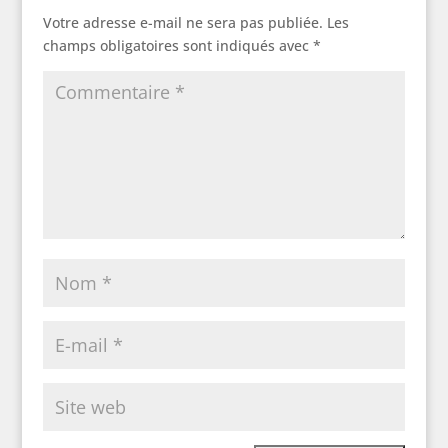
Votre adresse e-mail ne sera pas publiée.
Les
champs obligatoires sont indiqués avec
*