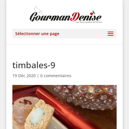
Sélectionner une page
timbales-9
19 Déc 2020
|
0 commentaires