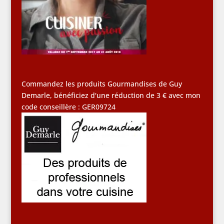
Commandez les produits Gourmandises de Guy
Demarle, bénéficiez d'une réduction de 3 € avec mon
code conseillère : GER09724