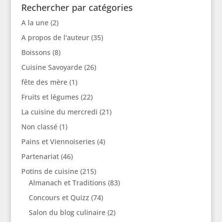
Rechercher par catégories
A la une
(2)
A propos de l'auteur
(35)
Boissons
(8)
Cuisine Savoyarde
(26)
fête des mère
(1)
Fruits et légumes
(22)
La cuisine du mercredi
(21)
Non classé
(1)
Pains et Viennoiseries
(4)
Partenariat
(46)
Potins de cuisine
(215)
Almanach et Traditions
(83)
Concours et Quizz
(74)
Salon du blog culinaire
(2)