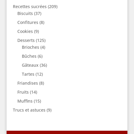
Recettes sucrées
(209)
Biscuits
(37)
Confitures
(8)
Cookies
(9)
Desserts
(125)
Brioches
(4)
Bûches
(6)
Gâteaux
(36)
Tartes
(12)
Friandises
(8)
Fruits
(14)
Muffins
(15)
Trucs et astuces
(9)