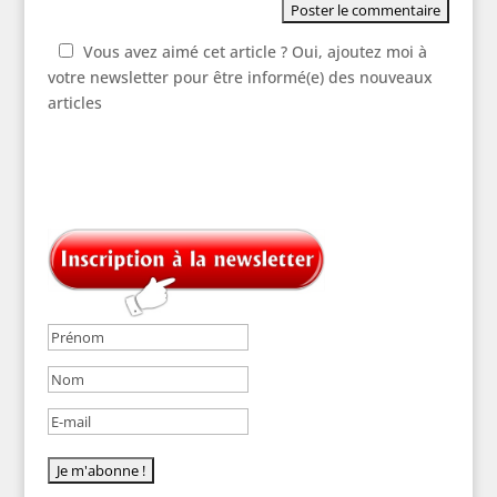
Vous avez aimé cet article ? Oui, ajoutez moi à
votre newsletter pour être informé(e) des nouveaux
articles