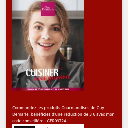
Commandez les produits Gourmandises de Guy
Demarle, bénéficiez d'une réduction de 3 € avec mon
code conseillère : GER09724