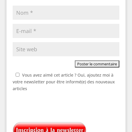
Vous avez aimé cet article ? Oui, ajoutez moi à
votre newsletter pour être informé(e) des nouveaux
articles