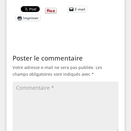
E-mail
Imprimer
Poster le commentaire
Votre adresse e-mail ne sera pas publiée.
Les
champs obligatoires sont indiqués avec
*