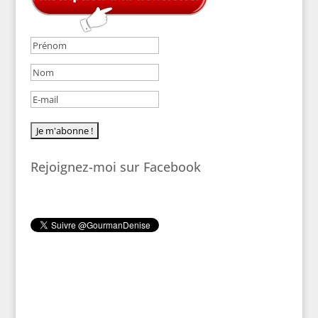
Rejoignez-moi sur Facebook