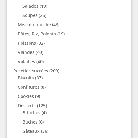
Salades
(19)
Soupes
(26)
Mise en bouche
(43)
Pâtes, Riz, Polenta
(19)
Poissons
(32)
Viandes
(40)
Volailles
(40)
Recettes sucrées
(209)
Biscuits
(37)
Confitures
(8)
Cookies
(9)
Desserts
(125)
Brioches
(4)
Bûches
(6)
Gâteaux
(36)