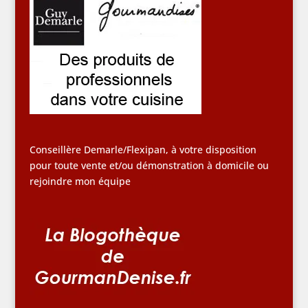
Conseillère Demarle/Flexipan, à votre disposition
pour toute vente et/ou démonstration à domicile ou
rejoindre mon équipe