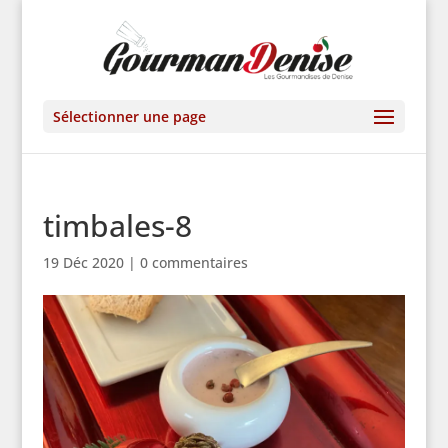
Sélectionner une page
timbales-8
19 Déc 2020
|
0 commentaires