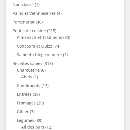
Non classé
(1)
Pains et Viennoiseries
(4)
Partenariat
(46)
Potins de cuisine
(215)
Almanach et Traditions
(83)
Concours et Quizz
(74)
Salon du blog culinaire
(2)
Recettes salées
(313)
Charcuterie
(6)
Abats
(1)
Condiments
(17)
Entrées
(38)
Fromages
(29)
Gibier
(3)
Légumes
(89)
Ail des ours
(12)