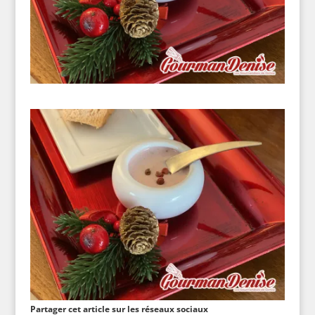
Partager cet article sur les réseaux sociaux