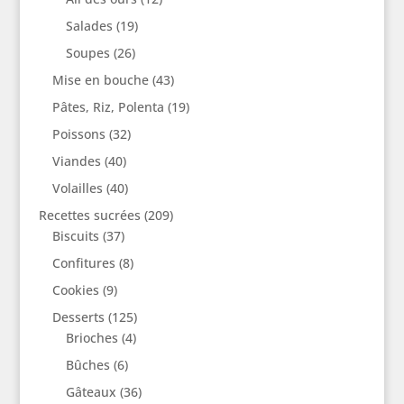
Salades
(19)
Soupes
(26)
Mise en bouche
(43)
Pâtes, Riz, Polenta
(19)
Poissons
(32)
Viandes
(40)
Volailles
(40)
Recettes sucrées
(209)
Biscuits
(37)
Confitures
(8)
Cookies
(9)
Desserts
(125)
Brioches
(4)
Bûches
(6)
Gâteaux
(36)