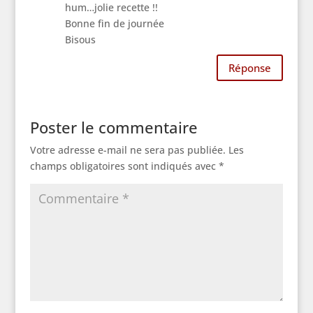
hum…jolie recette !!
Bonne fin de journée
Bisous
Réponse
Poster le commentaire
Votre adresse e-mail ne sera pas publiée.
Les
champs obligatoires sont indiqués avec
*