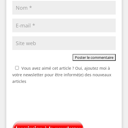
Vous avez aimé cet article ? Oui, ajoutez moi à
votre newsletter pour être informé(e) des nouveaux
articles