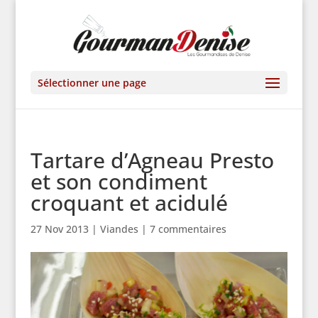
Sélectionner une page
Tartare d’Agneau Presto
et son condiment
croquant et acidulé
27 Nov 2013
|
Viandes
|
7 commentaires