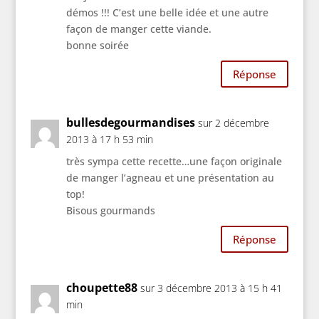
démos !!! C’est une belle idée et une autre
façon de manger cette viande.
bonne soirée
Réponse
bullesdegourmandises
sur 2 décembre
2013 à 17 h 53 min
très sympa cette recette…une façon originale
de manger l’agneau et une présentation au
top!
Bisous gourmands
Réponse
choupette88
sur 3 décembre 2013 à 15 h 41
min