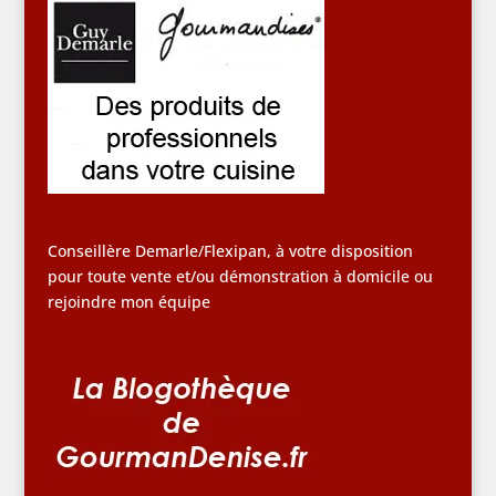
Conseillère Demarle/Flexipan, à votre disposition
pour toute vente et/ou démonstration à domicile ou
rejoindre mon équipe