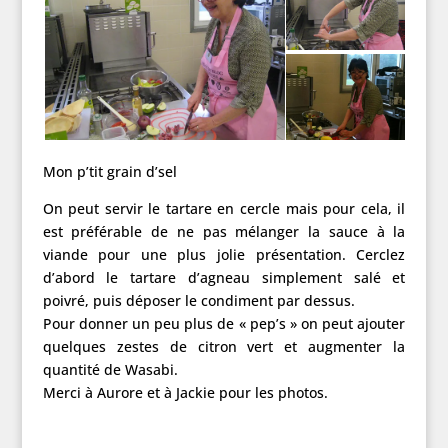
Mon p’tit grain d’sel
On peut servir le tartare en cercle mais pour cela, il
est préférable de ne pas mélanger la sauce à la
viande pour une plus jolie présentation. Cerclez
d’abord le tartare d’agneau simplement salé et
poivré, puis déposer le condiment par dessus.
Pour donner un peu plus de « pep’s » on peut ajouter
quelques zestes de citron vert et augmenter la
quantité de Wasabi.
Merci à Aurore et à Jackie pour les photos.