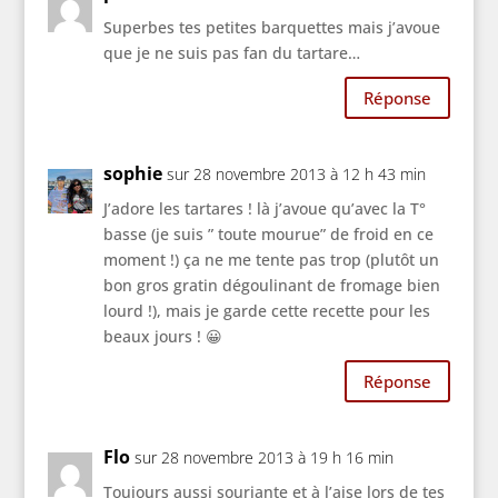
Superbes tes petites barquettes mais j’avoue
que je ne suis pas fan du tartare…
Réponse
sophie
sur 28 novembre 2013 à 12 h 43 min
J’adore les tartares ! là j’avoue qu’avec la T°
basse (je suis ” toute mourue” de froid en ce
moment !) ça ne me tente pas trop (plutôt un
bon gros gratin dégoulinant de fromage bien
lourd !), mais je garde cette recette pour les
beaux jours ! 😀
Réponse
Flo
sur 28 novembre 2013 à 19 h 16 min
Toujours aussi souriante et à l’aise lors de tes