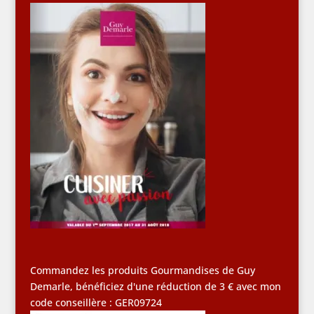
Commandez les produits Gourmandises de Guy
Demarle, bénéficiez d'une réduction de 3 € avec mon
code conseillère : GER09724