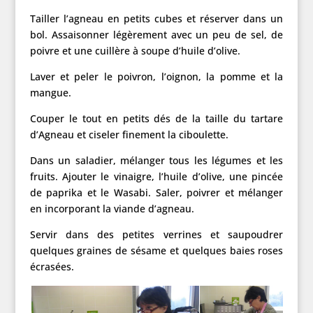
Tailler l’agneau en petits cubes et réserver dans un
bol. Assaisonner légèrement avec un peu de sel, de
poivre et une cuillère à soupe d’huile d’olive.
Laver et peler le poivron, l’oignon, la pomme et la
mangue.
Couper le tout en petits dés de la taille du tartare
d’Agneau et ciseler finement la ciboulette.
Dans un saladier, mélanger tous les légumes et les
fruits. Ajouter le vinaigre, l’huile d’olive, une pincée
de paprika et le Wasabi. Saler, poivrer et mélanger
en incorporant la viande d’agneau.
Servir dans des petites verrines et saupoudrer
quelques graines de sésame et quelques baies roses
écrasées.