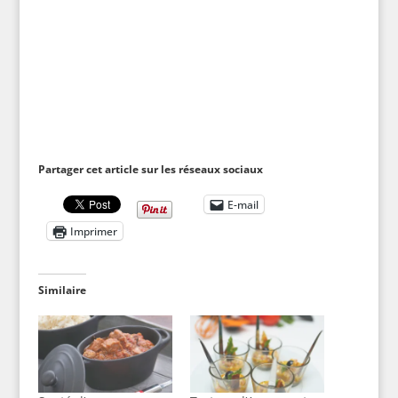
Partager cet article sur les réseaux sociaux
E-mail
Imprimer
Similaire