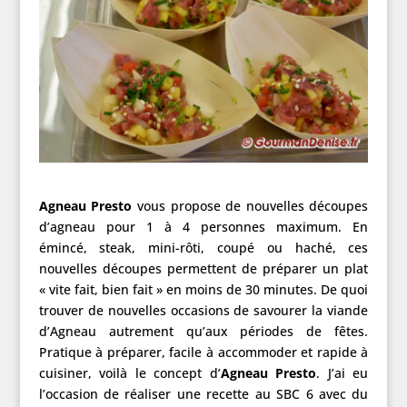
Agneau Presto
vous propose de nouvelles découpes
d’agneau pour 1 à 4 personnes maximum. En
émincé, steak, mini-rôti, coupé ou haché, ces
nouvelles découpes permettent de préparer un plat
« vite fait, bien fait » en moins de 30 minutes. De quoi
trouver de nouvelles occasions de savourer la viande
d’Agneau autrement qu’aux périodes de fêtes.
Pratique à préparer, facile à accommoder et rapide à
cuisiner, voilà le concept d’
Agneau Presto
. J’ai eu
l’occasion de réaliser une recette au SBC 6 avec du