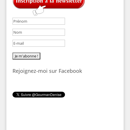
Rejoignez-moi sur Facebook