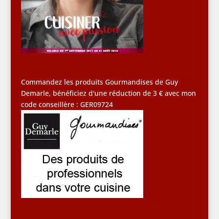
Commandez les produits Gourmandises de Guy
Demarle, bénéficiez d'une réduction de 3 € avec mon
code conseillère : GER09724