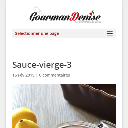
Sélectionner une page
Sauce-vierge-3
16 Fév 2019
|
0 commentaires