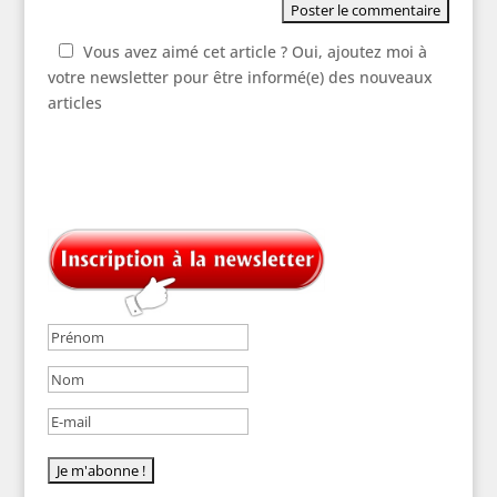
Vous avez aimé cet article ? Oui, ajoutez moi à
votre newsletter pour être informé(e) des nouveaux
articles