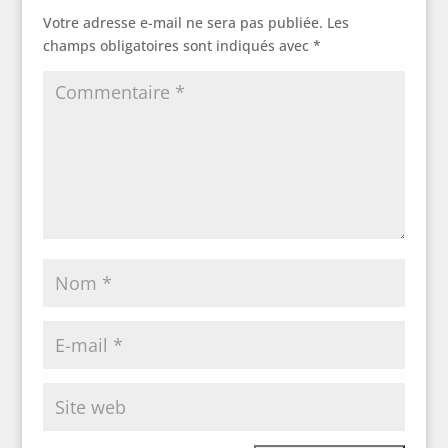
Votre adresse e-mail ne sera pas publiée.
Les
champs obligatoires sont indiqués avec
*