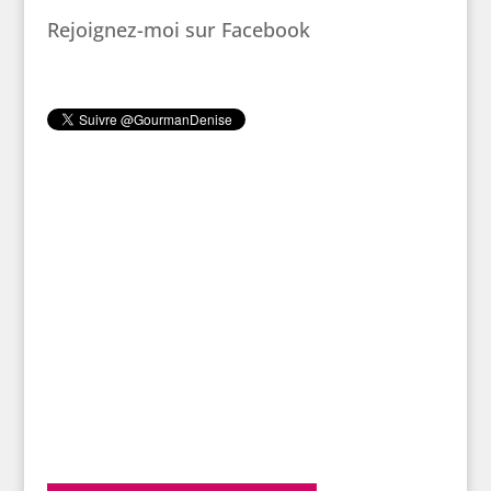
Rejoignez-moi sur Facebook