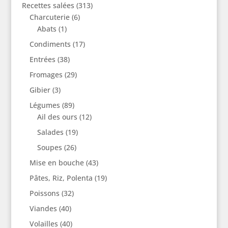
Recettes salées
(313)
Charcuterie
(6)
Abats
(1)
Condiments
(17)
Entrées
(38)
Fromages
(29)
Gibier
(3)
Légumes
(89)
Ail des ours
(12)
Salades
(19)
Soupes
(26)
Mise en bouche
(43)
Pâtes, Riz, Polenta
(19)
Poissons
(32)
Viandes
(40)
Volailles
(40)