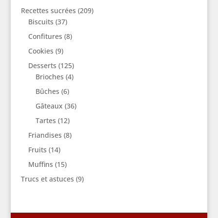
Recettes sucrées
(209)
Biscuits
(37)
Confitures
(8)
Cookies
(9)
Desserts
(125)
Brioches
(4)
Bûches
(6)
Gâteaux
(36)
Tartes
(12)
Friandises
(8)
Fruits
(14)
Muffins
(15)
Trucs et astuces
(9)