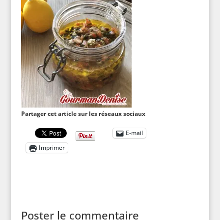
Partager cet article sur les réseaux sociaux
E-mail
Imprimer
Poster le commentaire