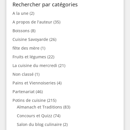
Rechercher par catégories
A la une
(2)
A propos de l'auteur
(35)
Boissons
(8)
Cuisine Savoyarde
(26)
fête des mère
(1)
Fruits et légumes
(22)
La cuisine du mercredi
(21)
Non classé
(1)
Pains et Viennoiseries
(4)
Partenariat
(46)
Potins de cuisine
(215)
Almanach et Traditions
(83)
Concours et Quizz
(74)
Salon du blog culinaire
(2)