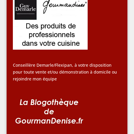
Conseillère Demarle/Flexipan, à votre disposition
pour toute vente et/ou démonstration à domicile ou
rejoindre mon équipe