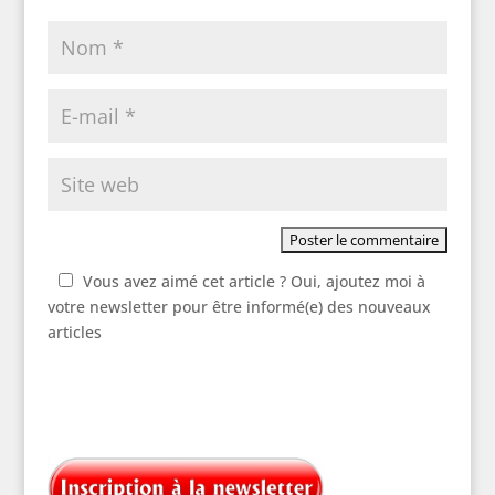
Vous avez aimé cet article ? Oui, ajoutez moi à
votre newsletter pour être informé(e) des nouveaux
articles