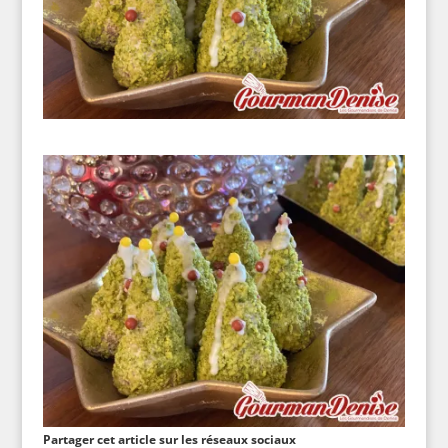
Partager cet article sur les réseaux sociaux