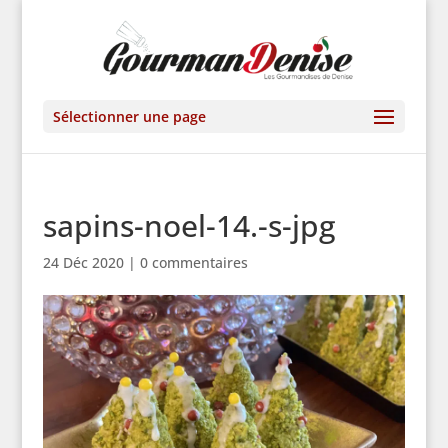
Sélectionner une page
sapins-noel-14.-s-jpg
24 Déc 2020
|
0 commentaires