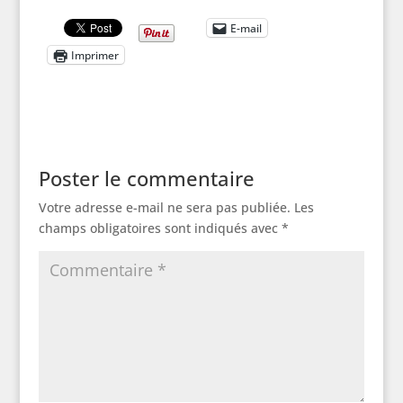
E-mail
Imprimer
Poster le commentaire
Votre adresse e-mail ne sera pas publiée.
Les
champs obligatoires sont indiqués avec
*