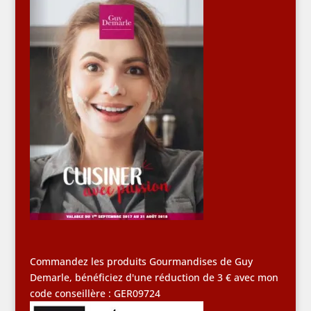
Commandez les produits Gourmandises de Guy
Demarle, bénéficiez d'une réduction de 3 € avec mon
code conseillère : GER09724