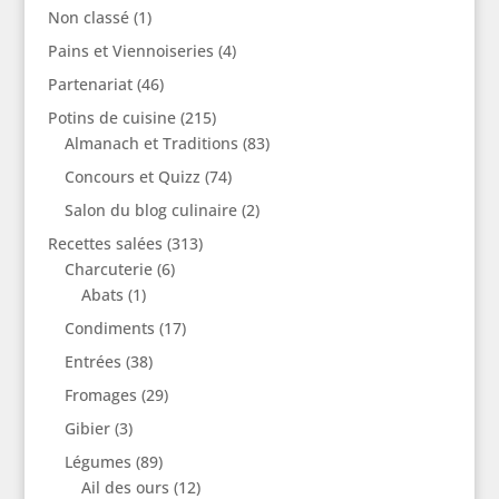
Non classé
(1)
Pains et Viennoiseries
(4)
Partenariat
(46)
Potins de cuisine
(215)
Almanach et Traditions
(83)
Concours et Quizz
(74)
Salon du blog culinaire
(2)
Recettes salées
(313)
Charcuterie
(6)
Abats
(1)
Condiments
(17)
Entrées
(38)
Fromages
(29)
Gibier
(3)
Légumes
(89)
Ail des ours
(12)