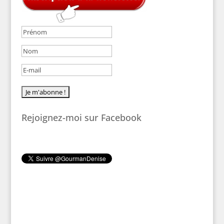
Rejoignez-moi sur Facebook