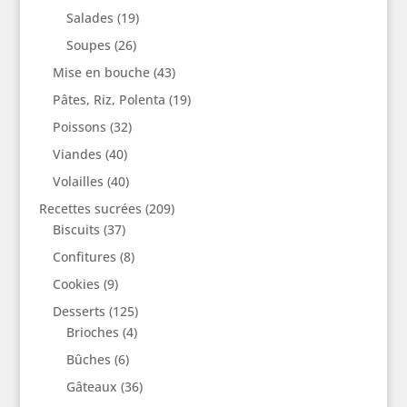
Salades
(19)
Soupes
(26)
Mise en bouche
(43)
Pâtes, Riz, Polenta
(19)
Poissons
(32)
Viandes
(40)
Volailles
(40)
Recettes sucrées
(209)
Biscuits
(37)
Confitures
(8)
Cookies
(9)
Desserts
(125)
Brioches
(4)
Bûches
(6)
Gâteaux
(36)