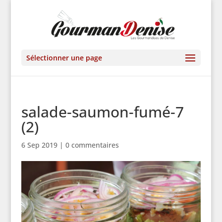
Sélectionner une page
salade-saumon-fumé-7
(2)
6 Sep 2019
|
0 commentaires