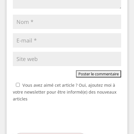
Vous avez aimé cet article ? Oui, ajoutez moi à
votre newsletter pour être informé(e) des nouveaux
articles