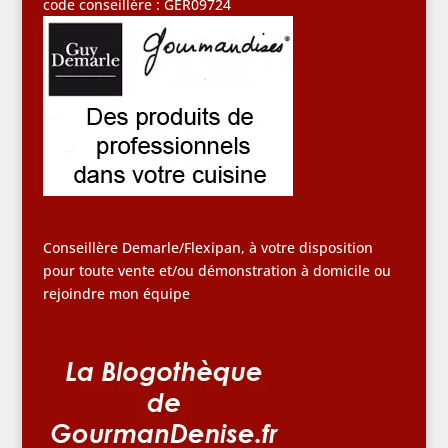
code conseillère : GER09724
Conseillère Demarle/Flexipan, à votre disposition
pour toute vente et/ou démonstration à domicile ou
rejoindre mon équipe