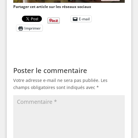
Partager cet article sur les réseaux sociaux
E-mail
Imprimer
Poster le commentaire
Votre adresse e-mail ne sera pas publiée.
Les
champs obligatoires sont indiqués avec
*