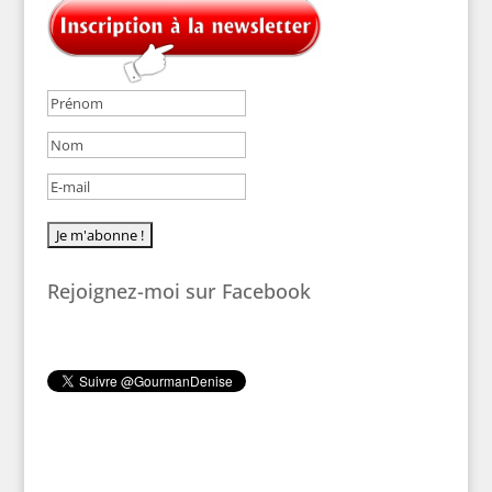
Rejoignez-moi sur Facebook