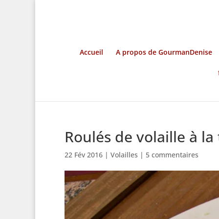
Accueil
A propos de GourmanDenise
Roulés de volaille à l
22 Fév 2016
|
Volailles
|
5 commentaires