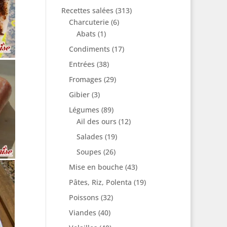
Recettes salées
(313)
Charcuterie
(6)
Abats
(1)
Condiments
(17)
Entrées
(38)
Fromages
(29)
Gibier
(3)
Légumes
(89)
Ail des ours
(12)
Salades
(19)
Soupes
(26)
Mise en bouche
(43)
Pâtes, Riz, Polenta
(19)
Poissons
(32)
Viandes
(40)