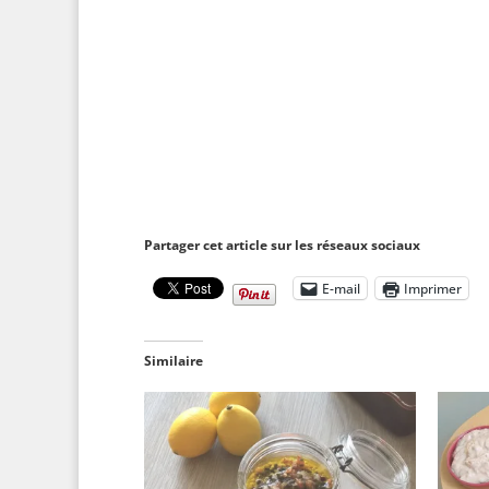
Partager cet article sur les réseaux sociaux
E-mail
Imprimer
Similaire