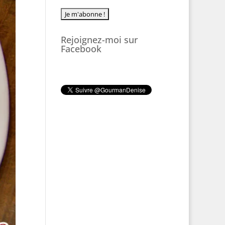
Rejoignez-moi sur
Facebook