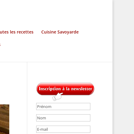
utes les recettes
Cuisine Savoyarde
s