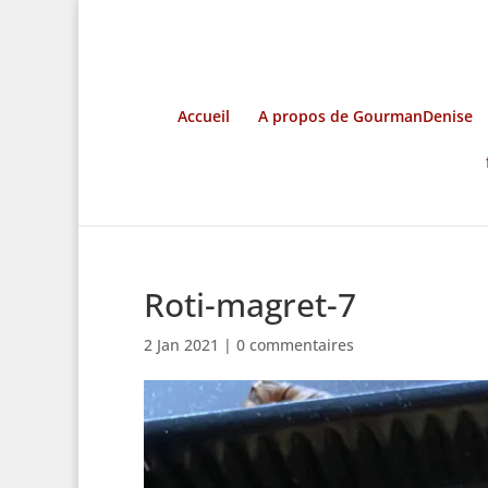
Accueil
A propos de GourmanDenise
Roti-magret-7
2 Jan 2021
|
0 commentaires