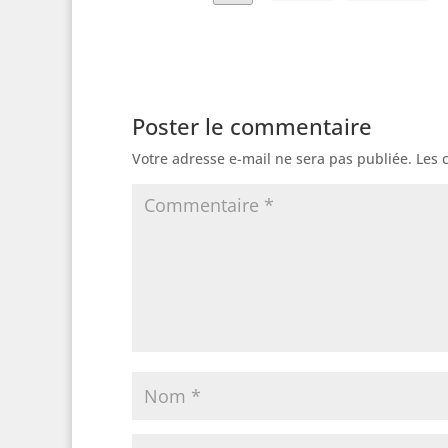
Poster le commentaire
Votre adresse e-mail ne sera pas publiée.
Les 