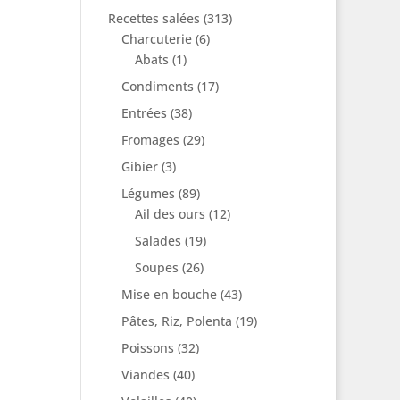
Recettes salées
(313)
Charcuterie
(6)
Abats
(1)
Condiments
(17)
Entrées
(38)
Fromages
(29)
Gibier
(3)
Légumes
(89)
Ail des ours
(12)
Salades
(19)
Soupes
(26)
Mise en bouche
(43)
Pâtes, Riz, Polenta
(19)
Poissons
(32)
Viandes
(40)