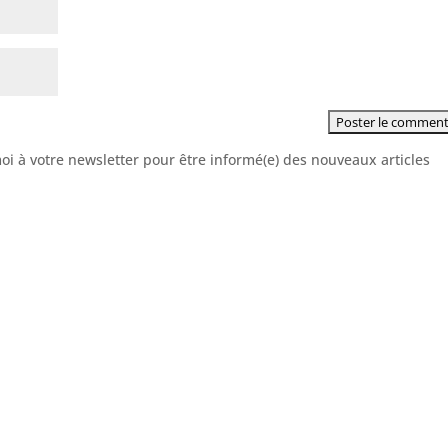
moi à votre newsletter pour être informé(e) des nouveaux articles