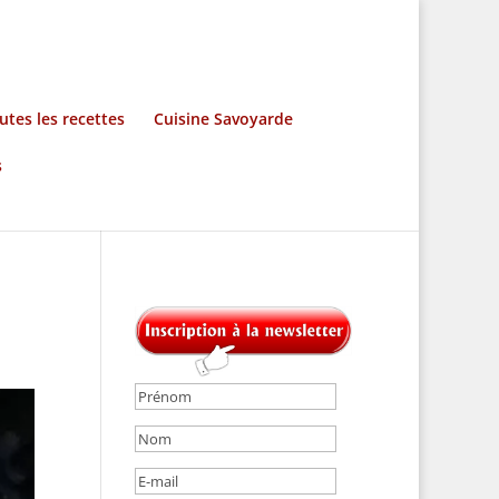
utes les recettes
Cuisine Savoyarde
s