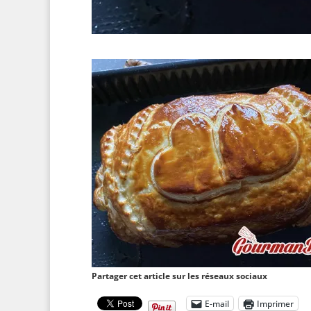
Partager cet article sur les réseaux sociaux
E-mail
Imprimer