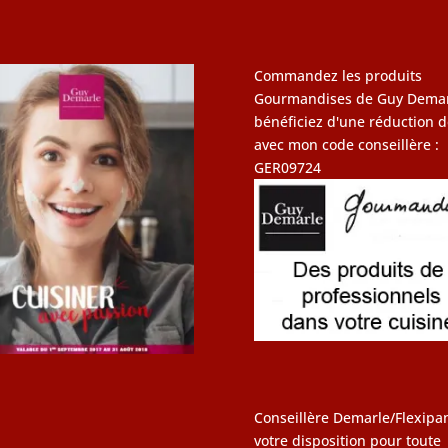
Commandez les produits
Gourmandises de Guy Demar
bénéficiez d'une réduction d
avec mon code conseillère :
GER09724
Conseillère Demarle/Flexipan
votre disposition pour toute