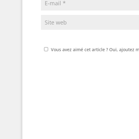
Vous avez aimé cet article ? Oui, ajoutez 