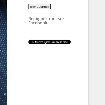
Rejoignez-moi sur
Facebook