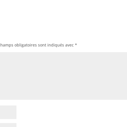
champs obligatoires sont indiqués avec
*