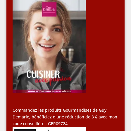
Commandez les produits Gourmandises de Guy
Demarle, bénéficiez d'une réduction de 3 € avec mon
code conseillère : GER09724