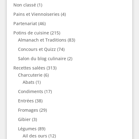
Non classé
(1)
Pains et Viennoiseries
(4)
Partenariat
(46)
Potins de cuisine
(215)
Almanach et Traditions
(83)
Concours et Quizz
(74)
Salon du blog culinaire
(2)
Recettes salées
(313)
Charcuterie
(6)
Abats
(1)
Condiments
(17)
Entrées
(38)
Fromages
(29)
Gibier
(3)
Légumes
(89)
Ail des ours
(12)