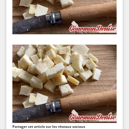
Partager cet article sur les réseaux sociaux