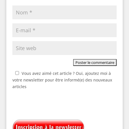
Vous avez aimé cet article ? Oui, ajoutez moi à
votre newsletter pour être informé(e) des nouveaux
articles