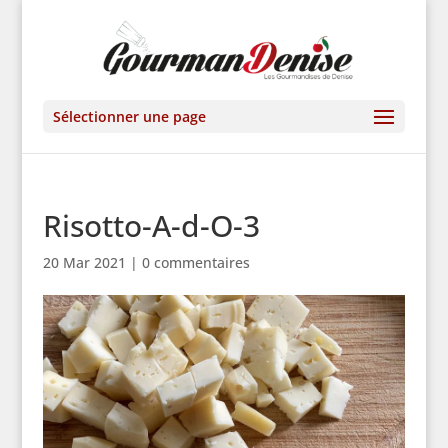
Sélectionner une page
Risotto-A-d-O-3
20 Mar 2021
|
0 commentaires