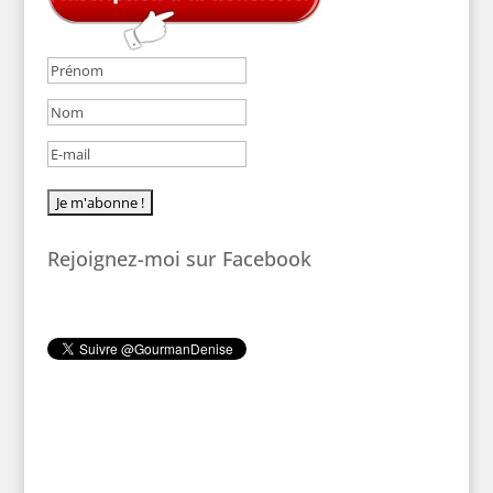
Rejoignez-moi sur Facebook