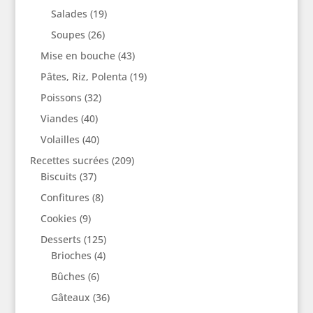
Salades
(19)
Soupes
(26)
Mise en bouche
(43)
Pâtes, Riz, Polenta
(19)
Poissons
(32)
Viandes
(40)
Volailles
(40)
Recettes sucrées
(209)
Biscuits
(37)
Confitures
(8)
Cookies
(9)
Desserts
(125)
Brioches
(4)
Bûches
(6)
Gâteaux
(36)