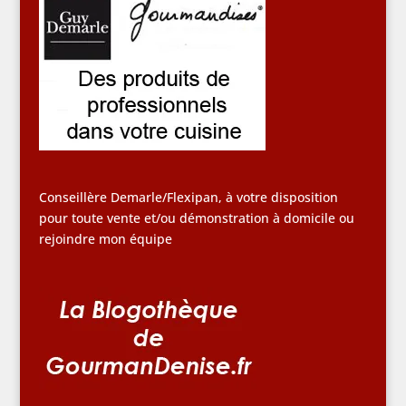
Conseillère Demarle/Flexipan, à votre disposition
pour toute vente et/ou démonstration à domicile ou
rejoindre mon équipe