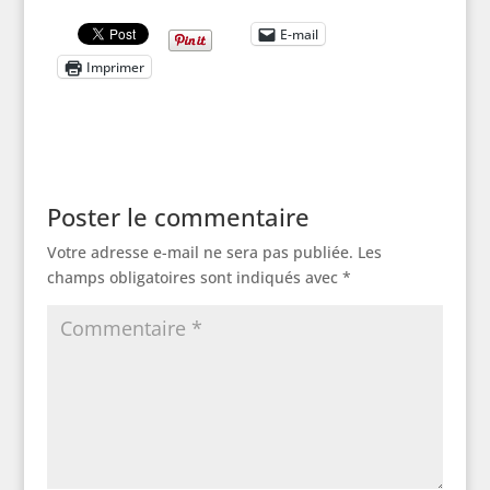
E-mail
Imprimer
Poster le commentaire
Votre adresse e-mail ne sera pas publiée.
Les
champs obligatoires sont indiqués avec
*