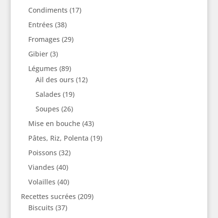
Condiments
(17)
Entrées
(38)
Fromages
(29)
Gibier
(3)
Légumes
(89)
Ail des ours
(12)
Salades
(19)
Soupes
(26)
Mise en bouche
(43)
Pâtes, Riz, Polenta
(19)
Poissons
(32)
Viandes
(40)
Volailles
(40)
Recettes sucrées
(209)
Biscuits
(37)