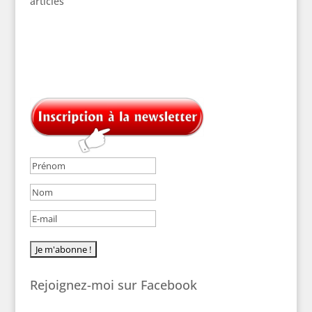
articles
Rejoignez-moi sur Facebook