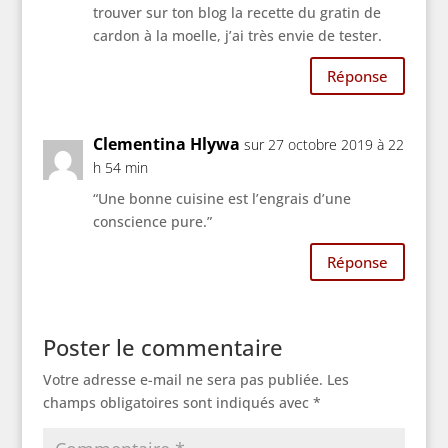
trouver sur ton blog la recette du gratin de
cardon à la moelle, j’ai très envie de tester.
Réponse
Clementina Hlywa
sur 27 octobre 2019 à 22
h 54 min
“Une bonne cuisine est l’engrais d’une
conscience pure.”
Réponse
Poster le commentaire
Votre adresse e-mail ne sera pas publiée.
Les
champs obligatoires sont indiqués avec
*