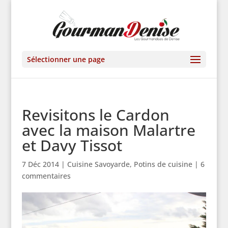
Sélectionner une page
Revisitons le Cardon
avec la maison Malartre
et Davy Tissot
7 Déc 2014
|
Cuisine Savoyarde
,
Potins de cuisine
|
6
commentaires