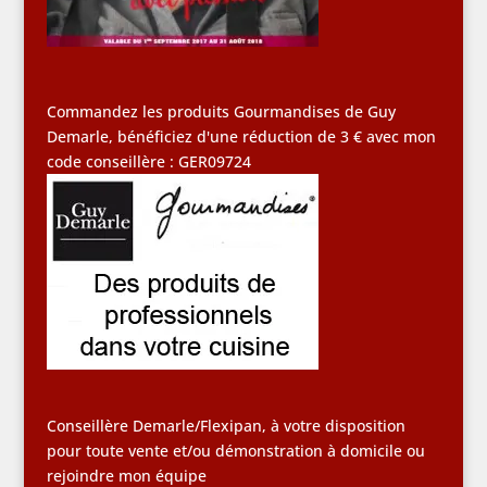
Commandez les produits Gourmandises de Guy
Demarle, bénéficiez d'une réduction de 3 € avec mon
code conseillère : GER09724
Conseillère Demarle/Flexipan, à votre disposition
pour toute vente et/ou démonstration à domicile ou
rejoindre mon équipe