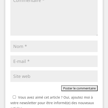
Vous avez aimé cet article ? Oui, ajoutez moi à
votre newsletter pour être informé(e) des nouveaux