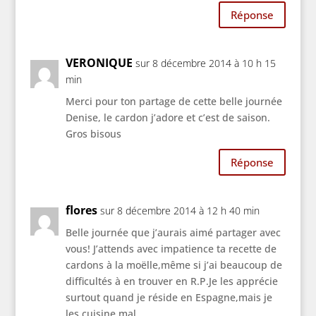
Réponse
VERONIQUE
sur 8 décembre 2014 à 10 h 15
min
Merci pour ton partage de cette belle journée
Denise, le cardon j’adore et c’est de saison.
Gros bisous
Réponse
flores
sur 8 décembre 2014 à 12 h 40 min
Belle journée que j’aurais aimé partager avec
vous! J’attends avec impatience ta recette de
cardons à la moëlle,même si j’ai beaucoup de
difficultés à en trouver en R.P.Je les apprécie
surtout quand je réside en Espagne,mais je
les cuisine mal.