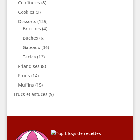
Confitures
(8)
Cookies
(9)
Desserts
(125)
Brioches
(4)
Bûches
(6)
Gâteaux
(36)
Tartes
(12)
Friandises
(8)
Fruits
(14)
Muffins
(15)
Trucs et astuces
(9)