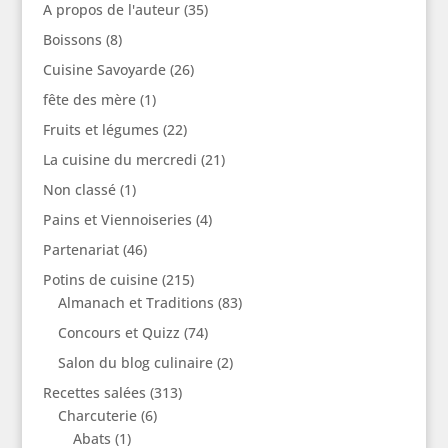
A propos de l'auteur
(35)
Boissons
(8)
Cuisine Savoyarde
(26)
fête des mère
(1)
Fruits et légumes
(22)
La cuisine du mercredi
(21)
Non classé
(1)
Pains et Viennoiseries
(4)
Partenariat
(46)
Potins de cuisine
(215)
Almanach et Traditions
(83)
Concours et Quizz
(74)
Salon du blog culinaire
(2)
Recettes salées
(313)
Charcuterie
(6)
Abats
(1)