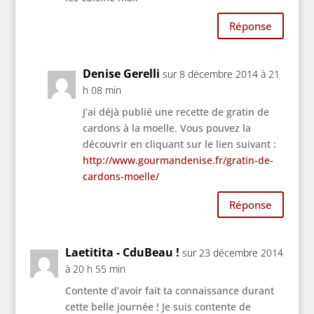
Réponse
Denise Gerelli
sur 8 décembre 2014 à 21
h 08 min
J’ai déjà publié une recette de gratin de
cardons à la moelle. Vous pouvez la
découvrir en cliquant sur le lien suivant :
http://www.gourmandenise.fr/gratin-de-
cardons-moelle/
Réponse
Laetitita - CduBeau !
sur 23 décembre 2014
à 20 h 55 min
Contente d’avoir fait ta connaissance durant
cette belle journée ! Je suis contente de