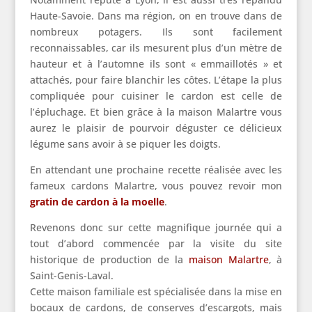
Haute-Savoie. Dans ma région, on en trouve dans de
nombreux potagers. Ils sont facilement
reconnaissables, car ils mesurent plus d’un mètre de
hauteur et à l’automne ils sont « emmaillotés » et
attachés, pour faire blanchir les côtes. L’étape la plus
compliquée pour cuisiner le cardon est celle de
l’épluchage. Et bien grâce à la maison Malartre vous
aurez le plaisir de pourvoir déguster ce délicieux
légume sans avoir à se piquer les doigts.
En attendant une prochaine recette réalisée avec les
fameux cardons Malartre, vous pouvez revoir mon
gratin de cardon à la moelle
.
Revenons donc sur cette magnifique journée qui a
tout d’abord commencée par la visite du site
historique de production de la
maison Malartre
, à
Saint-Genis-Laval.
Cette maison familiale est spécialisée dans la mise en
bocaux de cardons, de conserves d’escargots, mais