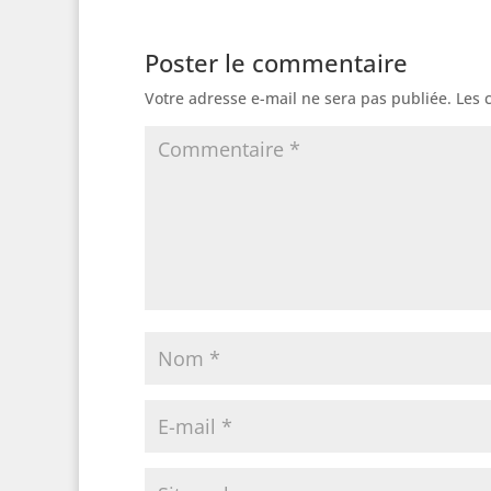
Poster le commentaire
Votre adresse e-mail ne sera pas publiée.
Les 