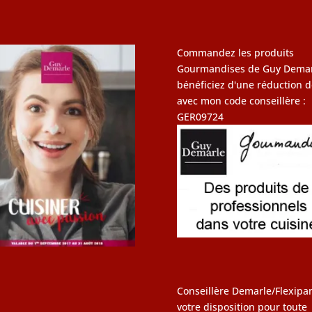
Commandez les produits
Gourmandises de Guy Demar
bénéficiez d'une réduction d
avec mon code conseillère :
GER09724
Conseillère Demarle/Flexipan
votre disposition pour toute