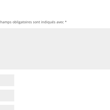
champs obligatoires sont indiqués avec
*