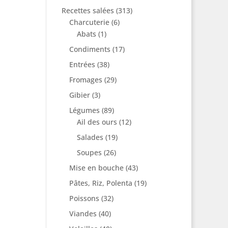
Recettes salées
(313)
Charcuterie
(6)
Abats
(1)
Condiments
(17)
Entrées
(38)
Fromages
(29)
Gibier
(3)
Légumes
(89)
Ail des ours
(12)
Salades
(19)
Soupes
(26)
Mise en bouche
(43)
Pâtes, Riz, Polenta
(19)
Poissons
(32)
Viandes
(40)