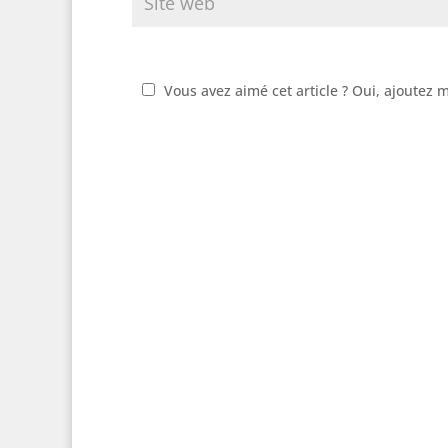
Vous avez aimé cet article ? Oui, ajoutez 