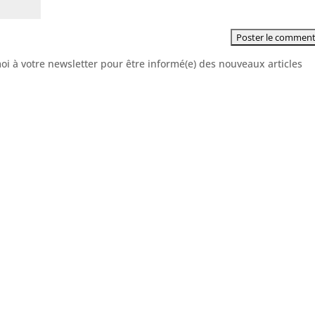
moi à votre newsletter pour être informé(e) des nouveaux articles