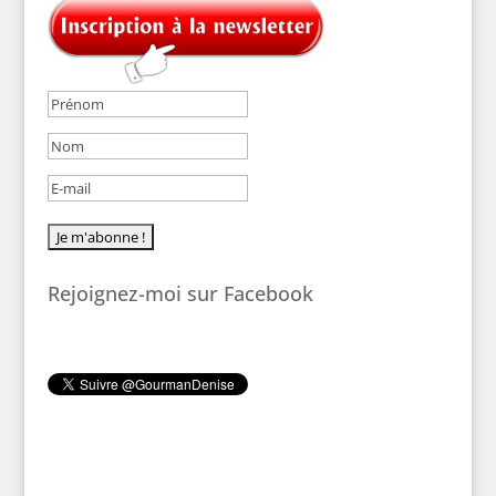
Rejoignez-moi sur Facebook