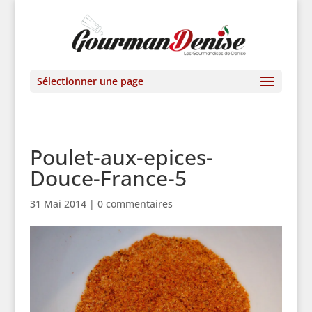
Sélectionner une page
Poulet-aux-epices-
Douce-France-5
31 Mai 2014
|
0 commentaires