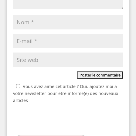
Vous avez aimé cet article ? Oui, ajoutez moi à
votre newsletter pour être informé(e) des nouveaux
articles