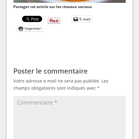
Partager cet article sur les réseaux sociaux
E-mail
Imprimer
Poster le commentaire
Votre adresse e-mail ne sera pas publiée.
Les
champs obligatoires sont indiqués avec
*