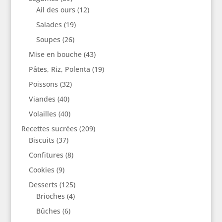
Ail des ours
(12)
Salades
(19)
Soupes
(26)
Mise en bouche
(43)
Pâtes, Riz, Polenta
(19)
Poissons
(32)
Viandes
(40)
Volailles
(40)
Recettes sucrées
(209)
Biscuits
(37)
Confitures
(8)
Cookies
(9)
Desserts
(125)
Brioches
(4)
Bûches
(6)