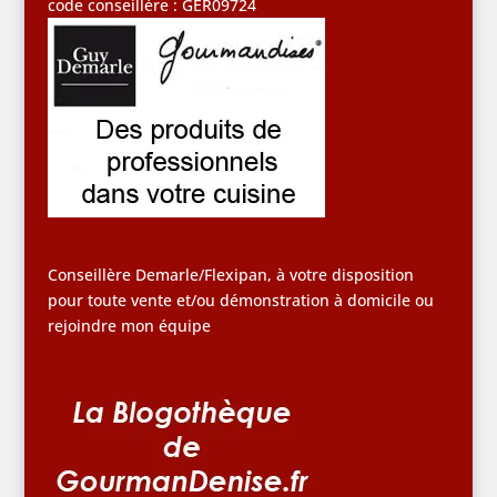
code conseillère : GER09724
Conseillère Demarle/Flexipan, à votre disposition
pour toute vente et/ou démonstration à domicile ou
rejoindre mon équipe