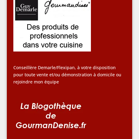
Conseillère Demarle/Flexipan, à votre disposition
pour toute vente et/ou démonstration à domicile ou
rejoindre mon équipe