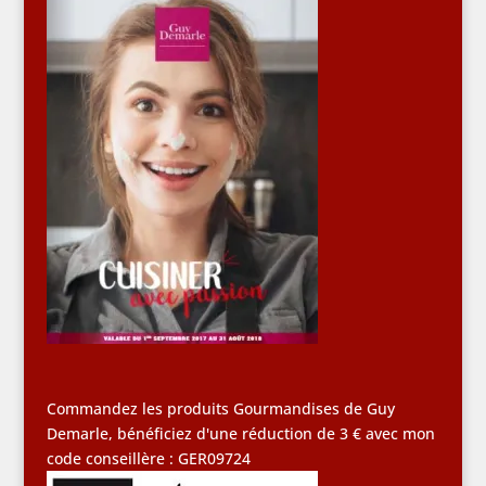
Commandez les produits Gourmandises de Guy
Demarle, bénéficiez d'une réduction de 3 € avec mon
code conseillère : GER09724