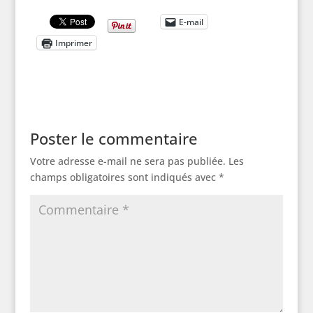
E-mail
Imprimer
Poster le commentaire
Votre adresse e-mail ne sera pas publiée.
Les
champs obligatoires sont indiqués avec
*