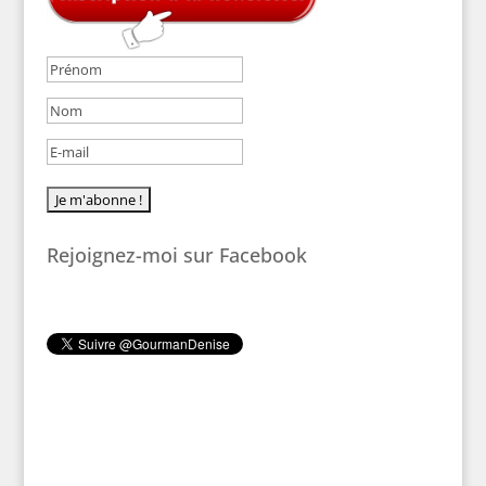
Rejoignez-moi sur Facebook