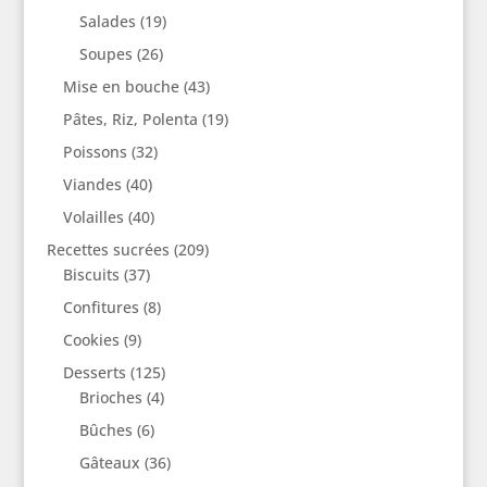
Salades
(19)
Soupes
(26)
Mise en bouche
(43)
Pâtes, Riz, Polenta
(19)
Poissons
(32)
Viandes
(40)
Volailles
(40)
Recettes sucrées
(209)
Biscuits
(37)
Confitures
(8)
Cookies
(9)
Desserts
(125)
Brioches
(4)
Bûches
(6)
Gâteaux
(36)