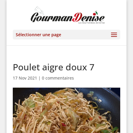
Sélectionner une page
Poulet aigre doux 7
17 Nov 2021
|
0 commentaires