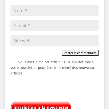
Vous avez aimé cet article ? Oui, ajoutez moi à
votre newsletter pour être informé(e) des nouveaux
articles