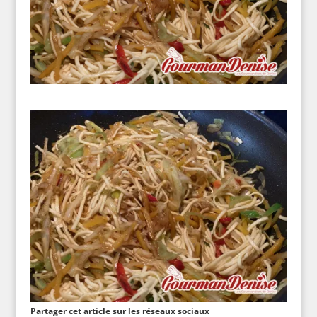
Partager cet article sur les réseaux sociaux