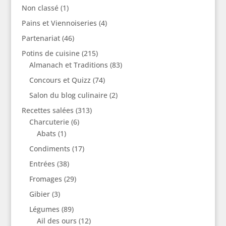
Non classé
(1)
Pains et Viennoiseries
(4)
Partenariat
(46)
Potins de cuisine
(215)
Almanach et Traditions
(83)
Concours et Quizz
(74)
Salon du blog culinaire
(2)
Recettes salées
(313)
Charcuterie
(6)
Abats
(1)
Condiments
(17)
Entrées
(38)
Fromages
(29)
Gibier
(3)
Légumes
(89)
Ail des ours
(12)