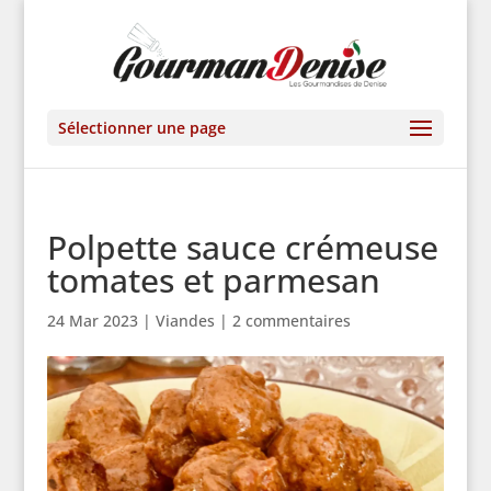
Sélectionner une page
Polpette sauce crémeuse
tomates et parmesan
24 Mar 2023
|
Viandes
|
2 commentaires