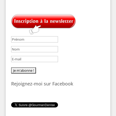
Rejoignez-moi sur Facebook