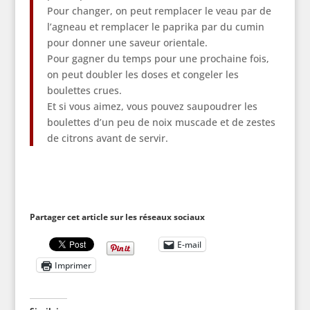
Pour changer, on peut remplacer le veau par de
l’agneau et remplacer le paprika par du cumin
pour donner une saveur orientale.
Pour gagner du temps pour une prochaine fois,
on peut doubler les doses et congeler les
boulettes crues.
Et si vous aimez, vous pouvez saupoudrer les
boulettes d’un peu de noix muscade et de zestes
de citrons avant de servir.
Partager cet article sur les réseaux sociaux
E-mail
Imprimer