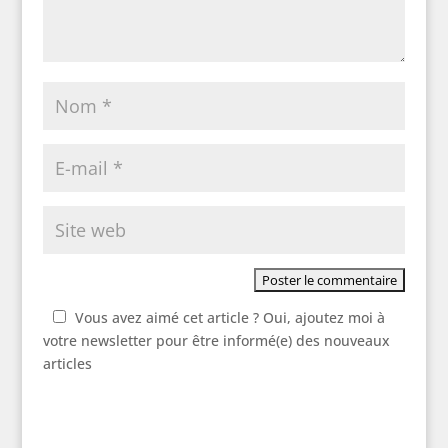
Vous avez aimé cet article ? Oui, ajoutez moi à
votre newsletter pour être informé(e) des nouveaux
articles