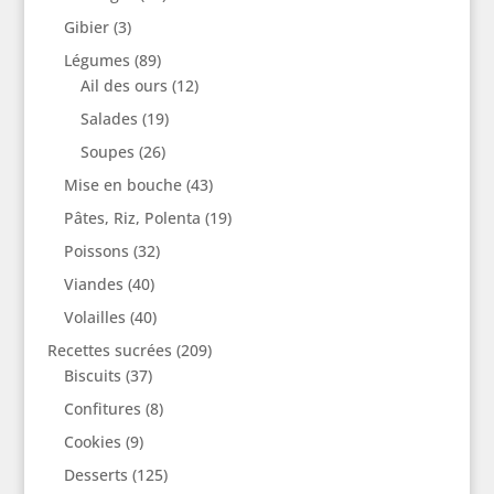
Gibier
(3)
Légumes
(89)
Ail des ours
(12)
Salades
(19)
Soupes
(26)
Mise en bouche
(43)
Pâtes, Riz, Polenta
(19)
Poissons
(32)
Viandes
(40)
Volailles
(40)
Recettes sucrées
(209)
Biscuits
(37)
Confitures
(8)
Cookies
(9)
Desserts
(125)