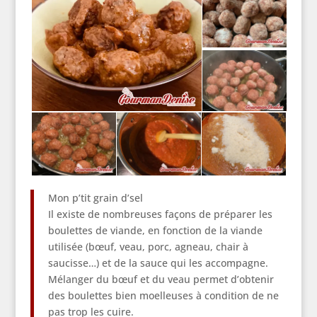
Mon p’tit grain d’sel
Il existe de nombreuses façons de préparer les
boulettes de viande, en fonction de la viande
utilisée (bœuf, veau, porc, agneau, chair à
saucisse…) et de la sauce qui les accompagne.
Mélanger du bœuf et du veau permet d’obtenir
des boulettes bien moelleuses à condition de ne
pas trop les cuire.