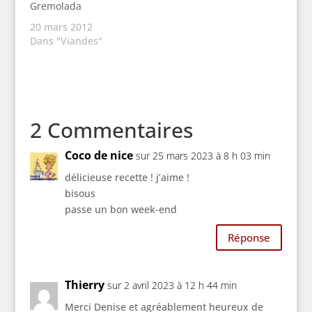
Gremolada
20 mars 2012
Dans "Viandes"
2 Commentaires
Coco de nice
sur 25 mars 2023 à 8 h 03 min
délicieuse recette ! j’aime !
bisous
passe un bon week-end
Réponse
Thierry
sur 2 avril 2023 à 12 h 44 min
Merci Denise et agréablement heureux de