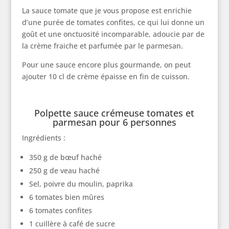
La sauce tomate que je vous propose est enrichie
d’une purée de tomates confites, ce qui lui donne un
goût et une onctuosité incomparable, adoucie par de
la crème fraiche et parfumée par le parmesan.
Pour une sauce encore plus gourmande, on peut
ajouter 10 cl de crème épaisse en fin de cuisson.
Polpette sauce crémeuse tomates et
parmesan pour 6 personnes
Ingrédients :
350 g de bœuf haché
250 g de veau haché
Sel, poivre du moulin, paprika
6 tomates bien mûres
6 tomates confites
1 cuillère à café de sucre