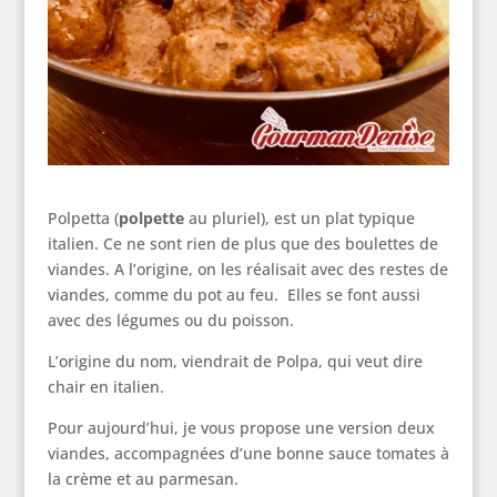
Polpetta (
polpette
au pluriel), est un plat typique
italien. Ce ne sont rien de plus que des boulettes de
viandes. A l’origine, on les réalisait avec des restes de
viandes, comme du pot au feu. Elles se font aussi
avec des légumes ou du poisson.
L’origine du nom, viendrait de Polpa, qui veut dire
chair en italien.
Pour aujourd’hui, je vous propose une version deux
viandes, accompagnées d’une bonne sauce tomates à
la crème et au parmesan.