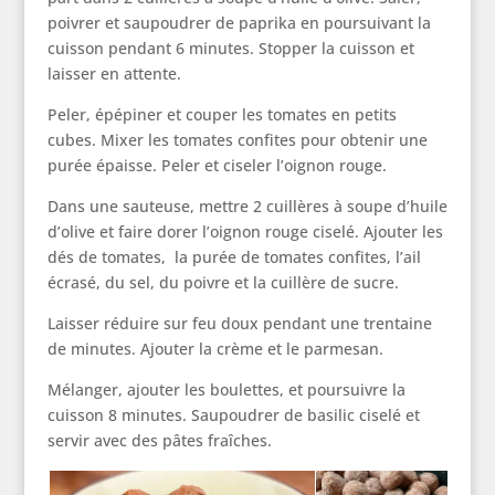
poivrer et saupoudrer de paprika en poursuivant la
cuisson pendant 6 minutes. Stopper la cuisson et
laisser en attente.
Peler, épépiner et couper les tomates en petits
cubes. Mixer les tomates confites pour obtenir une
purée épaisse. Peler et ciseler l’oignon rouge.
Dans une sauteuse, mettre 2 cuillères à soupe d’huile
d’olive et faire dorer l’oignon rouge ciselé. Ajouter les
dés de tomates, la purée de tomates confites, l’ail
écrasé, du sel, du poivre et la cuillère de sucre.
Laisser réduire sur feu doux pendant une trentaine
de minutes. Ajouter la crème et le parmesan.
Mélanger, ajouter les boulettes, et poursuivre la
cuisson 8 minutes. Saupoudrer de basilic ciselé et
servir avec des pâtes fraîches.