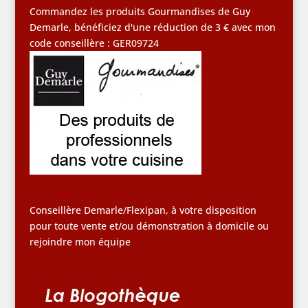
Commandez les produits Gourmandises de Guy
Demarle, bénéficiez d'une réduction de 3 € avec mon
code conseillère : GER09724
Conseillère Demarle/Flexipan, à votre disposition
pour toute vente et/ou démonstration à domicile ou
rejoindre mon équipe