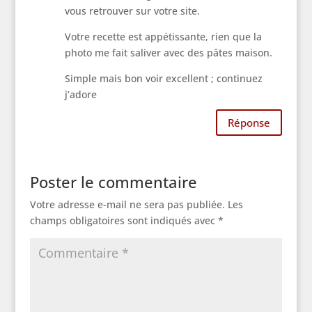
vous retrouver sur votre site.
Votre recette est appétissante, rien que la
photo me fait saliver avec des pâtes maison.
Simple mais bon voir excellent ; continuez
j’adore
Réponse
Poster le commentaire
Votre adresse e-mail ne sera pas publiée.
Les
champs obligatoires sont indiqués avec
*