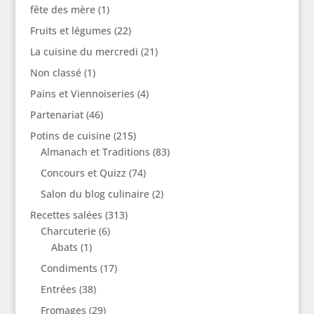
fête des mère
(1)
Fruits et légumes
(22)
La cuisine du mercredi
(21)
Non classé
(1)
Pains et Viennoiseries
(4)
Partenariat
(46)
Potins de cuisine
(215)
Almanach et Traditions
(83)
Concours et Quizz
(74)
Salon du blog culinaire
(2)
Recettes salées
(313)
Charcuterie
(6)
Abats
(1)
Condiments
(17)
Entrées
(38)
Fromages
(29)